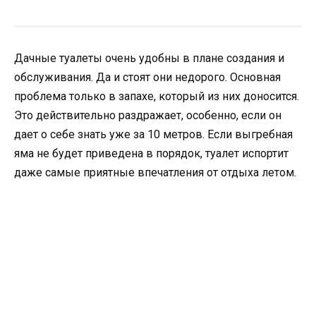
Дачные туалеты очень удобны в плане создания и
обслуживания. Да и стоят они недорого. Основная
проблема только в запахе, который из них доносится.
Это действительно раздражает, особенно, если он
дает о себе знать уже за 10 метров. Если выгребная
яма не будет приведена в порядок, туалет испортит
даже самые приятные впечатления от отдыха летом.