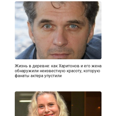
Жизнь в деревне: как Харитонов и его жена
обнаружили неизвестную красоту, которую
фанаты актера упустили