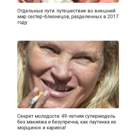
Отдельные пути: путешествие во внешний
мир сестер-близнецов, разделенных в 2017
году
Секрет молодости: 49-летняя супермодель
без макияжа и безупречна, как паутинка из
морщинок и кариеса!