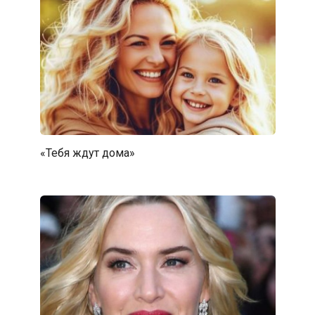
«Тебя ждут дома»