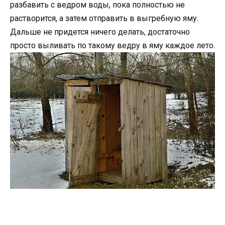
разбавить с ведром воды, пока полностью не
растворится, а затем отправить в выгребную яму.
Дальше не придется ничего делать, достаточно
просто выливать по такому ведру в яму каждое лето.