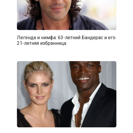
Легенда и нимфа: 63-летний Бандерас и его
21-летняя избранница