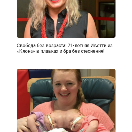
Свобода без возраста: 71-летняя Иветти из
«Клона» в плавках и бра без стеснения!