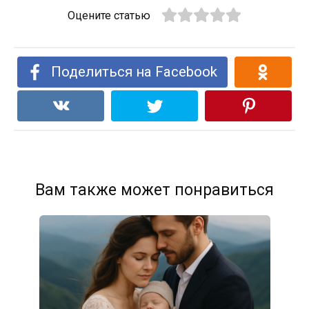
Оцените статью
Поделиться на Facebook
Вам также может понравиться