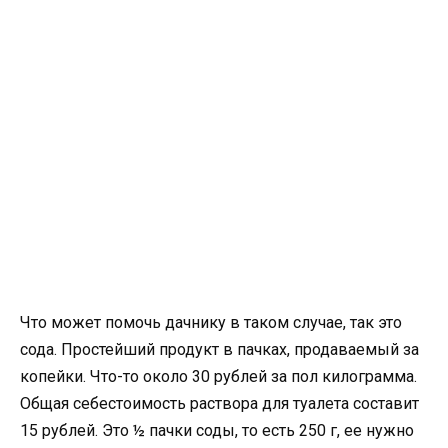
Что может помочь дачнику в таком случае, так это
сода. Простейший продукт в пачках, продаваемый за
копейки. Что-то около 30 рублей за пол килограмма.
Общая себестоимость раствора для туалета составит
15 рублей. Это ½ пачки соды, то есть 250 г, ее нужно