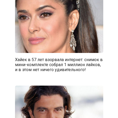
Хайек в 57 лет взорвала интернет: снимок в
мини-комплекте собрал 1 миллион лайков,
и в этом нет ничего удивительного!