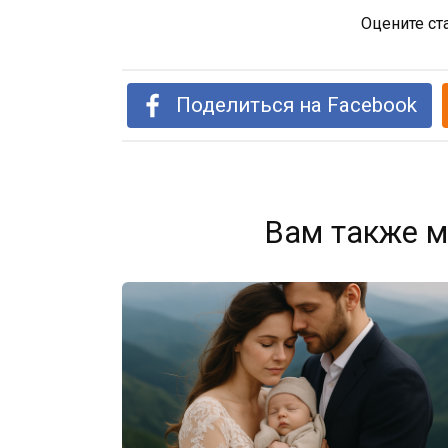
Оцените ст
Поделиться на Facebook
Вам также м