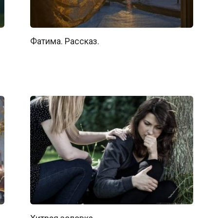
Фатима. Рассказ.