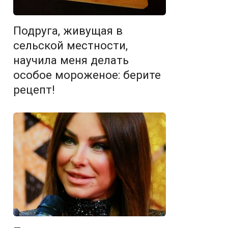
Подруга, живущая в
сельской местности,
научила меня делать
особое мороженое: берите
рецепт!