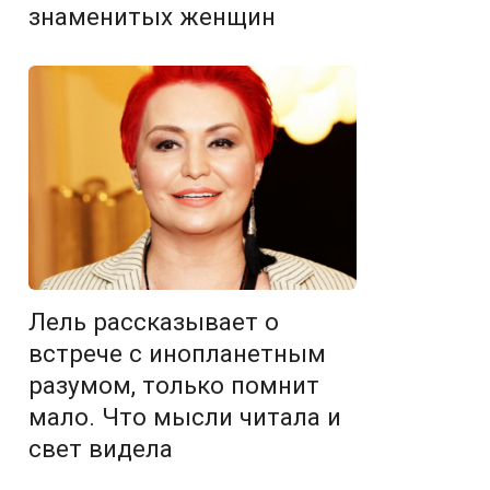
знаменитых женщин
Лель рассказывает о
встрече с инопланетным
разумом, только помнит
мало. Что мысли читала и
свет видела