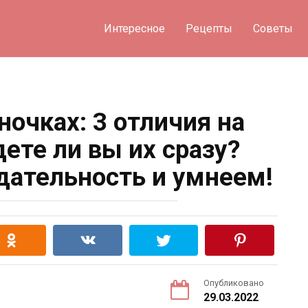
Интересное
Рецепты
Советы
ночках: 3 отличия на
дете ли вы их сразу?
ательность и умнеем!
Опубликовано
29.03.2022