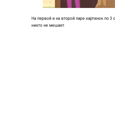
На первой и на второй паре картинок по 3 
никто не мешает.