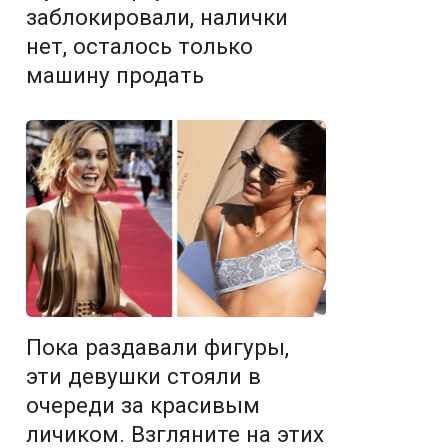
заблокировали, налички
нет, осталось только
машину продать
Пока раздавали фигуры,
эти девушки стояли в
очереди за красивым
личиком. Взгляните на этих