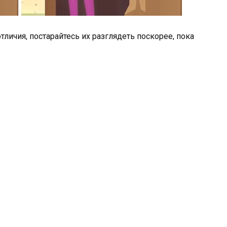
отличия, постарайтесь их разглядеть поскорее, пока