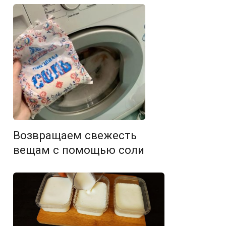
Возвращаем свежесть
вещам с помощью соли