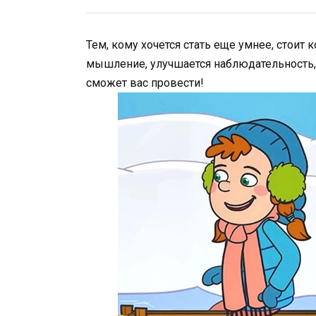
Тем, кому хочется стать еще умнее, стоит
мышление, улучшается наблюдательность, г
сможет вас провести!