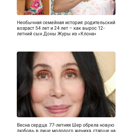
Необычная семейная история: родительский
возраст 54 лет и 24 лет – как вырос 12-
летний сын Доны Журы из «Клона»
Весна сердца: 77-летняя Шер обрела новую
любовь в лице молодого жениха, старше на