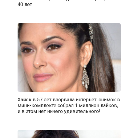
40 лет
Хайек в 57 лет взорвала интернет: снимок в
мини-комплекте собрал 1 миллион лайков,
и в этом нет ничего удивительного!