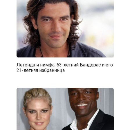
Легенда и нимфа: 63-летний Бандерас и его
21-летняя избранница