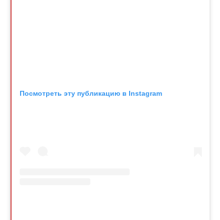
Посмотреть эту публикацию в Instagram