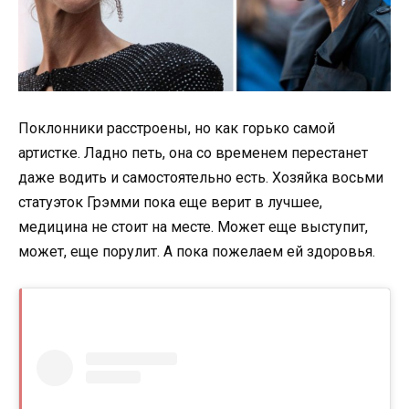
Поклонники расстроены, но как горько самой
артистке. Ладно петь, она со временем перестанет
даже водить и самостоятельно есть. Хозяйка восьми
статуэток Грэмми пока еще верит в лучшее,
медицина не стоит на месте. Может еще выступит,
может, еще порулит. А пока пожелаем ей здоровья.