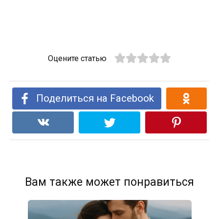
Оцените статью
Поделиться на Facebook
Вам также может понравиться