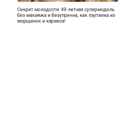
Секрет молодости: 49-летняя супермодель
без макияжа и безупречна, как паутинка из
морщинок и кариеса!