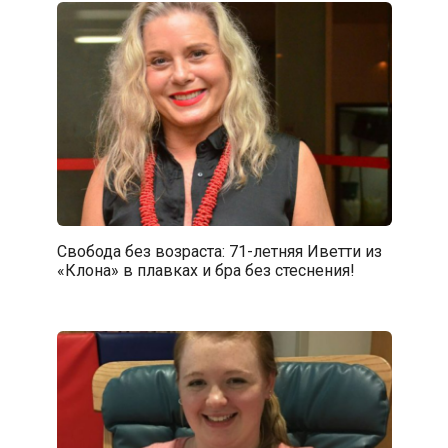
Свобода без возраста: 71-летняя Иветти из
«Клона» в плавках и бра без стеснения!