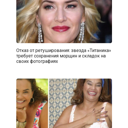
Отказ от ретуширования: звезда «Титаника»
требует сохранения морщин и складок на
своих фотографиях