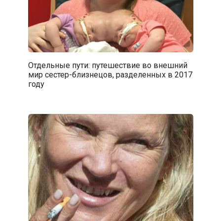
Отдельные пути: путешествие во внешний
мир сестер-близнецов, разделенных в 2017
году