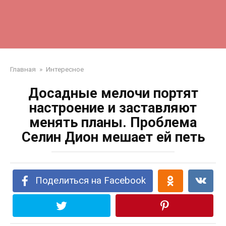
Главная
»
Интересное
Досадные мелочи портят
настроение и заставляют
менять планы. Проблема
Селин Дион мешает ей петь
Поделиться на Facebook