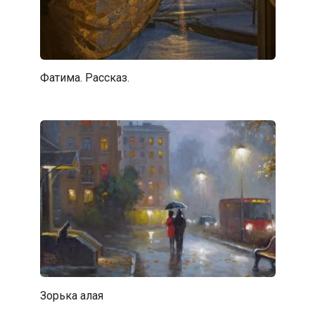
Фатима. Рассказ.
Зорька алая