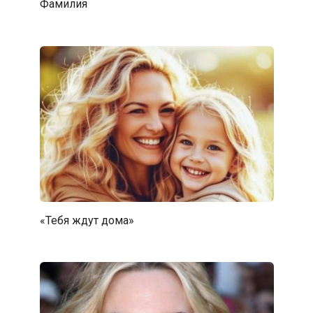
Фамилия
«Тебя ждут дома»