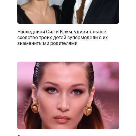
Наследники Сил и Клум: удивительное
сходство троих детей супермодели с их
знаменитыми родителями