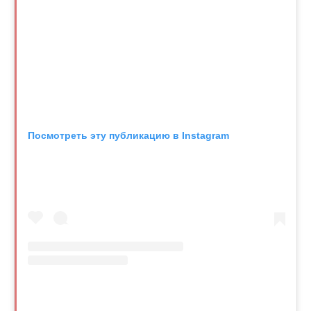
Посмотреть эту публикацию в Instagram