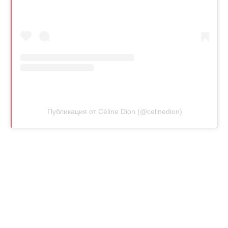
Публикация от Céline Dion (@celinedion)