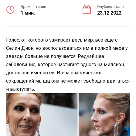
Время чтения
Опубликовано
1 мин.
23.12.2022
Голос, от которого замирает весь мир, все еще с
Селин Дион, но воспользоваться им в полной мере у
звезды больше не получается. Редчайшее
заболевание, которое настигает одного на миллион,
досталось именно ей. Из-за спастических
сокращений мышц она не может свободно двигаться
и выступать.