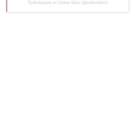
Публикация от Céline Dion (@celinedion)