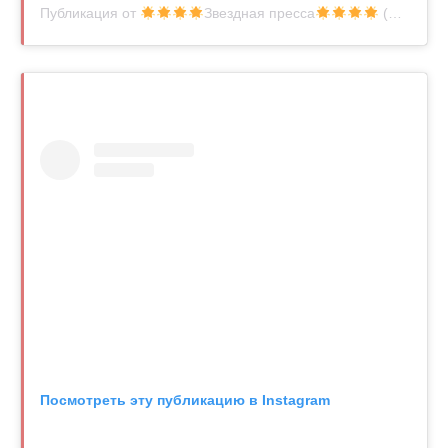
Публикация от
Звездная пресса
(@zvezdnaiapre)
Посмотреть эту публикацию в Instagram