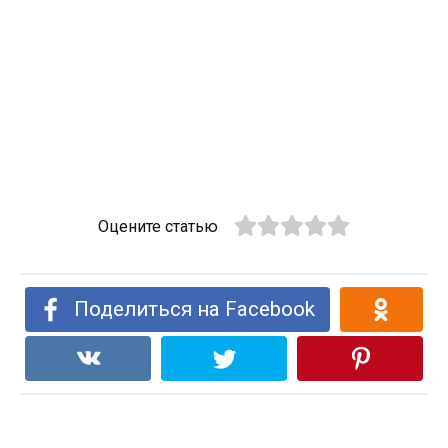
Оцените статью
Поделиться на Facebook