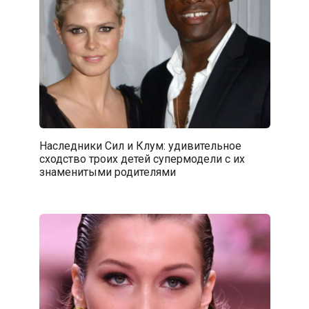
Наследники Сил и Клум: удивительное
сходство троих детей супермодели с их
знаменитыми родителями