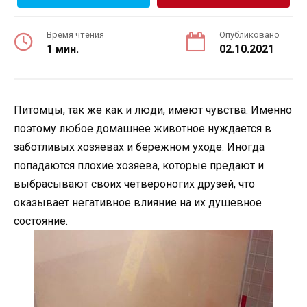
Время чтения
Опубликовано
1 мин.
02.10.2021
Питомцы, так же как и люди, имеют чувства. Именно
поэтому любое домашнее животное нуждается в
заботливых хозяевах и бережном уходе. Иногда
попадаются плохие хозяева, которые предают и
выбрасывают своих четвероногих друзей, что
оказывает негативное влияние на их душевное
состояние.