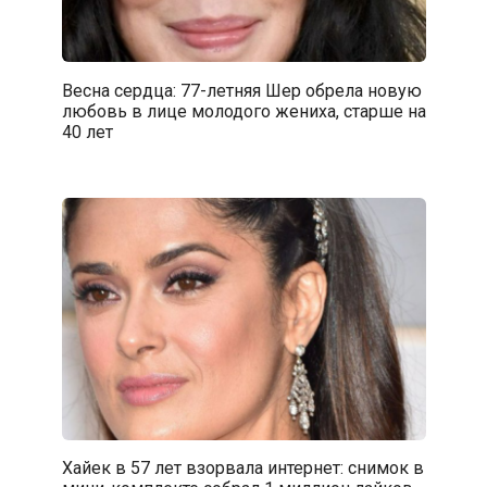
Весна сердца: 77-летняя Шер обрела новую
любовь в лице молодого жениха, старше на
40 лет
Хайек в 57 лет взорвала интернет: снимок в