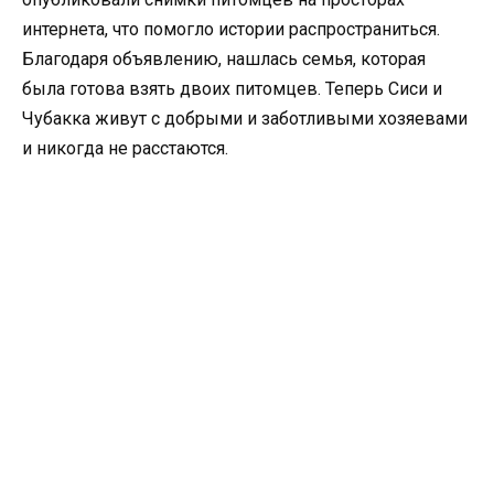
интернета, что помогло истории распространиться.
Благодаря объявлению, нашлась семья, которая
была готова взять двоих питомцев. Теперь Сиси и
Чубакка живут с добрыми и заботливыми хозяевами
и никогда не расстаются.