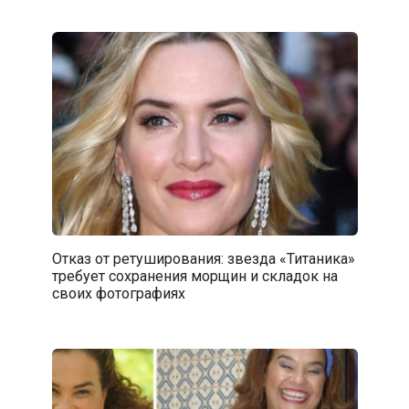
Отказ от ретуширования: звезда «Титаника»
требует сохранения морщин и складок на
своих фотографиях