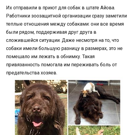
Их отправили в приют для собак в штате Айова.
Работники зоозащитной организации сразу заметили
теплые отношения между собаками: они все время
были рядом, поддерживая друг друга в
сложившейся ситуации. Даже несмотря на то, что
собаки имели большую разницу в размерах, это не
помешало им лежать в обнимку. Такая
привязанность помогала им переживать боль от
предательства хозяев.