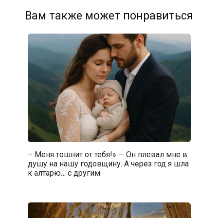
Вам также может понравиться
– Меня тошнит от тебя!» — Он плевал мне в
душу на нашу годовщину. А через год я шла
к алтарю… с другим