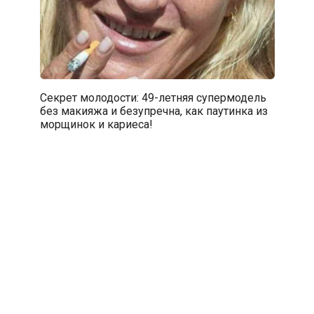
Секрет молодости: 49-летняя супермодель
без макияжа и безупречна, как паутинка из
морщинок и кариеса!