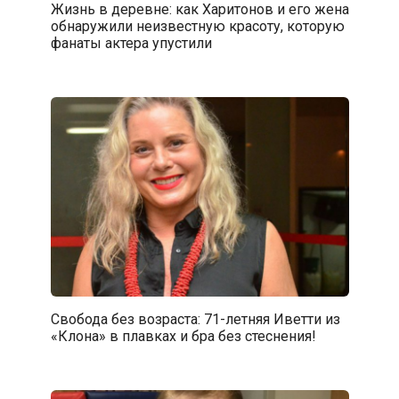
Жизнь в деревне: как Харитонов и его жена
обнаружили неизвестную красоту, которую
фанаты актера упустили
Свобода без возраста: 71-летняя Иветти из
«Клона» в плавках и бра без стеснения!