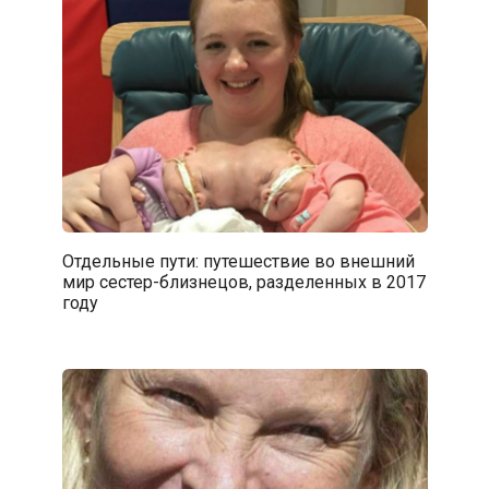
Отдельные пути: путешествие во внешний
мир сестер-близнецов, разделенных в 2017
году