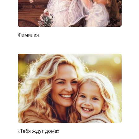
Фамилия
«Тебя ждут дома»