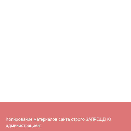
Копирование материалов сайта строго ЗАПРЕЩЕНО
администрацией!