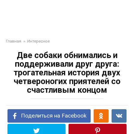
Главная
»
Интересное
Две собаки обнимались и
поддерживали друг друга:
трогательная история двух
четвероногих приятелей со
счастливым концом
Поделиться на Facebook