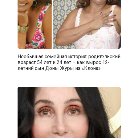
Необычная семейная история: родительский
возраст 54 лет и 24 лет – как вырос 12-
летний сын Доны Журы из «Клона»