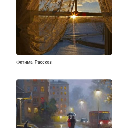
Фатима. Рассказ.