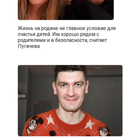
Жизнь на родине не главное условие для
счастья детей. Им хорошо рядом с
родителями и в безопасности, считает
Пугачева