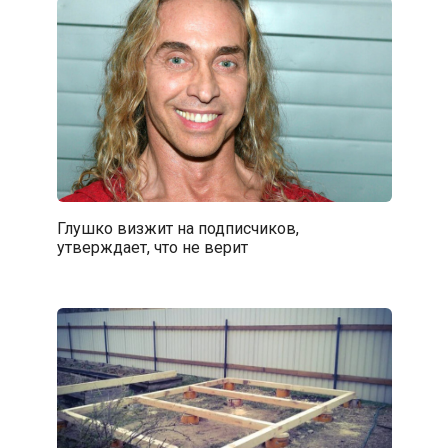
Глушко визжит на подписчиков,
утверждает, что не верит