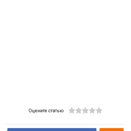
Оцените статью