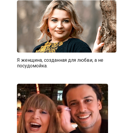
Я женщина, созданная для любви, а не
посудомойка.