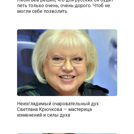
петь только очень, очень дорого. Чтоб не
могли себе позволить
Неизгладимый очаровательный дух:
Светлана Крючкова — мастерица
изменений и силы духа