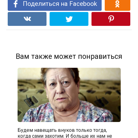
Поделиться на Facebook
Вам также может понравиться
Будем навещать внуков только тогда,
когда сами захотим. И больше их нам не