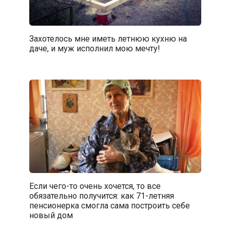
Захотелось мне иметь летнюю кухню на
даче, и муж исполнил мою мечту!
Если чего-то очень хочется, то все
обязательно получится: как 71-летняя
пенсионерка смогла сама построить себе
новый дом