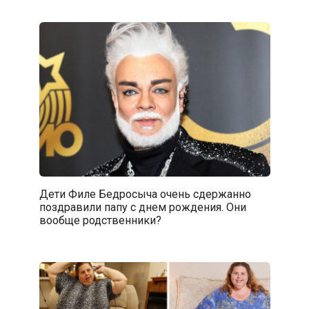
Дети Филе Бедросыча очень сдержанно
поздравили папу с днем рождения. Они
вообще родственники?