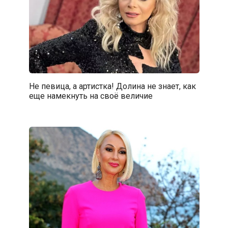
Не певица, а артистка! Долина не знает, как
еще намекнуть на своё величие