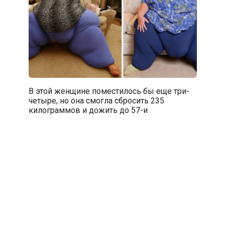
В этой женщине поместилось бы еще три-
четыре, но она смогла сбросить 235
килограммов и дожить до 57-и