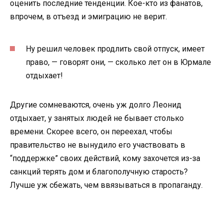
оценить последние тенденции. Кое-кто из фанатов,
впрочем, в отъезд и эмиграцию не верит.
Ну решил человек продлить свой отпуск, имеет
право, — говорят они, — сколько лет он в Юрмале
отдыхает!
Другие сомневаются, очень уж долго Леонид
отдыхает, у занятых людей не бывает столько
времени. Скорее всего, он переехал, чтобы
правительство не вынудило его участвовать в
“поддержке” своих действий, кому захочется из-за
санкций терять дом и благополучную старость?
Лучше уж сбежать, чем ввязываться в пропаганду.