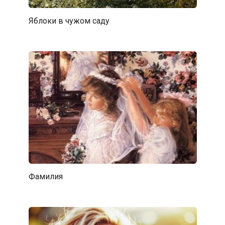
Яблоки в чужом саду
Фамилия