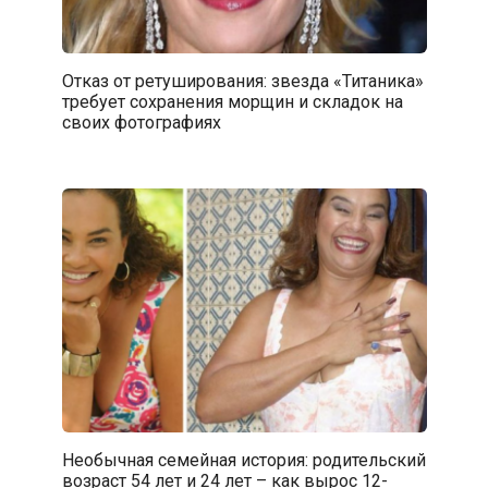
Отказ от ретуширования: звезда «Титаника»
требует сохранения морщин и складок на
своих фотографиях
Необычная семейная история: родительский
возраст 54 лет и 24 лет – как вырос 12-