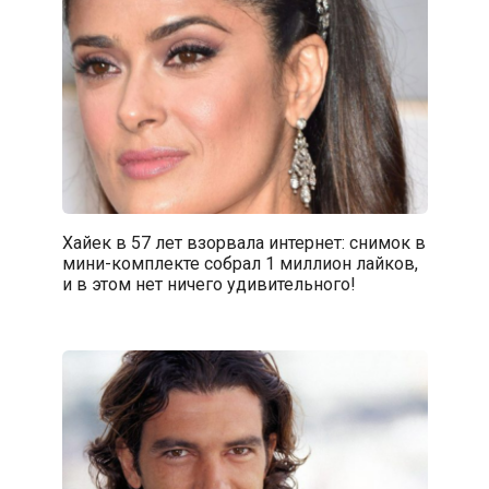
Хайек в 57 лет взорвала интернет: снимок в
мини-комплекте собрал 1 миллион лайков,
и в этом нет ничего удивительного!