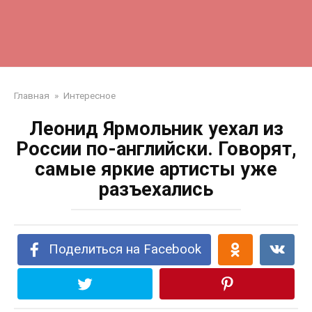
Главная
»
Интересное
Леонид Ярмольник уехал из
России по-английски. Говорят,
самые яркие артисты уже
разъехались
Поделиться на Facebook