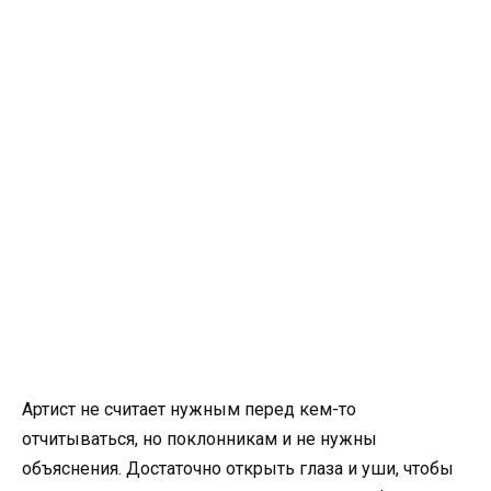
Артист не считает нужным перед кем-то
отчитываться, но поклонникам и не нужны
объяснения. Достаточно открыть глаза и уши, чтобы