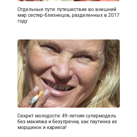
Отдельные пути: путешествие во внешний
мир сестер-близнецов, разделенных в 2017
году
Секрет молодости: 49-летняя супермодель
без макияжа и безупречна, как паутинка из
морщинок и кариеса!