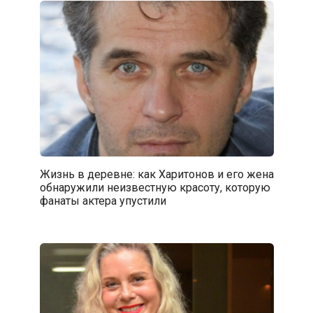
Жизнь в деревне: как Харитонов и его жена
обнаружили неизвестную красоту, которую
фанаты актера упустили