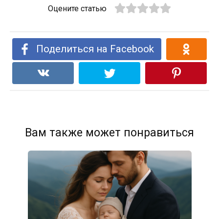
Оцените статью
Поделиться на Facebook
Вам также может понравиться