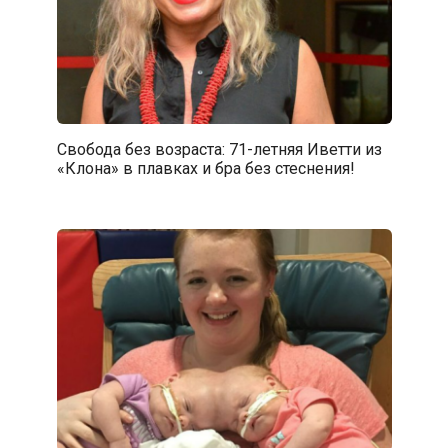
Свобода без возраста: 71-летняя Иветти из
«Клона» в плавках и бра без стеснения!