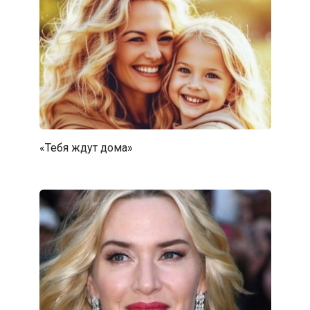
«Тебя ждут дома»