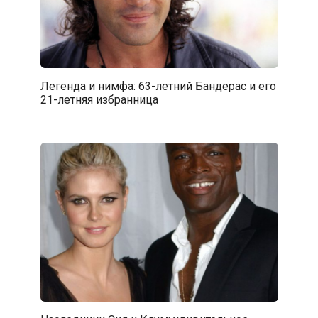
Легенда и нимфа: 63-летний Бандерас и его
21-летняя избранница