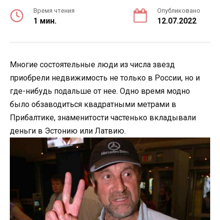
Время чтения
Опубликовано
1 мин.
12.07.2022
Многие состоятельные люди из числа звезд
приобрели недвижимость не только в России, но и
где-нибудь подальше от нее. Одно время модно
было обзаводиться квадратными метрами в
Прибалтике, знаменитости частенько вкладывали
деньги в Эстонию или Латвию.