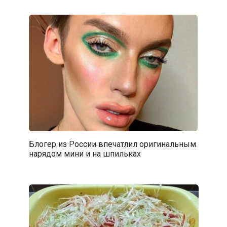
Блогер из России впечатлил оригинальным
нарядом мини и на шпильках