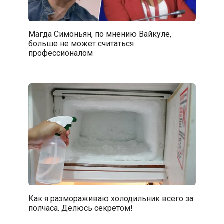
Магда Симоньян, по мнению Вайкуле,
больше не может считаться
профессионалом
Как я размораживаю холодильник всего за
полчаса. Делюсь секретом!