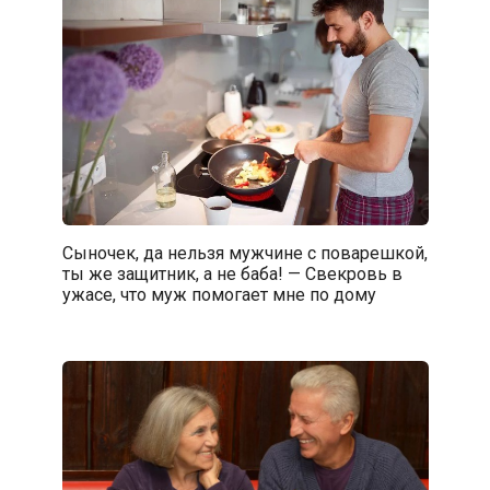
Сыночек, да нельзя мужчине с поварешкой,
ты же защитник, а не баба! — Свекровь в
ужасе, что муж помогает мне по дому