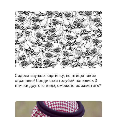
Сидела изучала картинку, но птицы такие
странные! Среди стаи голубей попались 3
птички другого вида, сможете их заметить?