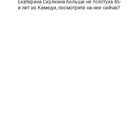
Екатерина Скулкина больше не толстуха 45-
и лет из Камеди, посмотрите на нее сейчас!