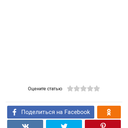
Оцените статью
Поделиться на Facebook