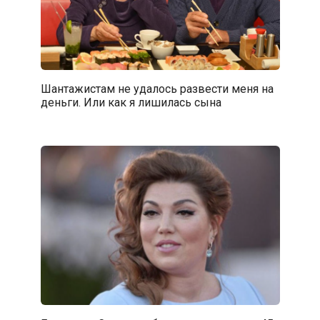
Шантажистам не удалось развести меня на
деньги. Или как я лишилась сына