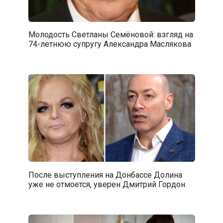
Молодость Светланы Семёновой: взгляд на
74-летнюю супругу Александра Маслякова
После выступления на Донбассе Долина
уже не отмоется, уверен Дмитрий Гордон