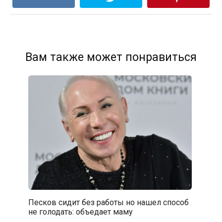
Вам также может понравиться
Песков сидит без работы но нашел способ
не голодать: объедает маму