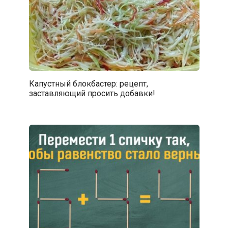
Капустный блокбастер: рецепт,
заставляющий просить добавки!