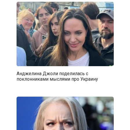
Анджелина Джоли поделилась с
поклонниками мыслями про Украину