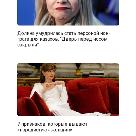
Долина умудрилась стать персоной нон-
грата для казахов. “Дверь перед носом
закрыли”
7 признаков, которые выдают
«породистую» женщину