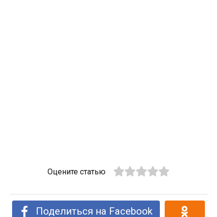
Оцените статью
Поделиться на Facebook