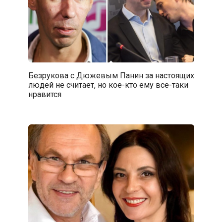
Безрукова с Дюжевым Панин за настоящих
людей не считает, но кое-кто ему все-таки
нравится