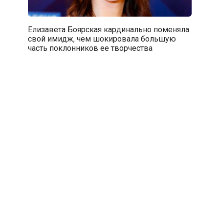
Елизавета Боярская кардинально поменяла
свой имидж, чем шокировала большую
часть поклонников ее творчества