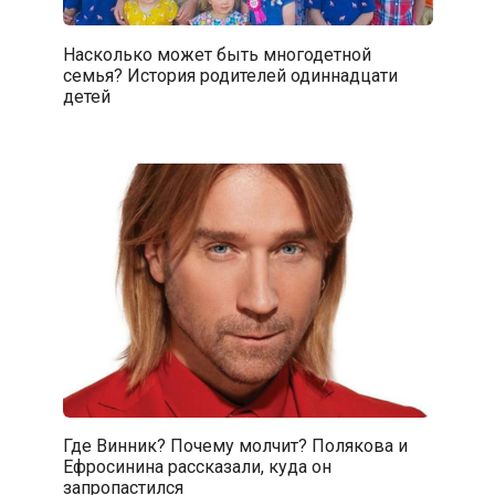
Насколько может быть многодетной
семья? История родителей одиннадцати
детей
Где Винник? Почему молчит? Полякова и
Ефросинина рассказали, куда он
запропастился