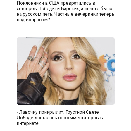
Поклонники в США превратились в
хейтеров Лободы и Барских, а нечего было
на русском петь. Частные вечеринки теперь
под вопросом?
«Лавочку прикрыли». Грустной Свете
Лободе досталось от комментаторов в
интернете