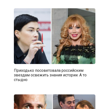
Приходько посоветовала российским
звездам освежить знания истории. А то
стыдно