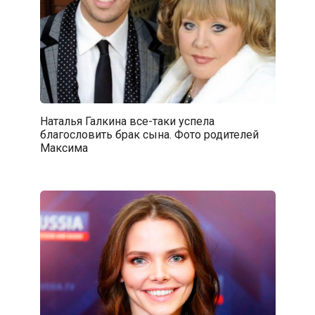
Наталья Галкина все-таки успела
благословить брак сына. Фото родителей
Максима