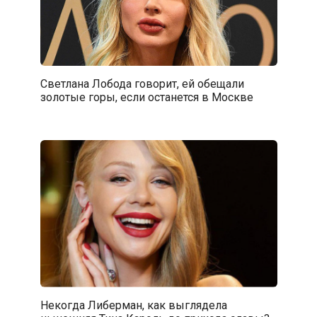
Светлана Лобода говорит, ей обещали
золотые горы, если останется в Москве
Некогда Либерман, как выглядела