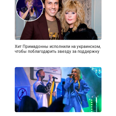
Хит Примадонны исполнили на украинском,
чтобы поблагодарить звезду за поддержку