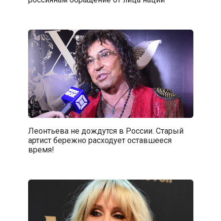
Леонтьева не дождутся в России. Старый
артист бережно расходует оставшееся
время!