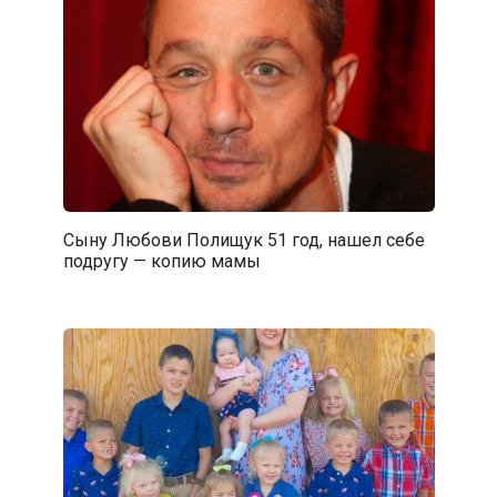
Сыну Любови Полищук 51 год, нашел себе
подругу — копию мамы