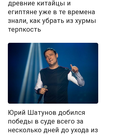
древние китайцы и
египтяне уже в те времена
знали, как убрать из хурмы
терпкость
Юрий Шатунов добился
победы в суде всего за
несколько дней до ухода из