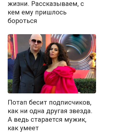
жизни. Рассказываем, с
кем ему пришлось
бороться
Потап бесит подписчиков,
как ни одна другая звезда.
А ведь старается мужик,
как умеет