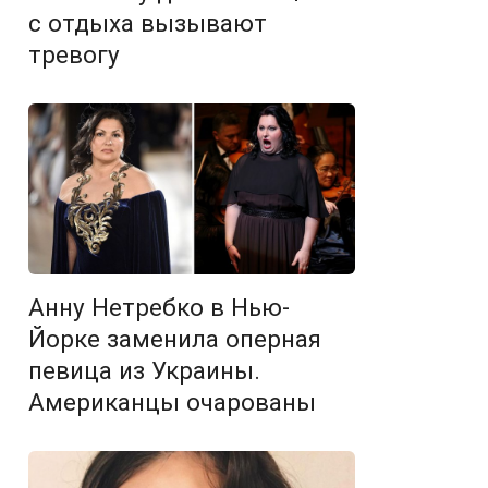
с отдыха вызывают
тревогу
Анну Нетребко в Нью-
Йорке заменила оперная
певица из Украины.
Американцы очарованы