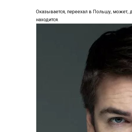
Оказывается, переехал в Польшу, может, д
находится.