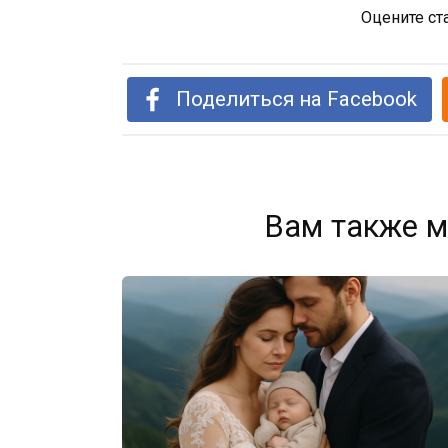
Оцените ст
Поделиться на Facebook
Вам также м