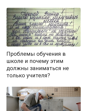
Проблемы обучения в
школе и почему этим
должны заниматься не
только учителя?