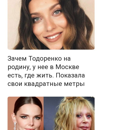
Зачем Тодоренко на
родину, у нее в Москве
есть, где жить. Показала
свои квадратные метры