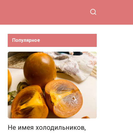
Популярное
Не имея холодильников,