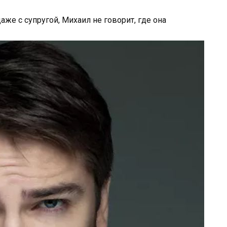
аже с супругой, Михаил не говорит, где она