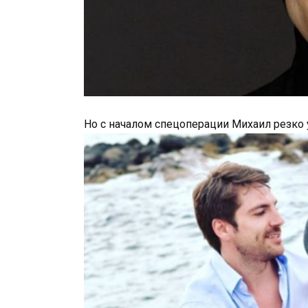
Но с началом спецоперации Михаил резко 