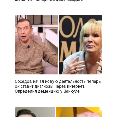
Соседов начал новую деятельность, теперь
он ставит диагнозы через интернет.
Определил деменцию у Вайкуле