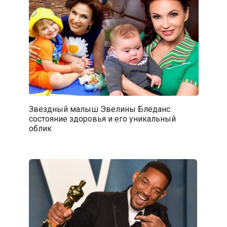
Звёздный малыш Эвелины Блёданс:
состояние здоровья и его уникальный
облик