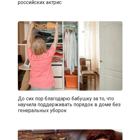
российских актрис
До сих пор благодарю бабушку за то, что
научила поддерживать порядок в доме без
генеральных уборок