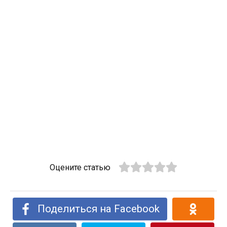
Оцените статью
Поделиться на Facebook