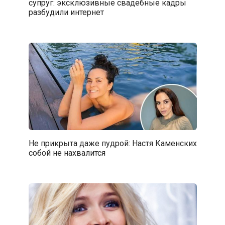
супруг: эксклюзивные свадебные кадры
разбудили интернет
Не прикрыта даже пудрой: Настя Каменских
собой не нахвалится