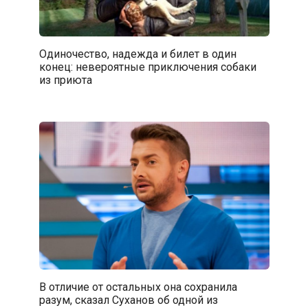
Одиночество, надежда и билет в один
конец: невероятные приключения собаки
из приюта
В отличие от остальных она сохранила
разум, сказал Суханов об одной из