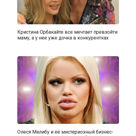
Кристина Орбакайте все мечтает превзойти
маму, а у нее уже дочка в конкурентках
Олеся Малибу и её мистериозный бизнес-