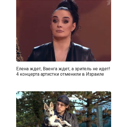
Елена ждет, Ваенга ждет, а зритель не идет!
4 концерта артистки отменили в Израиле