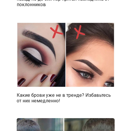
поклонников
Какие брови уже не в тренде? Избавьтесь
от них немедленно!