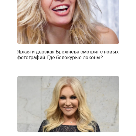
Яркая и дерзкая Брежнева смотрит с новых
фотографий. Где белокурые локоны?