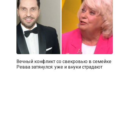
Вечный конфликт со свекровью в семейке
Ревва затянулся: уже и внуки страдают