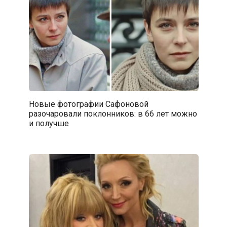
Новые фотографии Сафоновой
разочаровали поклонников: в 66 лет можно
и получше