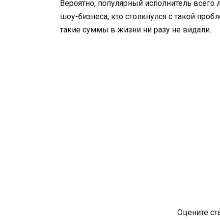
Вероятно, популярный исполнитель всего 
шоу-бизнеса, кто столкнулся с такой проб
такие суммы в жизни ни разу не видали.
Оцените ст