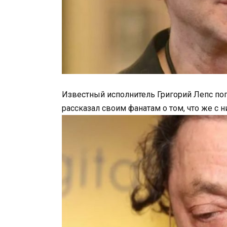
Известный исполнитель Григорий Лепс по
рассказал своим фанатам о том, что же с 