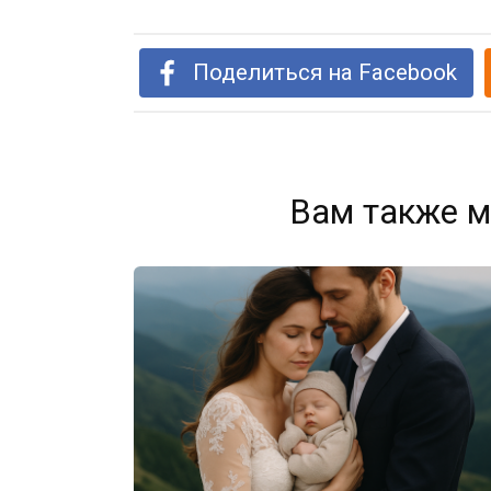
Поделиться на Facebook
Вам также м