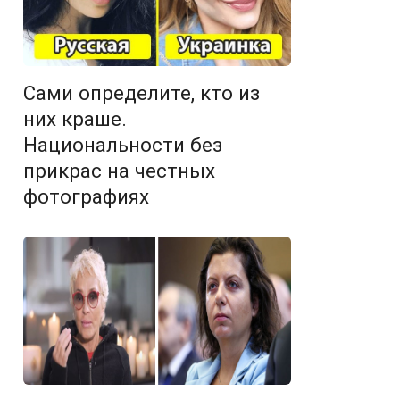
Сами определите, кто из
них краше.
Национальности без
прикрас на честных
фотографиях