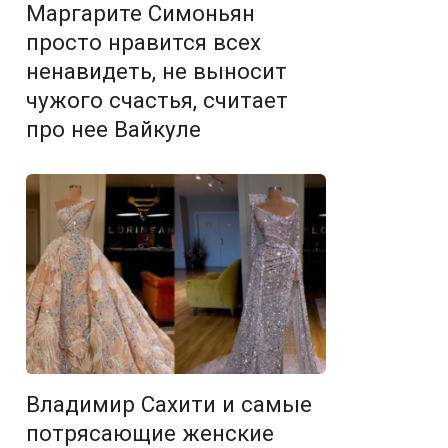
Маргарите Симоньян
просто нравится всех
ненавидеть, не выносит
чужого счастья, считает
про нее Вайкуле
Владимир Сахити и самые
потрясающие женские