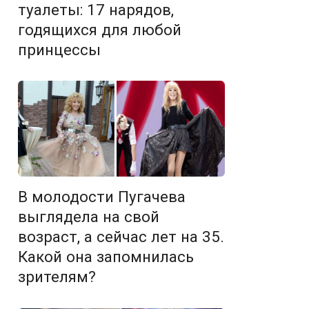
туалеты: 17 нарядов,
годящихся для любой
принцессы
В молодости Пугачева
выглядела на свой
возраст, а сейчас лет на 35.
Какой она запомнилась
зрителям?