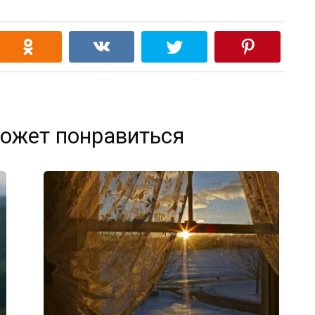
ожет понравиться