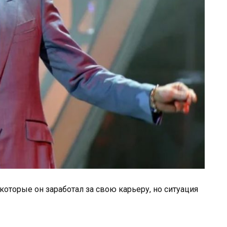
 которые он заработал за свою карьеру, но ситуация