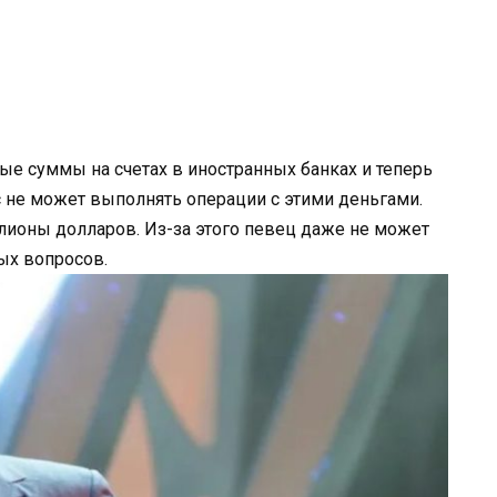
ые суммы на счетах в иностранных банках и теперь
с не может выполнять операции с этими деньгами.
иллионы долларов. Из-за этого певец даже не может
ых вопросов.