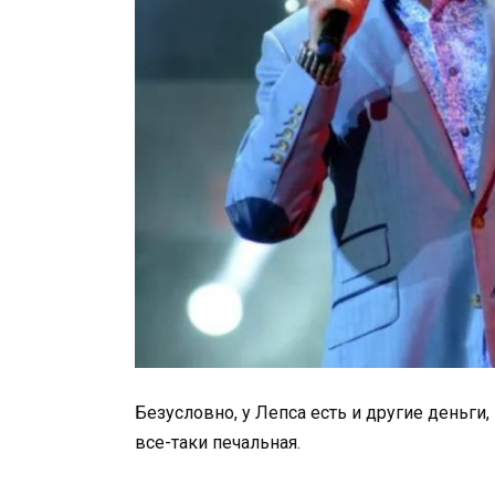
Безусловно, у Лепса есть и другие деньги,
все-таки печальная.