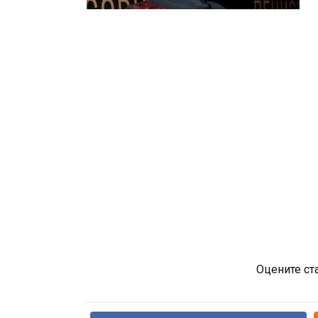
Оцените ст