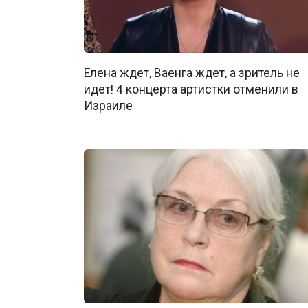
Елена ждет, Ваенга ждет, а зритель не
идет! 4 концерта артистки отменили в
Израиле