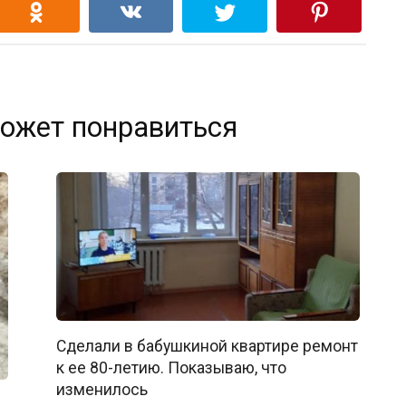
ожет понравиться
Сделали в бабушкиной квартире ремонт
к ее 80-летию. Показываю, что
изменилось