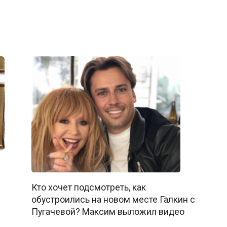
Кто хочет подсмотреть, как
обустроились на новом месте Галкин с
Пугачевой? Максим выложил видео