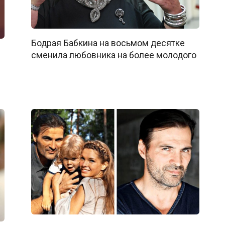
Бодрая Бабкина на восьмом десятке
сменила любовника на более молодого