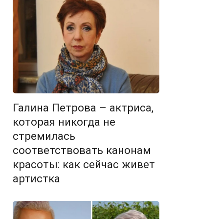
Галина Петрова – актриса,
которая никогда не
стремилась
соответствовать канонам
красоты: как сейчас живет
артистка