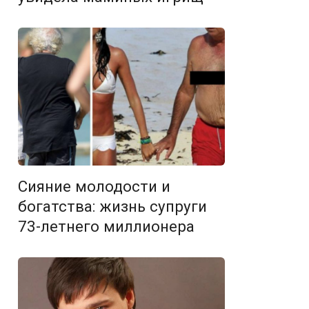
Сияние молодости и
богатства: жизнь супруги
73-летнего миллионера