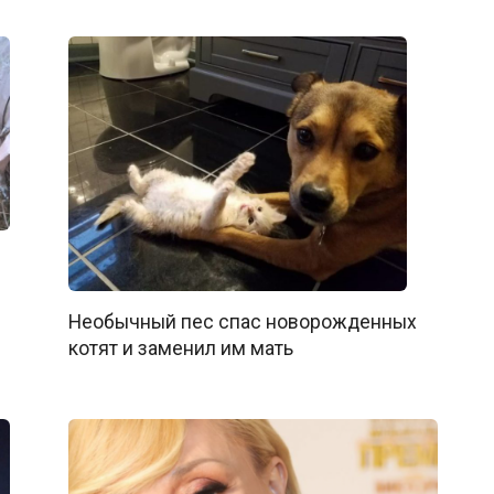
Необычный пес спас новорожденных
котят и заменил им мать