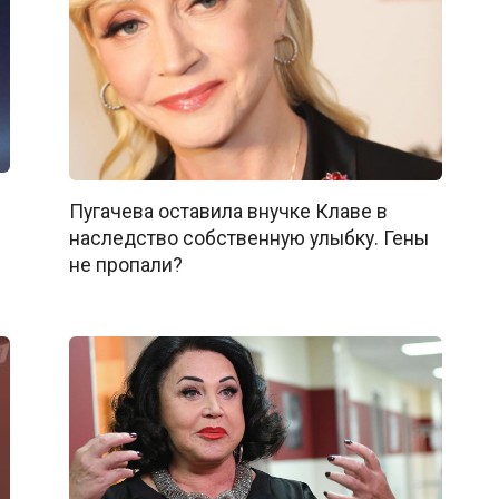
Пугачева оставила внучке Клаве в
наследство собственную улыбку. Гены
не пропали?