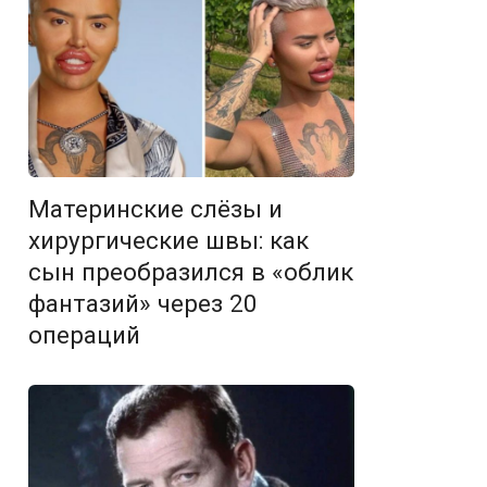
Материнские слёзы и
хирургические швы: как
сын преобразился в «облик
фантазий» через 20
операций