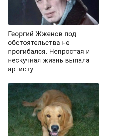
Георгий Жженов под
обстоятельства не
прогибался. Непростая и
нескучная жизнь выпала
артисту