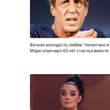
Вечная молодость любви: Челентано и
Мори отмечают 60 лет счастья вместе