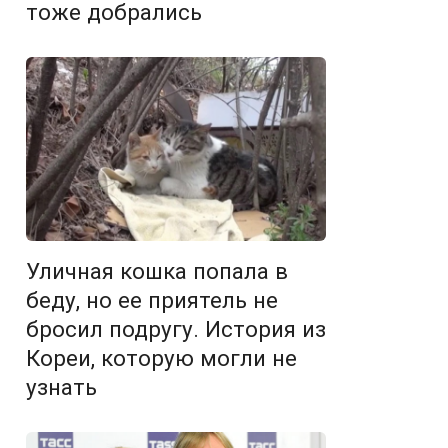
тоже добрались
Уличная кошка попала в
беду, но ее приятель не
бросил подругу. История из
Кореи, которую могли не
узнать