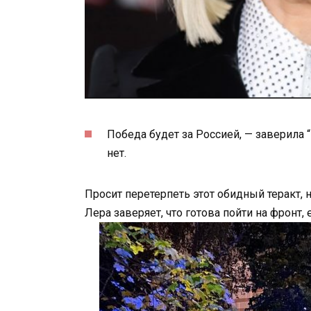
Победа будет за Россией, — заверила 
нет.
Просит перетерпеть этот обидный теракт, 
Лера заверяет, что готова пойти на фронт,