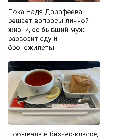
Пока Надя Дорофеева
решает вопросы личной
жизни, ее бывший муж
развозит еду и
бронежилеты
Побывала в бизнес-классе,