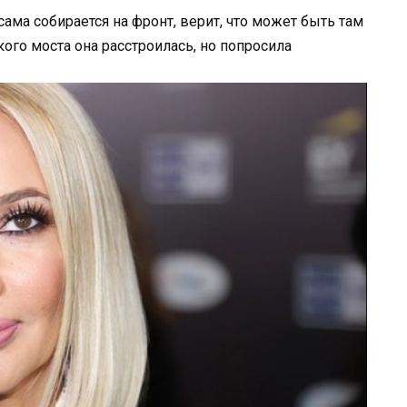
сама собирается на фронт, верит, что может быть там
ого моста она расстроилась, но попросила