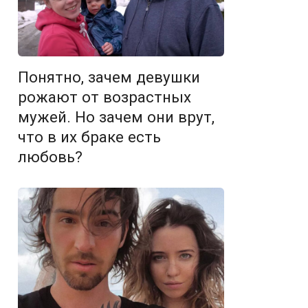
Понятно, зачем девушки
рожают от возрастных
мужей. Но зачем они врут,
что в их браке есть
любовь?