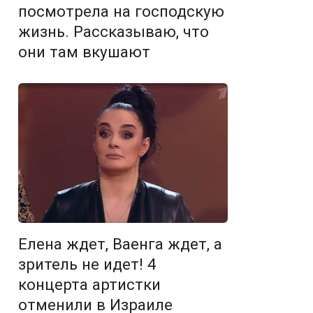
посмотрела на господскую
жизнь. Рассказываю, что
они там вкушают
Елена ждет, Ваенга ждет, а
зритель не идет! 4
концерта артистки
отменили в Израиле