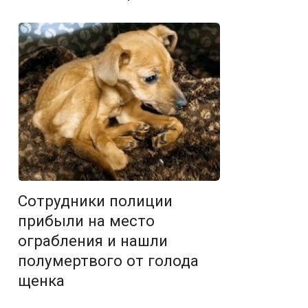
Сотрудники полиции
прибыли на место
ограбления и нашли
полумертвого от голода
щенка