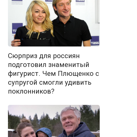
Сюрприз для россиян
подготовил знаменитый
фигурист. Чем Плющенко с
супругой смогли удивить
поклонников?