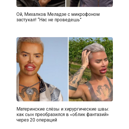
Ой, Михалков Меладзе с микрофоном
застукал! “Нас не проведешь”
Материнские слёзы и хирургические швы:
как сын преобразился в «облик фантазий»
через 20 операций