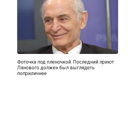
Фоточка под пленочкой. Последний приют
Ланового должен был выглядеть
поприличнее