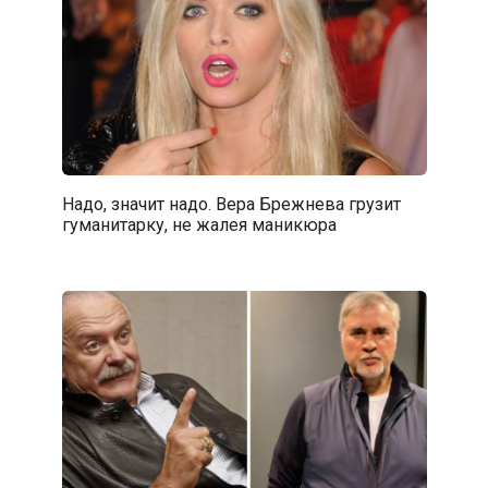
Надо, значит надо. Вера Брежнева грузит
гуманитарку, не жалея маникюра