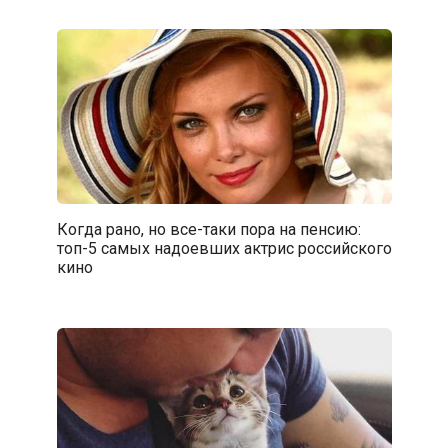
Когда рано, но все-таки пора на пенсию:
топ-5 самых надоевших актрис российского
кино