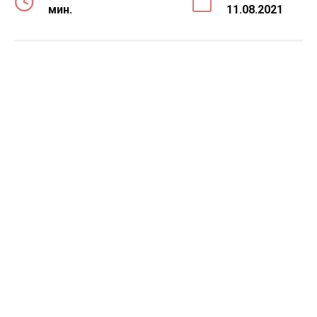
мин.
11.08.2021