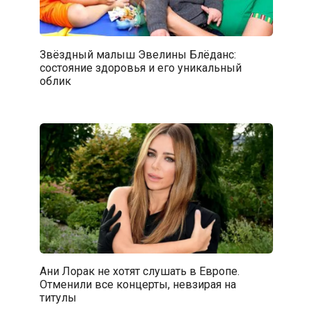
Звёздный малыш Эвелины Блёданс:
состояние здоровья и его уникальный
облик
Ани Лорак не хотят слушать в Европе.
Отменили все концерты, невзирая на
титулы