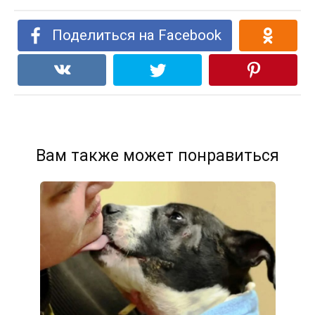
Поделиться на Facebook
Вам также может понравиться