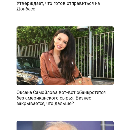
Утверждает, что готов отправиться на
Донбасс
Оксана Самойлова вот-вот обанкротится
без американского сырья. Бизнес
закрывается, что дальше?