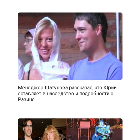
Менеджер Шатунова рассказал, что Юрий
оставляет в наследство и подробности о
Разине