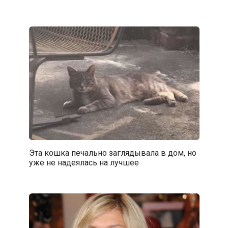
Эта кошка печально заглядывала в дом, но
уже не надеялась на лучшее