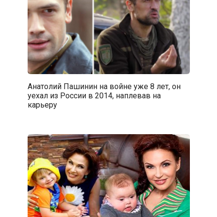
Анатолий Пашинин на войне уже 8 лет, он
уехал из России в 2014, наплевав на
карьеру