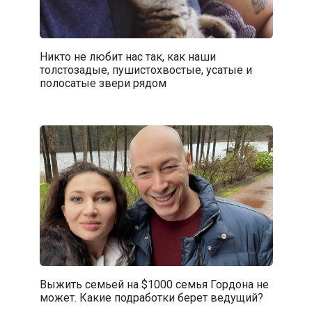
Никто не любит нас так, как наши
толстозадые, пушистохвостые, усатые и
полосатые звери рядом
Выжить семьей на $1000 семья Гордона не
может. Какие подработки берет ведущий?