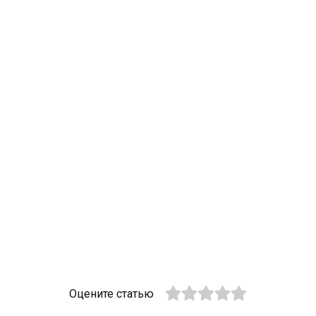
Оцените статью