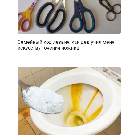
Семейный код лезвия: как дед учил меня
искусству точения ножниц