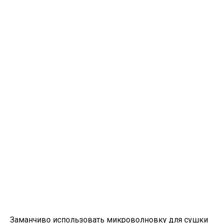
Заманчиво использовать микроволновку для сушки