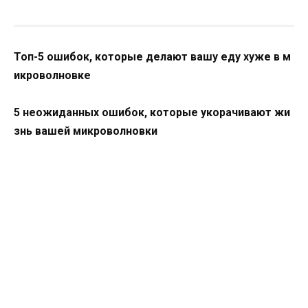
Топ-5 ошибок, которые делают вашу еду хуже в м
икроволновке
5 неожиданных ошибок, которые укорачивают жи
знь вашей микроволновки