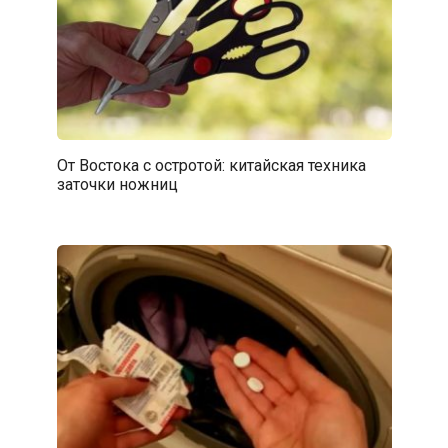
От Востока с остротой: китайская техника
заточки ножниц