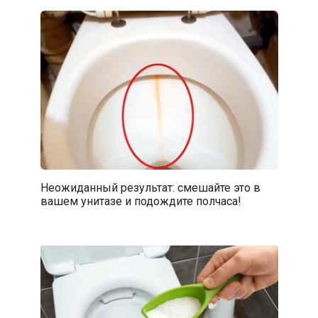
Неожиданный результат: смешайте это в
вашем унитазе и подождите полчаса!