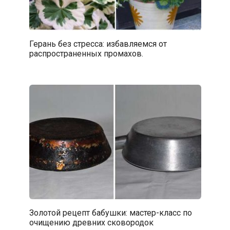
Герань без стресса: избавляемся от
распространенных промахов.
Золотой рецепт бабушки: мастер-класс по
очищению древних сковородок