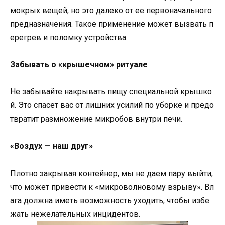
мокрых вещей, но это далеко от ее первоначального
предназначения. Такое применение может вызвать п
ерегрев и поломку устройства.
Забывать о «крышечном» ритуале
Не забывайте накрывать пищу специальной крышко
й. Это спасет вас от лишних усилий по уборке и предо
твратит размножение микробов внутри печи.
«Воздух — наш друг»
Плотно закрывая контейнер, мы не даем пару выйти,
что может привести к «микроволновому взрыву». Вл
ага должна иметь возможность уходить, чтобы избе
жать нежелательных инцидентов.