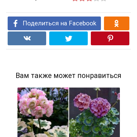
Поделиться на Facebook
Вам также может понравиться