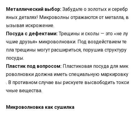
Металлический выбор:
Забудьте о золотых и серебр
яных деталях! Микроволны отражаются от металла, в
ызывая искрожение.
Посуда с дефектами:
Трещины и сколы — это «не лу
чшие друзья» микроволновки. Под воздействием те
пла трещины могут расшириться, порушив структуру
посуды.
Пластик под вопросом:
Пластиковая посуда для мик
роволновки должна иметь специальную маркировку
. В противном случае вы рискуете высвободить токси
чные вещества.
Микроволновка как сушилка