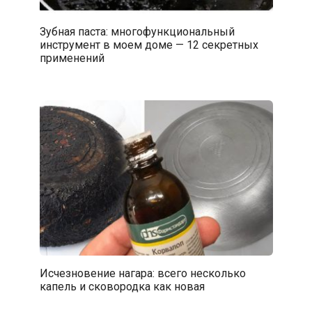
Зубная паста: многофункциональный
инструмент в моем доме — 12 секретных
применений
Исчезновение нагара: всего несколько
капель и сковородка как новая