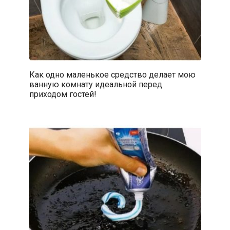
Как одно маленькое средство делает мою
ванную комнату идеальной перед
приходом гостей!