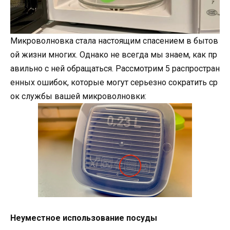
Микроволновка стала настоящим спасением в бытов
ой жизни многих. Однако не всегда мы знаем, как пр
авильно с ней обращаться. Рассмотрим 5 распростран
енных ошибок, которые могут серьезно сократить ср
ок службы вашей микроволновки:
Неуместное использование посуды