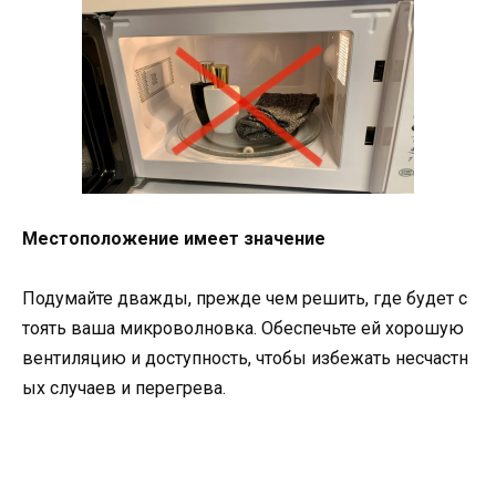
Местоположение имеет значение
Подумайте дважды, прежде чем решить, где будет с
тоять ваша микроволновка. Обеспечьте ей хорошую
вентиляцию и доступность, чтобы избежать несчастн
ых случаев и перегрева.