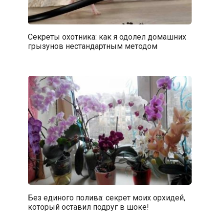
Секреты охотника: как я одолел домашних
грызунов нестандартным методом
Без единого полива: секрет моих орхидей,
который оставил подруг в шоке!