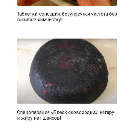
Таблетки-сенсация: безупречная чистота без
визита в химчистку!
Спецоперация «Блеск сковородки»: нагару
и жиру нет шансов!