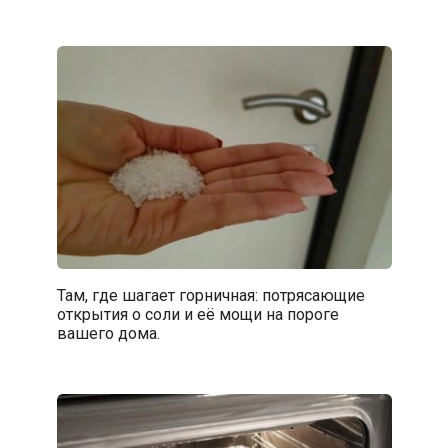
Там, где шагает горничная: потрясающие
открытия о соли и её мощи на пороге
вашего дома.