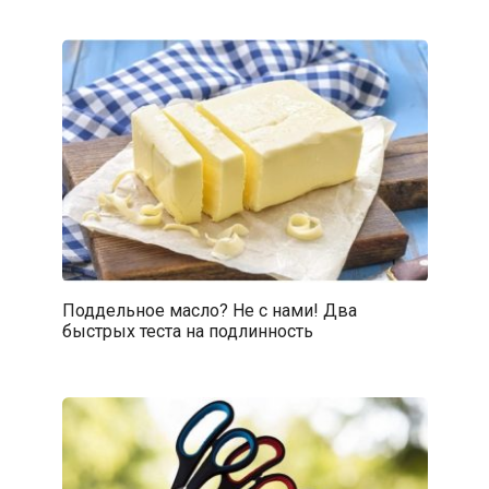
Поддельное масло? Не с нами! Два
быстрых теста на подлинность