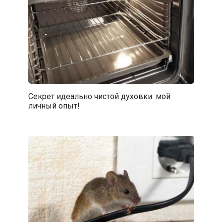
Секрет идеально чистой духовки: мой
личный опыт!