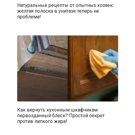
Натуральные рецепты от опытных хозяек:
желтая полоска в унитазе теперь не
проблема!
Как вернуть кухонным шкафчикам
первозданный блеск? Простой секрет
против липкого жира!