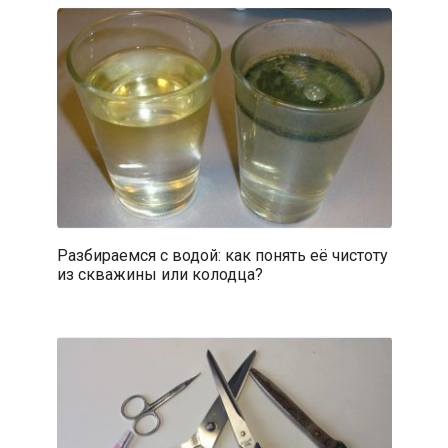
Разбираемся с водой: как понять её чистоту
из скважины или колодца?