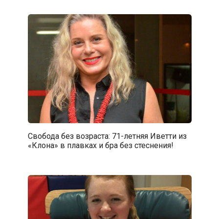
Свобода без возраста: 71-летняя Иветти из
«Клона» в плавках и бра без стеснения!