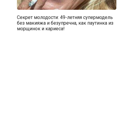
Секрет молодости: 49-летняя супермодель
без макияжа и безупречна, как паутинка из
морщинок и кариеса!