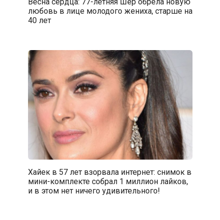
Весна сердца: 77-летняя Шер обрела новую
любовь в лице молодого жениха, старше на
40 лет
Хайек в 57 лет взорвала интернет: снимок в
мини-комплекте собрал 1 миллион лайков,
и в этом нет ничего удивительного!