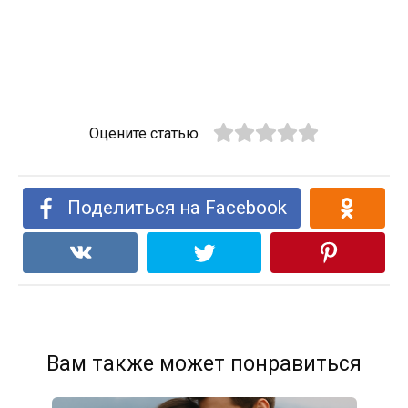
Оцените статью
Поделиться на Facebook
Вам также может понравиться