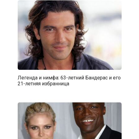
Легенда и нимфа: 63-летний Бандерас и его
21-летняя избранница