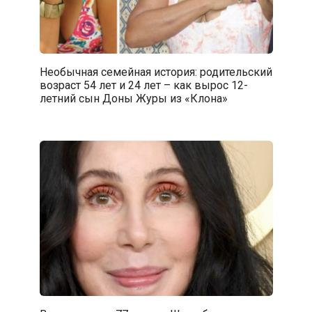
Необычная семейная история: родительский
возраст 54 лет и 24 лет – как вырос 12-
летний сын Доны Журы из «Клона»