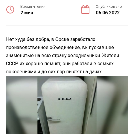
Время чтения
Опубликовано
2 мин.
06.06.2022
Нет худа без добра, в Орске заработало
производственное объединение, выпускавшее
знаменитые на всю страну холодильники. Жители
СССР их хорошо помнят, они работали в семьях
поколениями и до сих пор пыхтят на дачах.