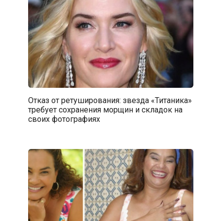
Отказ от ретуширования: звезда «Титаника»
требует сохранения морщин и складок на
своих фотографиях