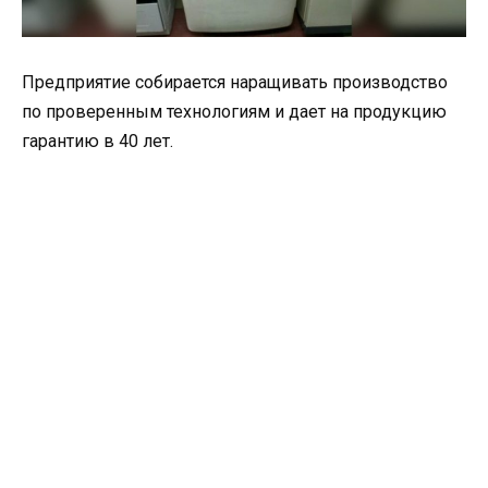
Предприятие собирается наращивать производство
по проверенным технологиям и дает на продукцию
гарантию в 40 лет.