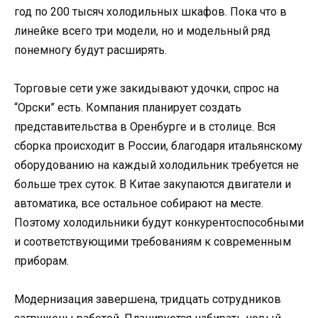
год по 200 тысяч холодильных шкафов. Пока что в
линейке всего три модели, но и модельный ряд
понемногу будут расширять.
Торговые сети уже закидывают удочки, спрос на
“Орски” есть. Компания планирует создать
представительства в Оренбурге и в столице. Вся
сборка происходит в России, благодаря итальянскому
оборудованию на каждый холодильник требуется не
больше трех суток. В Китае закупаются двигатели и
автоматика, все остальное собирают на месте.
Поэтому холодильники будут конкурентоспособными
и соответствующими требованиям к современным
приборам.
Модернизация завершена, тридцать сотрудников