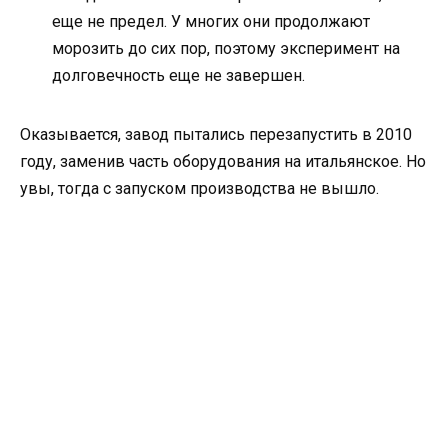
еще не предел. У многих они продолжают
морозить до сих пор, поэтому эксперимент на
долговечность еще не завершен.
Оказывается, завод пытались перезапустить в 2010
году, заменив часть оборудования на итальянское. Но
увы, тогда с запуском производства не вышло.