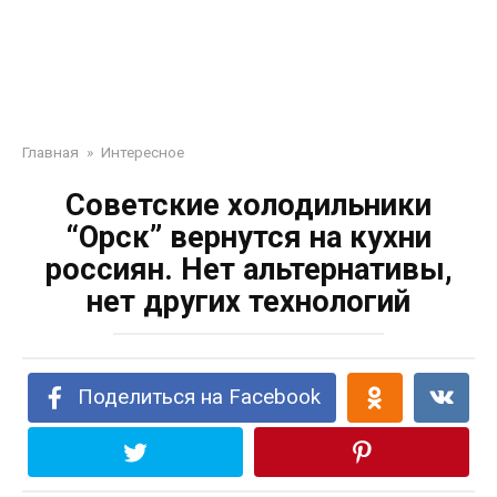
Главная
»
Интересное
Советские холодильники
“Орск” вернутся на кухни
россиян. Нет альтернативы,
нет других технологий
Поделиться на Facebook