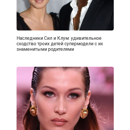
Наследники Сил и Клум: удивительное
сходство троих детей супермодели с их
знаменитыми родителями