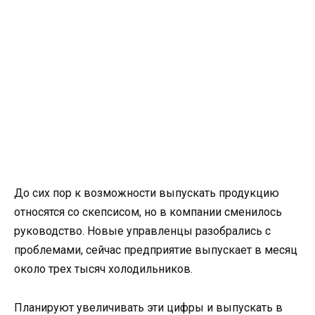
До сих пор к возможности выпускать продукцию
относятся со скепсисом, но в компании сменилось
руководство. Новые управленцы разобрались с
проблемами, сейчас предприятие выпускает в месяц
около трех тысяч холодильников.
Планируют увеличивать эти цифры и выпускать в