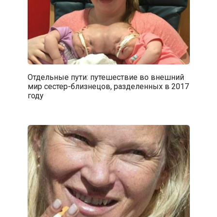
Отдельные пути: путешествие во внешний
мир сестер-близнецов, разделенных в 2017
году