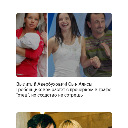
Вылитый Авербухович! Сын Алисы
Гребенщиковой растет с прочерком в графе
“отец”, но сходство не сотрешь