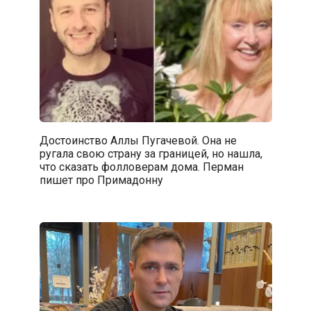
Достоинство Аллы Пугачевой. Она не
ругала свою страну за границей, но нашла,
что сказать фолловерам дома. Перман
пишет про Примадонну