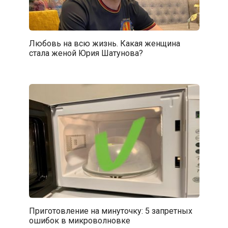
Любовь на всю жизнь. Какая женщина
стала женой Юрия Шатунова?
Приготовление на минуточку: 5 запретных
ошибок в микроволновке