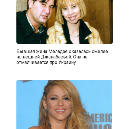
Бывшая жена Меладзе оказалась смелее
нынешней Джанабаевой. Она не
отмалчивается про Украину