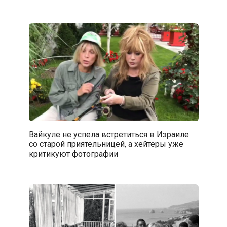
Вайкуле не успела встретиться в Израиле
со старой приятельницей, а хейтеры уже
критикуют фотографии