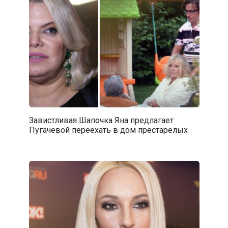
Завистливая Шапочка Яна предлагает
Пугачевой переехать в дом престарелых