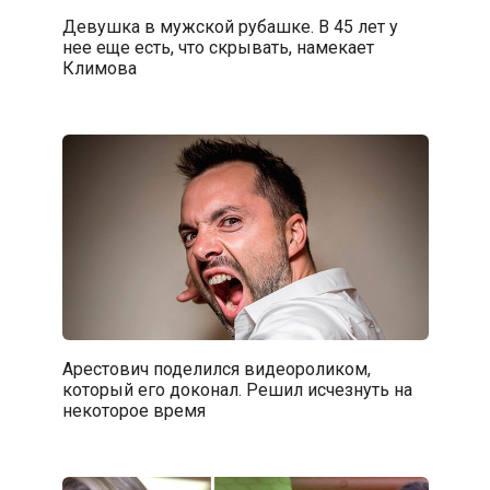
Девушка в мужской рубашке. В 45 лет у
нее еще есть, что скрывать, намекает
Климова
Арестович поделился видеороликом,
который его доконал. Решил исчезнуть на
некоторое время