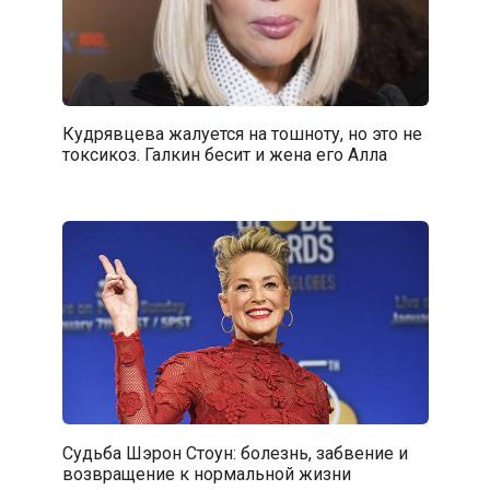
Кудрявцева жалуется на тошноту, но это не
токсикоз. Галкин бесит и жена его Алла
Судьба Шэрон Стоун: болезнь, забвение и
возвращение к нормальной жизни