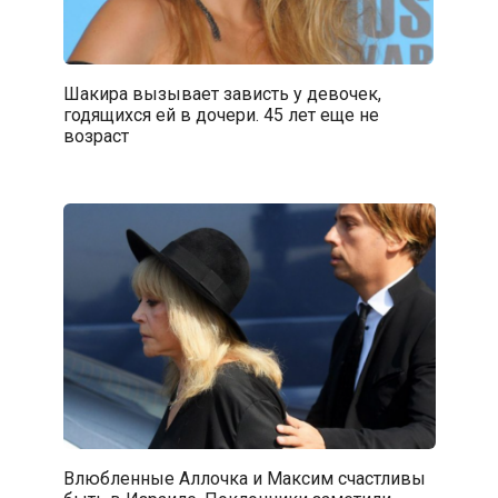
Шакира вызывает зависть у девочек,
годящихся ей в дочери. 45 лет еще не
возраст
Влюбленные Аллочка и Максим счастливы