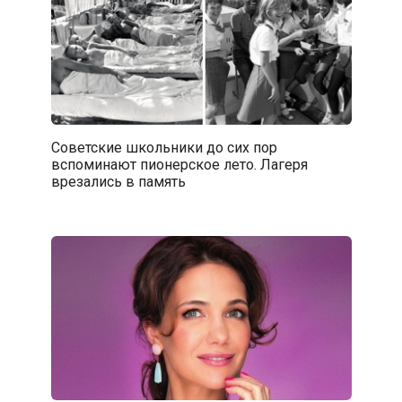
Советские школьники до сих пор
вспоминают пионерское лето. Лагеря
врезались в память