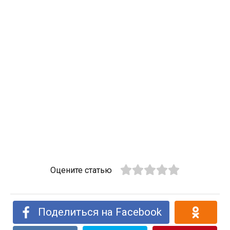
Оцените статью
Поделиться на Facebook