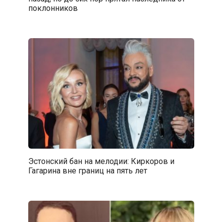
поклонников
Эстонский бан на мелодии: Киркоров и
Гагарина вне границ на пять лет