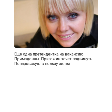
Еще одна претендентка на вакансию
Примадонны. Пригожин хочет подвинуть
Понаровскую в пользу жены