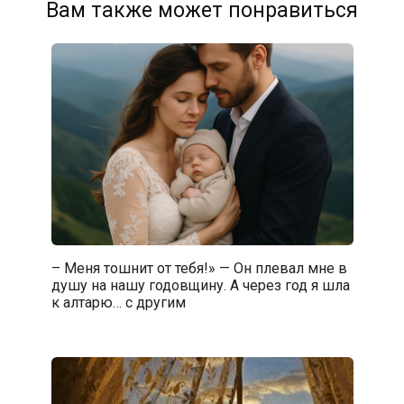
Вам также может понравиться
– Меня тошнит от тебя!» — Он плевал мне в
душу на нашу годовщину. А через год я шла
к алтарю… с другим