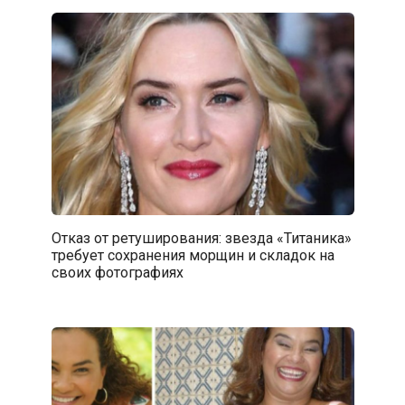
Отказ от ретуширования: звезда «Титаника»
требует сохранения морщин и складок на
своих фотографиях