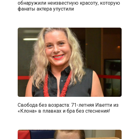
обнаружили неизвестную красоту, которую
фанаты актера упустили
Свобода без возраста: 71-летняя Иветти из
«Клона» в плавках и бра без стеснения!