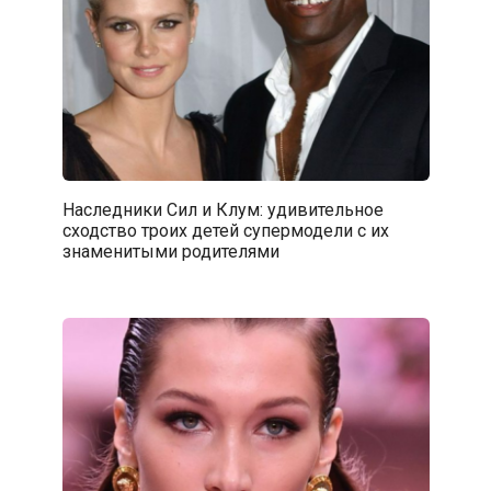
Наследники Сил и Клум: удивительное
сходство троих детей супермодели с их
знаменитыми родителями