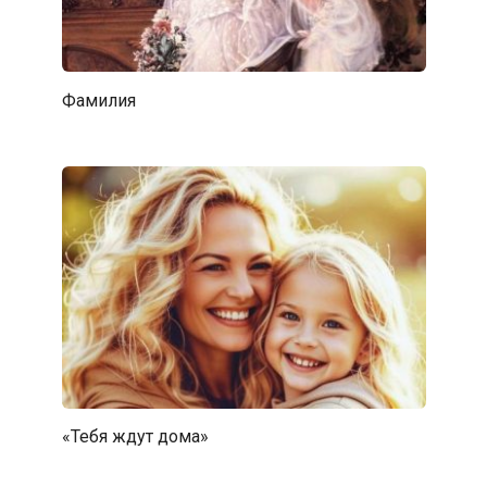
Фамилия
«Тебя ждут дома»