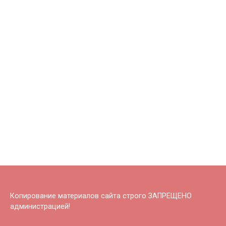
Копирование материалов сайта строго ЗАПРЕЩЕНО
администрацией!