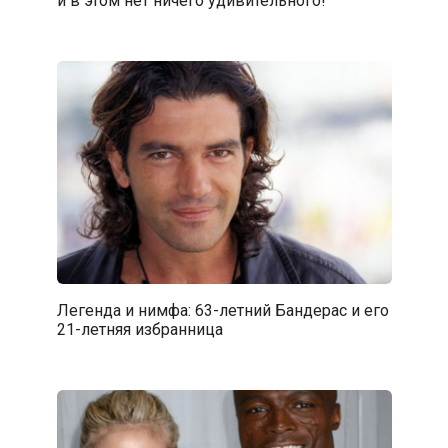
и в этом нет ничего удивительного!
Легенда и нимфа: 63-летний Бандерас и его
21-летняя избранница