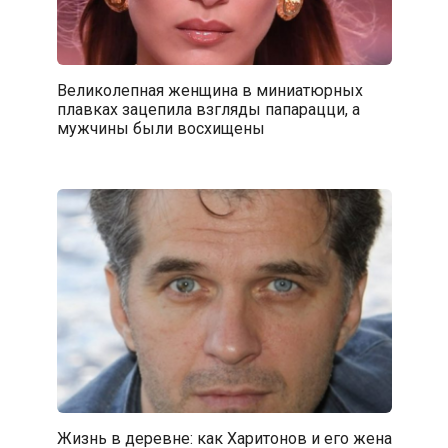
Великолепная женщина в миниатюрных
плавках зацепила взгляды папарацци, а
мужчины были восхищены
Жизнь в деревне: как Харитонов и его жена