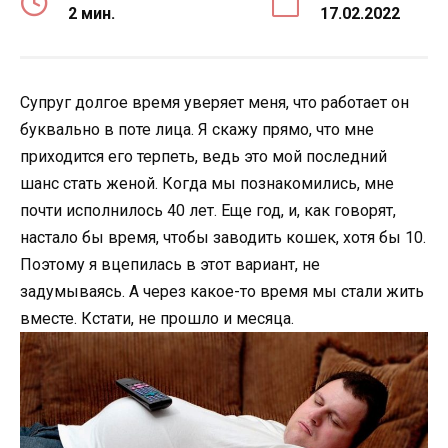
2 мин.
17.02.2022
Супруг долгое время уверяет меня, что работает он
буквально в поте лица. Я скажу прямо, что мне
приходится его терпеть, ведь это мой последний
шанс стать женой. Когда мы познакомились, мне
почти исполнилось 40 лет. Еще год, и, как говорят,
настало бы время, чтобы заводить кошек, хотя бы 10.
Поэтому я вцепилась в этот вариант, не
задумываясь. А через какое-то время мы стали жить
вместе. Кстати, не прошло и месяца.