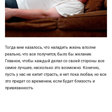
Тогда мне казалось, что наладить жизнь вполне
реально, что все получится, было бы желание.
Главное, чтобы каждый делал со своей стороны все
самое лучшее, насколько это возможно. Конечно,
пусть у нас не кипит страсть, и нет пока любви, но все
это придет со временем, если будет близость и
привязанность.