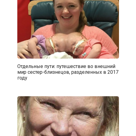
Отдельные пути: путешествие во внешний
мир сестер-близнецов, разделенных в 2017
году