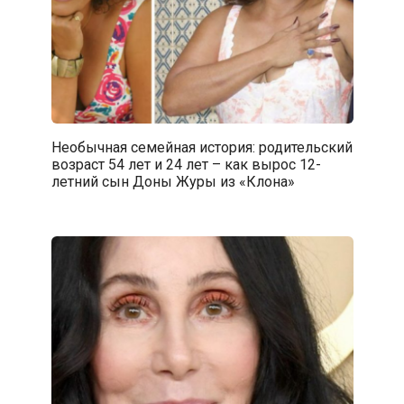
Необычная семейная история: родительский
возраст 54 лет и 24 лет – как вырос 12-
летний сын Доны Журы из «Клона»