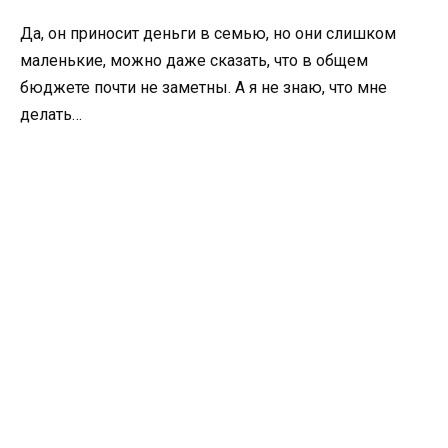
Да, он приносит деньги в семью, но они слишком
маленькие, можно даже сказать, что в общем
бюджете почти не заметны. А я не знаю, что мне
делать…