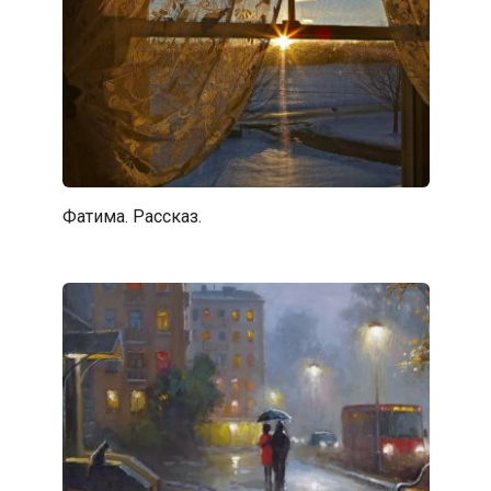
Фатима. Рассказ.