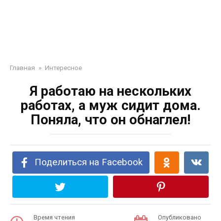
Главная
»
Интересное
Я работаю на нескольких
работах, а муж сидит дома.
Поняла, что он обнаглел!
Поделиться на Facebook
Время чтения
Опубликовано