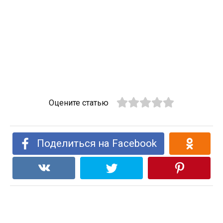
Оцените статью
Поделиться на Facebook