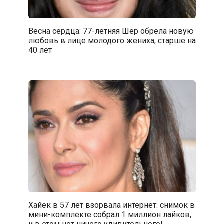
Весна сердца: 77-летняя Шер обрела новую
любовь в лице молодого жениха, старше на
40 лет
Хайек в 57 лет взорвала интернет: снимок в
мини-комплекте собрал 1 миллион лайков,