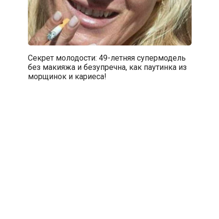
Секрет молодости: 49-летняя супермодель
без макияжа и безупречна, как паутинка из
морщинок и кариеса!