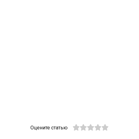
Оцените статью