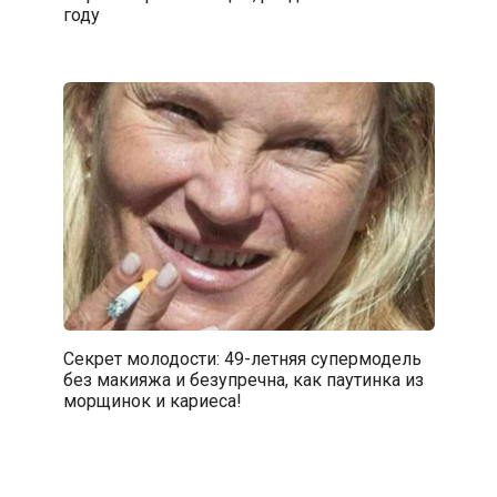
году
Секрет молодости: 49-летняя супермодель
без макияжа и безупречна, как паутинка из
морщинок и кариеса!