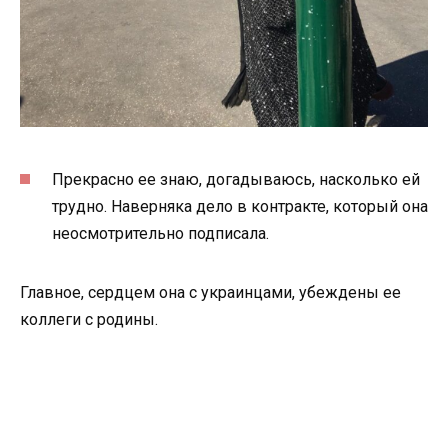
Прекрасно ее знаю, догадываюсь, насколько ей
трудно. Наверняка дело в контракте, который она
неосмотрительно подписала.
Главное, сердцем она с украинцами, убеждены ее
коллеги с родины.