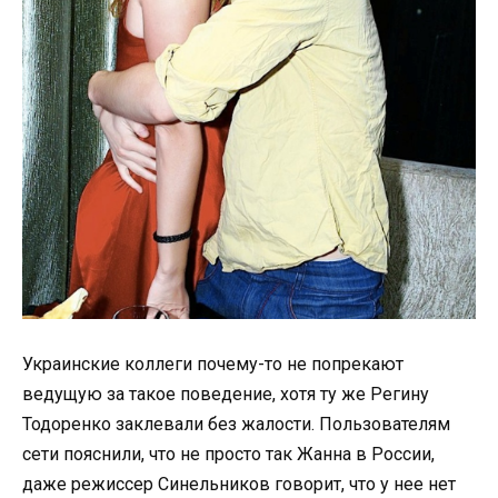
Украинские коллеги почему-то не попрекают
ведущую за такое поведение, хотя ту же Регину
Тодоренко заклевали без жалости. Пользователям
сети пояснили, что не просто так Жанна в России,
даже режиссер Синельников говорит, что у нее нет