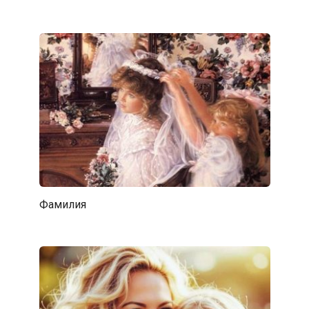
Фамилия