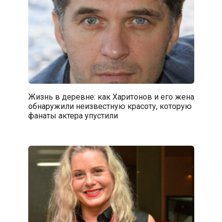
Жизнь в деревне: как Харитонов и его жена
обнаружили неизвестную красоту, которую
фанаты актера упустили