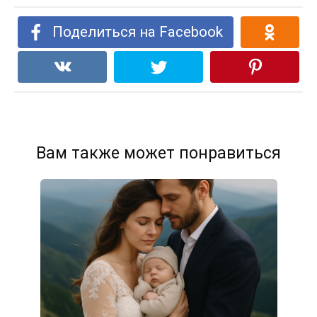
Поделиться на Facebook
Вам также может понравиться