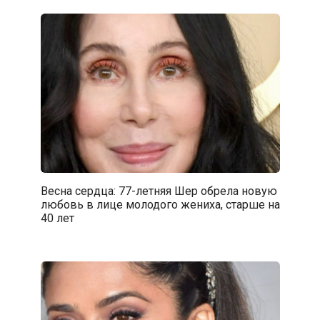
Весна сердца: 77-летняя Шер обрела новую
любовь в лице молодого жениха, старше на
40 лет