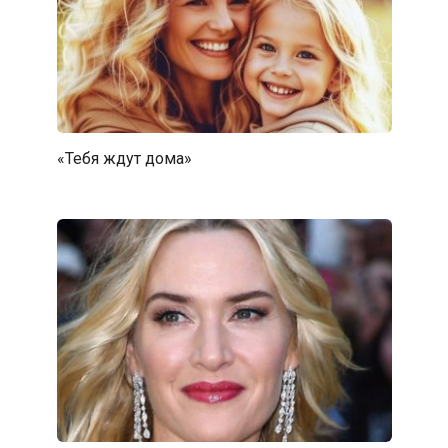
«Тебя ждут дома»