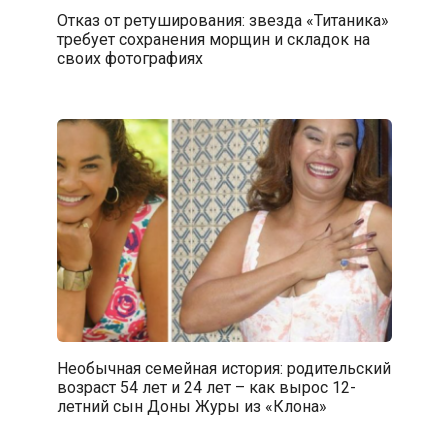
Отказ от ретуширования: звезда «Титаника»
требует сохранения морщин и складок на
своих фотографиях
Необычная семейная история: родительский
возраст 54 лет и 24 лет – как вырос 12-
летний сын Доны Журы из «Клона»