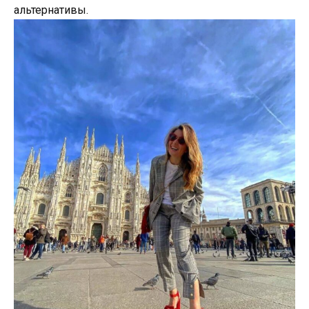
альтернативы.