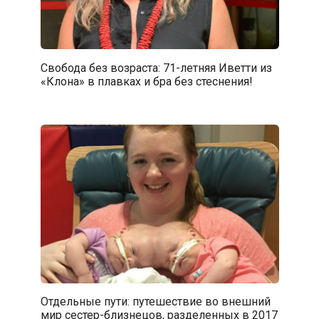
Свобода без возраста: 71-летняя Иветти из
«Клона» в плавках и бра без стеснения!
Отдельные пути: путешествие во внешний
мир сестер-близнецов, разделенных в 2017