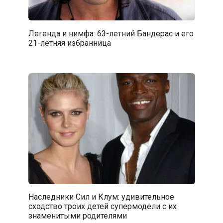
Легенда и нимфа: 63-летний Бандерас и его
21-летняя избранница
Наследники Сил и Клум: удивительное
сходство троих детей супермодели с их
знаменитыми родителями