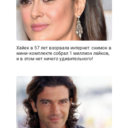
Хайек в 57 лет взорвала интернет: снимок в
мини-комплекте собрал 1 миллион лайков,
и в этом нет ничего удивительного!