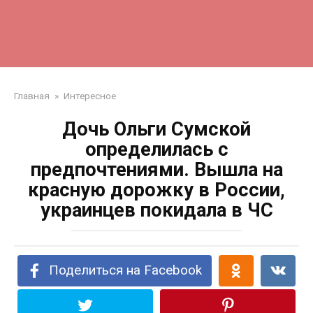
Главная
»
Интересное
Дочь Ольги Сумской
определилась с
предпочтениями. Вышла на
красную дорожку в России,
украинцев покидала в ЧС
Поделиться на Facebook