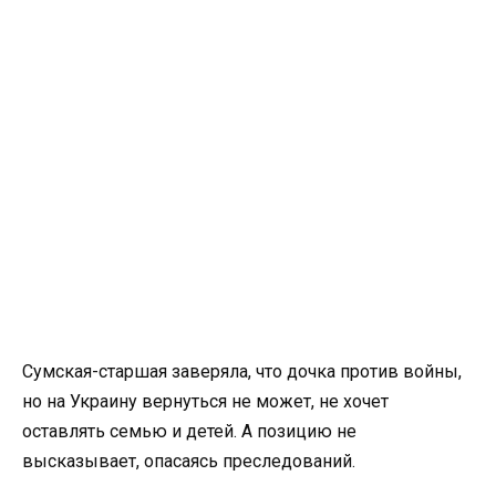
Сумская-старшая заверяла, что дочка против войны,
но на Украину вернуться не может, не хочет
оставлять семью и детей. А позицию не
высказывает, опасаясь преследований.