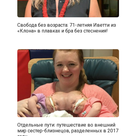
Свобода без возраста: 71-летняя Иветти из
«Клона» в плавках и бра без стеснения!
Отдельные пути: путешествие во внешний
мир сестер-близнецов, разделенных в 2017