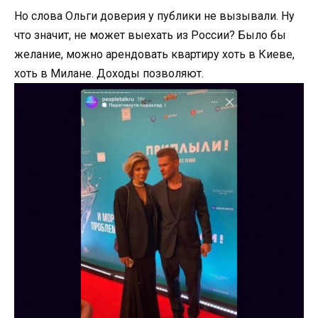
Но слова Ольги доверия у публики не вызывали. Ну
что значит, не может выехать из России? Было бы
желание, можно арендовать квартиру хоть в Киеве,
хоть в Милане. Доходы позволяют.