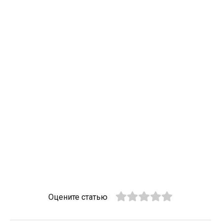
Оцените статью