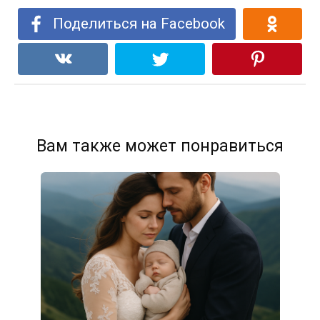
Поделиться на Facebook
Вам также может понравиться