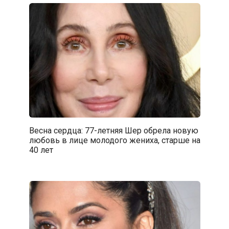
Весна сердца: 77-летняя Шер обрела новую
любовь в лице молодого жениха, старше на
40 лет