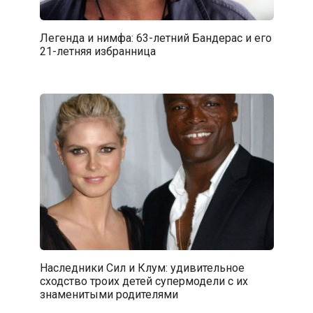
Легенда и нимфа: 63-летний Бандерас и его
21-летняя избранница
Наследники Сил и Клум: удивительное
сходство троих детей супермодели с их
знаменитыми родителями