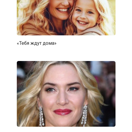
«Тебя ждут дома»