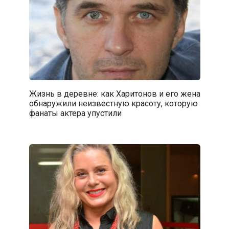
Жизнь в деревне: как Харитонов и его жена
обнаружили неизвестную красоту, которую
фанаты актера упустили