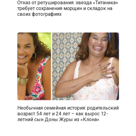
Отказ от ретуширования: звезда «Титаника»
требует сохранения морщин и складок на
своих фотографиях
Необычная семейная история: родительский
возраст 54 лет и 24 лет – как вырос 12-
летний сын Доны Журы из «Клона»