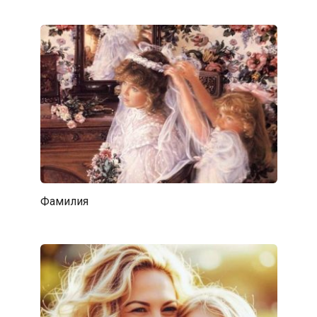
Фамилия