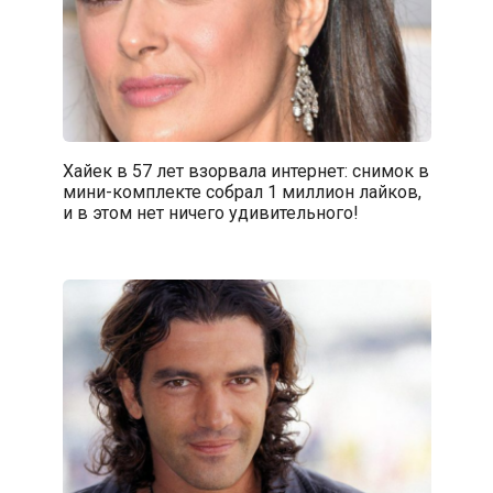
Хайек в 57 лет взорвала интернет: снимок в
мини-комплекте собрал 1 миллион лайков,
и в этом нет ничего удивительного!