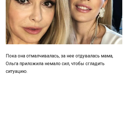
Пока она отмалчивалась, за нее отдувалась мама,
Ольга приложила немало сил, чтобы сгладить
ситуацию.