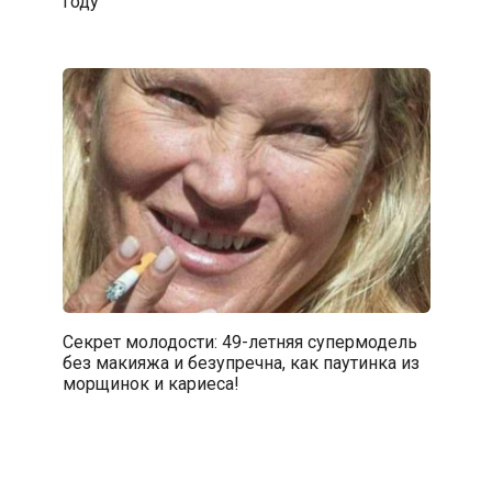
году
Секрет молодости: 49-летняя супермодель
без макияжа и безупречна, как паутинка из
морщинок и кариеса!