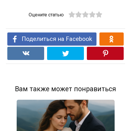
Оцените статью
Поделиться на Facebook
Вам также может понравиться