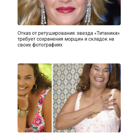
Отказ от ретуширования: звезда «Титаника»
требует сохранения морщин и складок на
своих фотографиях