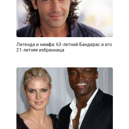
Легенда и нимфа: 63-летний Бандерас и его
21-летняя избранница