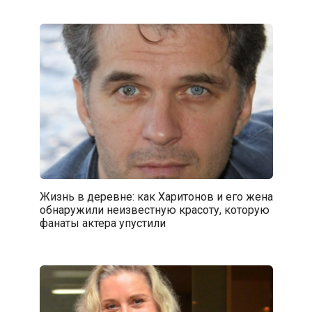
Жизнь в деревне: как Харитонов и его жена
обнаружили неизвестную красоту, которую
фанаты актера упустили