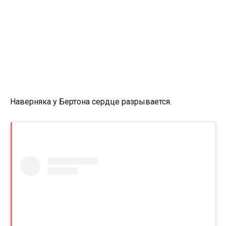
Наверняка у Бертона сердце разрывается.