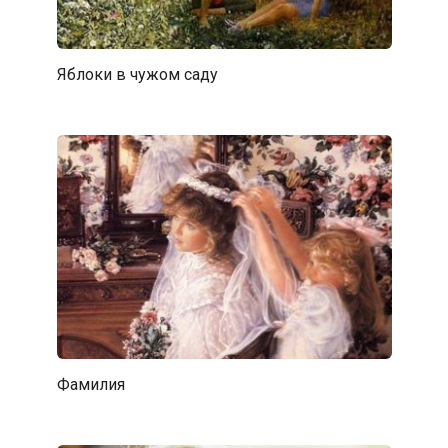
Яблоки в чужом саду
Фамилия