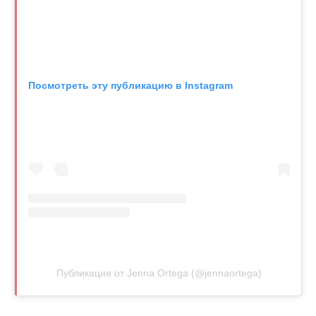
Посмотреть эту публикацию в Instagram
Публикация от Jenna Ortega (@jennaortega)