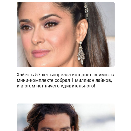
Хайек в 57 лет взорвала интернет: снимок в
мини-комплекте собрал 1 миллион лайков,
и в этом нет ничего удивительного!