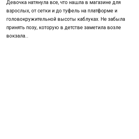
Девочка натянула все, что нашла в магазине для
взрослых, от сетки и до туфель на платформе и
головокружительной высоты каблуках. Не забыла
принять позу, которую в детстве заметила возле
вокзала…