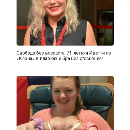
Свобода без возраста: 71-летняя Иветти из
«Клона» в плавках и бра без стеснения!