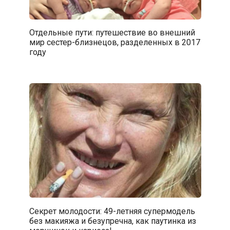
Отдельные пути: путешествие во внешний
мир сестер-близнецов, разделенных в 2017
году
Секрет молодости: 49-летняя супермодель
без макияжа и безупречна, как паутинка из