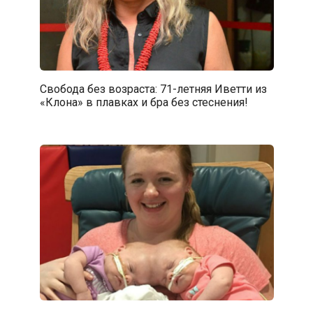
Свобода без возраста: 71-летняя Иветти из
«Клона» в плавках и бра без стеснения!