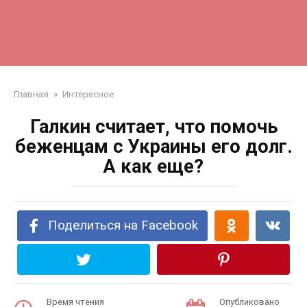
Главная
»
Интересное
Галкин считает, что помочь
беженцам с Украины его долг.
А как еще?
Поделиться на Facebook
Время чтения
Опубликовано