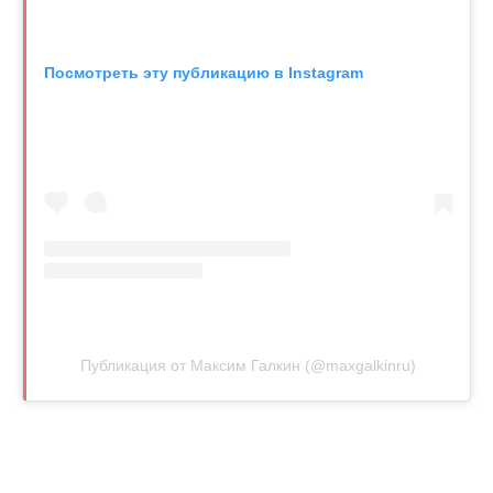
Посмотреть эту публикацию в Instagram
Публикация от Максим Галкин (@maxgalkinru)