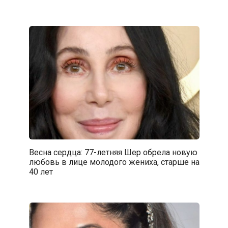
Весна сердца: 77-летняя Шер обрела новую
любовь в лице молодого жениха, старше на
40 лет