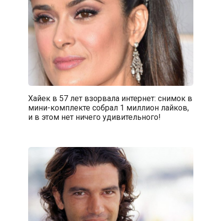
Хайек в 57 лет взорвала интернет: снимок в
мини-комплекте собрал 1 миллион лайков,
и в этом нет ничего удивительного!