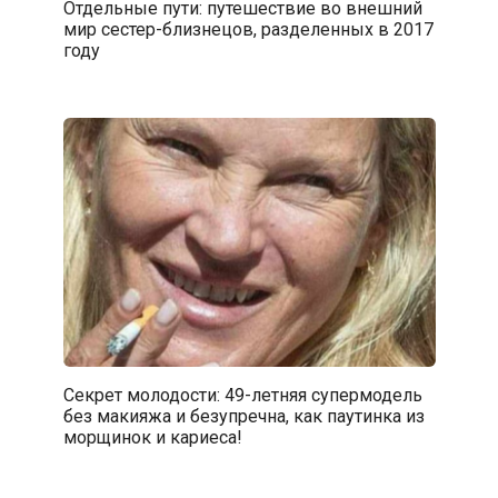
Отдельные пути: путешествие во внешний
мир сестер-близнецов, разделенных в 2017
году
Секрет молодости: 49-летняя супермодель
без макияжа и безупречна, как паутинка из
морщинок и кариеса!