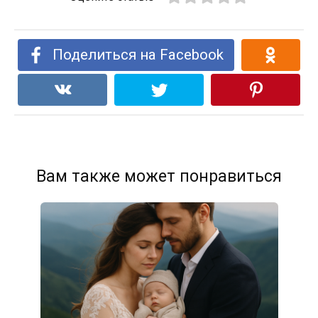
Поделиться на Facebook
Вам также может понравиться