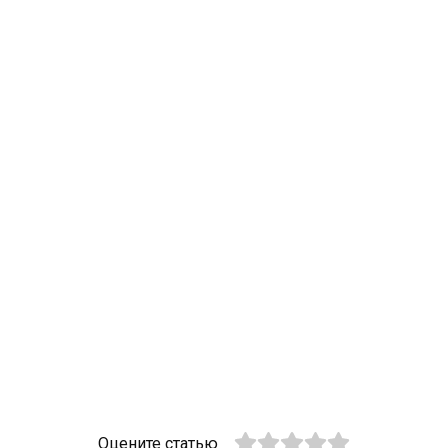
Оцените статью