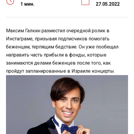
1 мин.
27.05.2022
Максим Галкин разместил очередной ролик в
Инстаграме, призывая подписчиков помогать
беженцам, терпящим бедствие. Он уже пообещал
направить часть прибыли в фонды, которые
занимаются делами беженцев после того, как
пройдут запланированные в Израиле концерты.