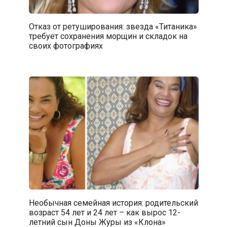
Отказ от ретуширования: звезда «Титаника»
требует сохранения морщин и складок на
своих фотографиях
Необычная семейная история: родительский
возраст 54 лет и 24 лет – как вырос 12-
летний сын Доны Журы из «Клона»