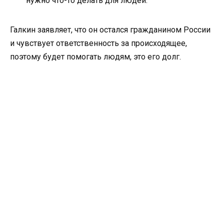
нужно что-то делать для людей.
Галкин заявляет, что он остался гражданином России
и чувствует ответственность за происходящее,
поэтому будет помогать людям, это его долг.