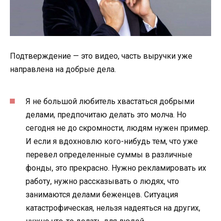
Подтверждение — это видео, часть выручки уже
направлена на добрые дела.
Я не большой любитель хвастаться добрыми
делами, предпочитаю делать это молча. Но
сегодня не до скромности, людям нужен пример.
И если я вдохновлю кого-нибудь тем, что уже
перевел определенные суммы в различные
фонды, это прекрасно. Нужно рекламировать их
работу, нужно рассказывать о людях, что
занимаются делами беженцев. Ситуация
катастрофическая, нельзя надеяться на других,