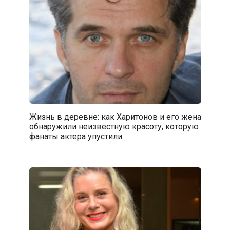
Жизнь в деревне: как Харитонов и его жена
обнаружили неизвестную красоту, которую
фанаты актера упустили