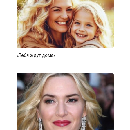
«Тебя ждут дома»