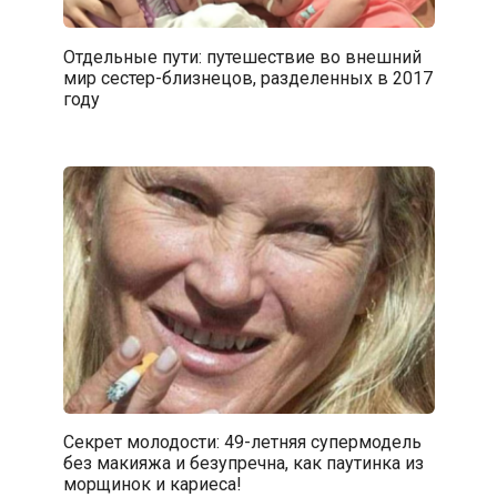
Отдельные пути: путешествие во внешний
мир сестер-близнецов, разделенных в 2017
году
Секрет молодости: 49-летняя супермодель
без макияжа и безупречна, как паутинка из
морщинок и кариеса!