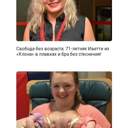
Свобода без возраста: 71-летняя Иветти из
«Клона» в плавках и бра без стеснения!