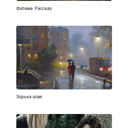
Фатима. Рассказ.
Зорька алая