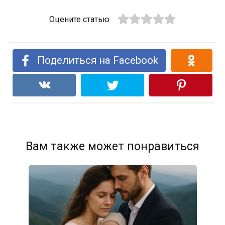
Оцените статью
Поделиться на Facebook
Вам также может понравиться