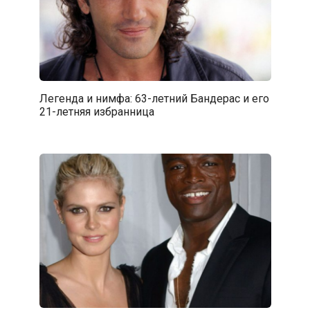
Легенда и нимфа: 63-летний Бандерас и его
21-летняя избранница