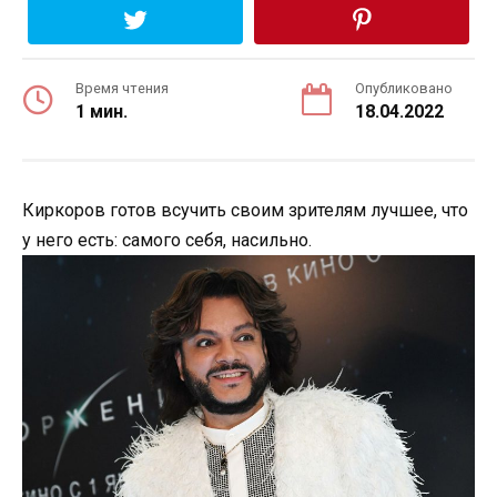
Время чтения
Опубликовано
1 мин.
18.04.2022
Киркоров готов всучить своим зрителям лучшее, что
у него есть: самого себя, насильно.