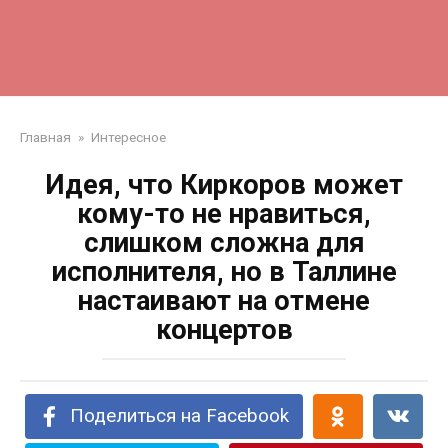
Главная
»
Интересное
Идея, что Киркоров может
кому-то не нравиться,
слишком сложна для
исполнителя, но в Таллине
настаивают на отмене
концертов
Поделиться на Facebook