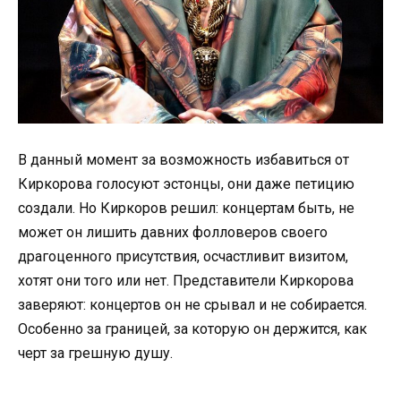
В данный момент за возможность избавиться от
Киркорова голосуют эстонцы, они даже петицию
создали. Но Киркоров решил: концертам быть, не
может он лишить давних фолловеров своего
драгоценного присутствия, осчастливит визитом,
хотят они того или нет. Представители Киркорова
заверяют: концертов он не срывал и не собирается.
Особенно за границей, за которую он держится, как
черт за грешную душу.