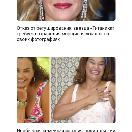
Отказ от ретуширования: звезда «Титаника»
требует сохранения морщин и складок на
своих фотографиях
Необычная семейная история: родительский