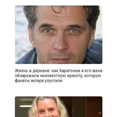
Жизнь в деревне: как Харитонов и его жена
обнаружили неизвестную красоту, которую
фанаты актера упустили