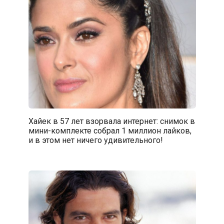
Хайек в 57 лет взорвала интернет: снимок в
мини-комплекте собрал 1 миллион лайков,
и в этом нет ничего удивительного!