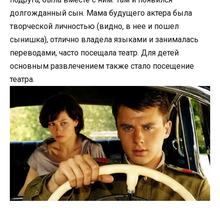
долгожданный сын. Мама будущего актера была
творческой личностью (видно, в нее и пошел
сынишка), отлично владела языками и занималась
переводами, часто посещала театр. Для детей
основным развлечением также стало посещение
театра.