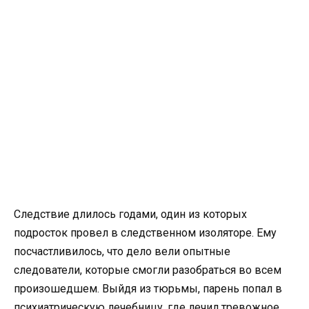
Следствие длилось годами, один из которых
подросток провел в следственном изоляторе. Ему
посчастливилось, что дело вели опытные
следователи, которые смогли разобраться во всем
произошедшем. Выйдя из тюрьмы, парень попал в
психиатрическую лечебницу, где лечил тревожное