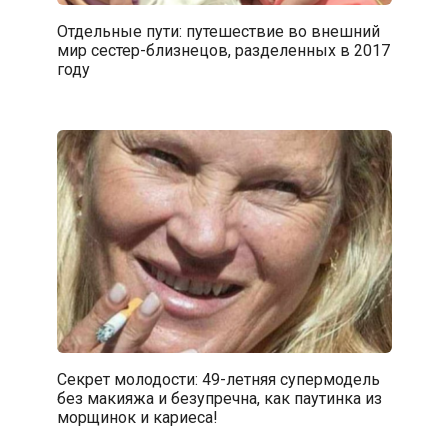
Отдельные пути: путешествие во внешний
мир сестер-близнецов, разделенных в 2017
году
Секрет молодости: 49-летняя супермодель
без макияжа и безупречна, как паутинка из
морщинок и кариеса!