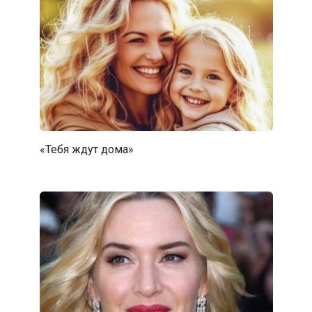
«Тебя ждут дома»