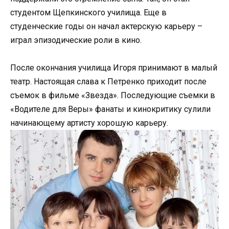
студентом Щепкинского училища. Еще в
студенческие годы он начал актерскую карьеру –
играл эпизодические роли в кино.
После окончания училища Игоря принимают в малый
театр. Настоящая слава к Петренко приходит после
съемок в фильме «Звезда». Последующие съемки в
«Водителе для Веры» фанаты и кинокритику сулили
начинающему артисту хорошую карьеру.