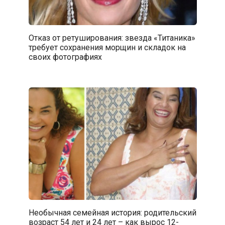
Отказ от ретуширования: звезда «Титаника»
требует сохранения морщин и складок на
своих фотографиях
Необычная семейная история: родительский
возраст 54 лет и 24 лет – как вырос 12-