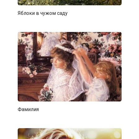
Яблоки в чужом саду
Фамилия