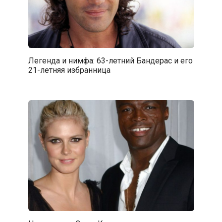
Легенда и нимфа: 63-летний Бандерас и его
21-летняя избранница