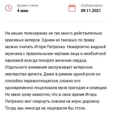
Время чтения
Опубликовано
4 мин.
09.11.2021
На наших телеэкранах не так много действительно
красивых актеров. Одним из таковых по праву
можно считать Игоря Петренко. Невероятно видный
мужчина с правильными чертами лица и необъятной
харизмой всегда покорял женские сердца.
Отдельного внимания заслуживает актерское
мастерство артиста. Даже в рамках одной роли он
способен перевоплощаться, словно его
одновременно поцеловала муза трагедии и комедии.
Но мало кому известно, что в свое время Игорь
Петренко мог свернуть совсем на иную дорожку.
Тогда, мы никогда не лицезрели бы столь