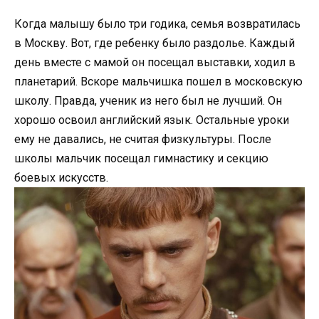
Когда малышу было три годика, семья возвратилась
в Москву. Вот, где ребенку было раздолье. Каждый
день вместе с мамой он посещал выставки, ходил в
планетарий. Вскоре мальчишка пошел в московскую
школу. Правда, ученик из него был не лучший. Он
хорошо освоил английский язык. Остальные уроки
ему не давались, не считая физкультуры. После
школы мальчик посещал гимнастику и секцию
боевых искусств.