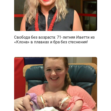
Свобода без возраста: 71-летняя Иветти из
«Клона» в плавках и бра без стеснения!