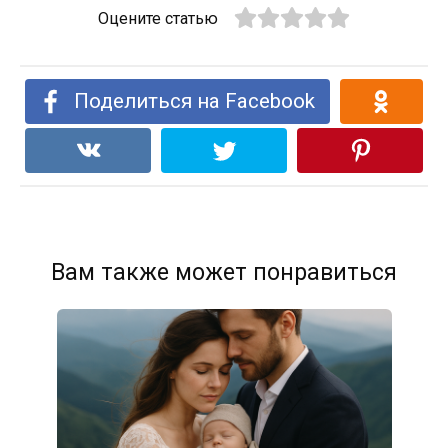
Оцените статью
Поделиться на Facebook
Вам также может понравиться