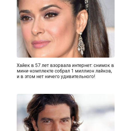
Хайек в 57 лет взорвала интернет: снимок в
мини-комплекте собрал 1 миллион лайков,
и в этом нет ничего удивительного!