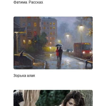
Фатима. Рассказ.
Зорька алая