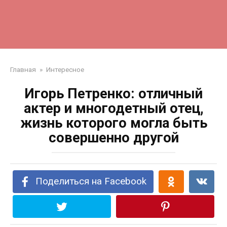
Главная
»
Интересное
Игорь Петренко: отличный
актер и многодетный отец,
жизнь которого могла быть
совершенно другой
Поделиться на Facebook