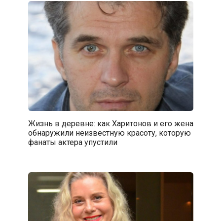
Жизнь в деревне: как Харитонов и его жена
обнаружили неизвестную красоту, которую
фанаты актера упустили