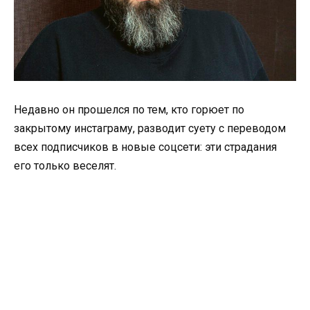
Недавно он прошелся по тем, кто горюет по
закрытому инстаграму, разводит суету с переводом
всех подписчиков в новые соцсети: эти страдания
его только веселят.