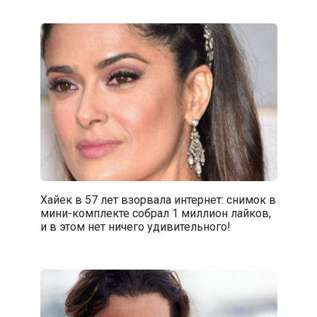
Хайек в 57 лет взорвала интернет: снимок в
мини-комплекте собрал 1 миллион лайков,
и в этом нет ничего удивительного!