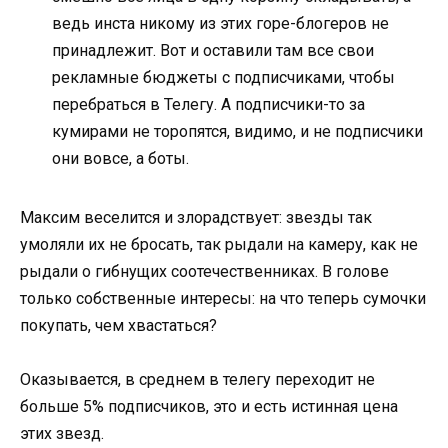
ведь инста никому из этих горе-блогеров не
принадлежит. Вот и оставили там все свои
рекламные бюджеты с подписчиками, чтобы
перебраться в Телегу. А подписчики-то за
кумирами не торопятся, видимо, и не подписчики
они вовсе, а боты.
Максим веселится и злорадствует: звезды так
умоляли их не бросать, так рыдали на камеру, как не
рыдали о гибнущих соотечественниках. В голове
только собственные интересы: на что теперь сумочки
покупать, чем хвастаться?
Оказывается, в среднем в телегу переходит не
больше 5% подписчиков, это и есть истинная цена
этих звезд.