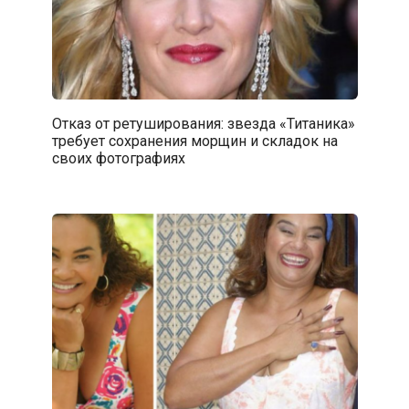
Отказ от ретуширования: звезда «Титаника»
требует сохранения морщин и складок на
своих фотографиях