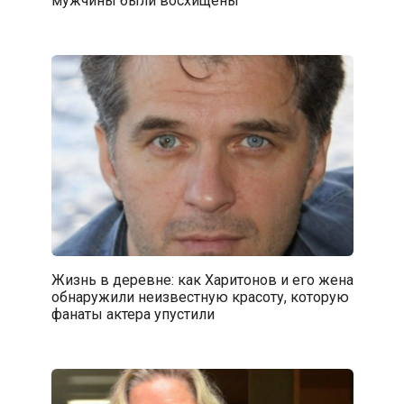
Жизнь в деревне: как Харитонов и его жена
обнаружили неизвестную красоту, которую
фанаты актера упустили