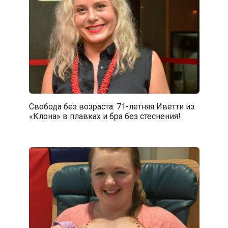
Свобода без возраста: 71-летняя Иветти из
«Клона» в плавках и бра без стеснения!