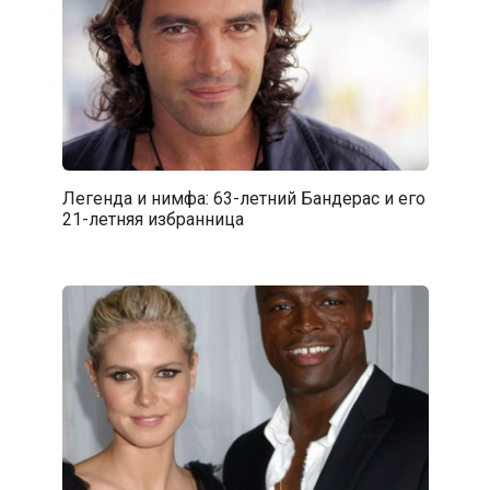
Легенда и нимфа: 63-летний Бандерас и его
21-летняя избранница