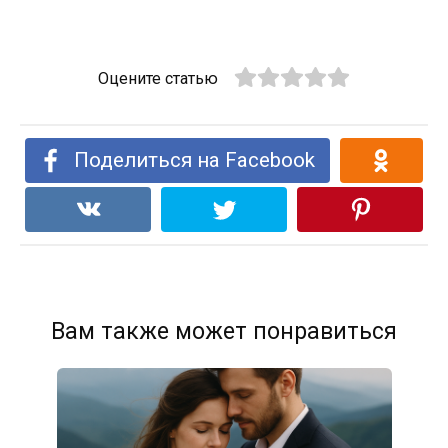
Оцените статью
Поделиться на Facebook
Вам также может понравиться