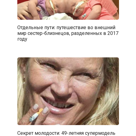
Отдельные пути: путешествие во внешний
мир сестер-близнецов, разделенных в 2017
году
Секрет молодости: 49-летняя супермодель