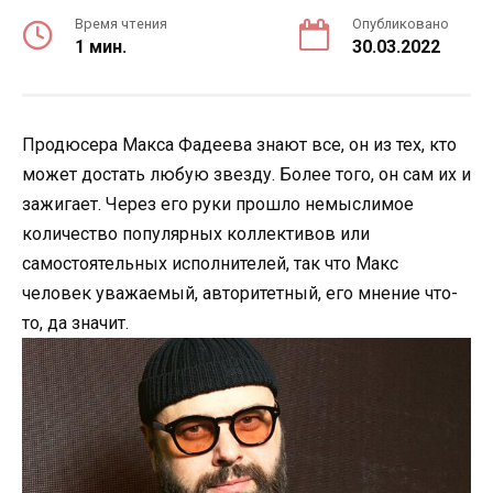
Время чтения
Опубликовано
1 мин.
30.03.2022
Продюсера Макса Фадеева знают все, он из тех, кто
может достать любую звезду. Более того, он сам их и
зажигает. Через его руки прошло немыслимое
количество популярных коллективов или
самостоятельных исполнителей, так что Макс
человек уважаемый, авторитетный, его мнение что-
то, да значит.