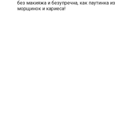
без макияжа и безупречна, как паутинка из
морщинок и кариеса!