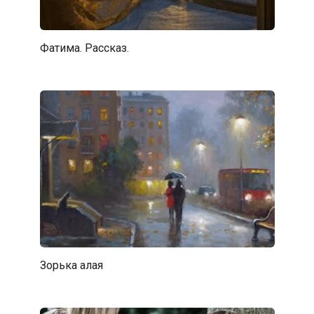
Фатима. Рассказ.
Зорька алая