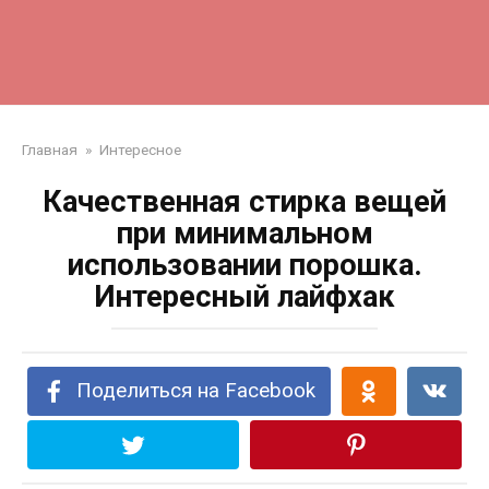
Главная
»
Интересное
Качественная стирка вещей
при минимальном
использовании порошка.
Интересный лайфхак
Поделиться на Facebook