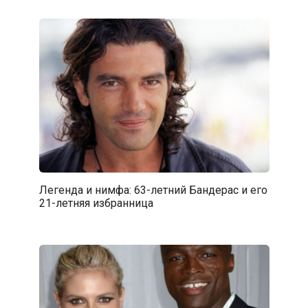
Легенда и нимфа: 63-летний Бандерас и его
21-летняя избранница