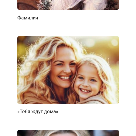
Фамилия
«Тебя ждут дома»