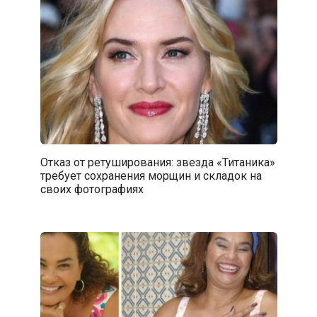
Отказ от ретуширования: звезда «Титаника»
требует сохранения морщин и складок на
своих фотографиях