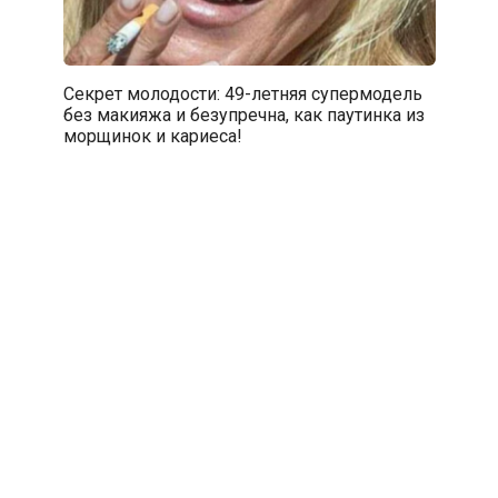
Секрет молодости: 49-летняя супермодель
без макияжа и безупречна, как паутинка из
морщинок и кариеса!