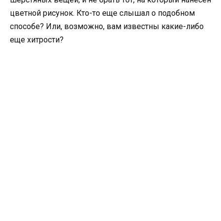
цветной рисунок. Кто-то еще слышал о подобном
способе? Или, возможно, вам известны какие-либо
еще хитрости?