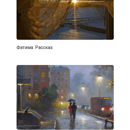
Фатима. Рассказ.