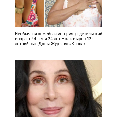
Необычная семейная история: родительский
возраст 54 лет и 24 лет – как вырос 12-
летний сын Доны Журы из «Клона»