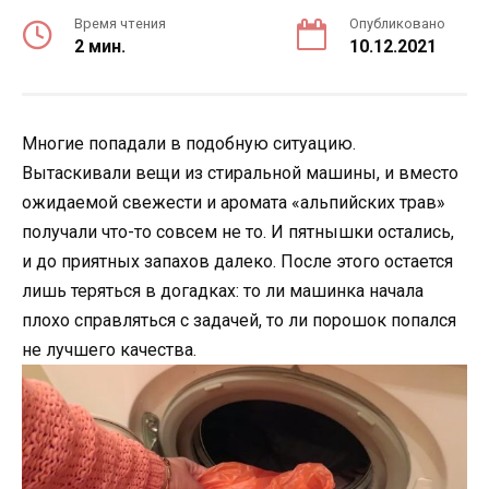
Время чтения
Опубликовано
2 мин.
10.12.2021
Многие попадали в подобную ситуацию.
Вытаскивали вещи из стиральной машины, и вместо
ожидаемой свежести и аромата «альпийских трав»
получали что-то совсем не то. И пятнышки остались,
и до приятных запахов далеко. После этого остается
лишь теряться в догадках: то ли машинка начала
плохо справляться с задачей, то ли порошок попался
не лучшего качества.