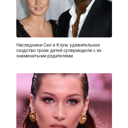
Наследники Сил и Клум: удивительное
сходство троих детей супермодели с их
знаменитыми родителями