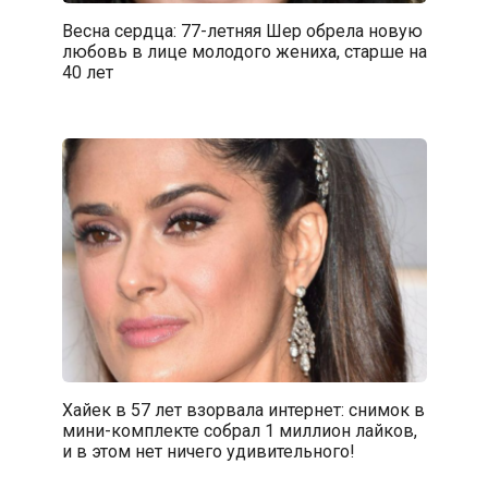
Весна сердца: 77-летняя Шер обрела новую
любовь в лице молодого жениха, старше на
40 лет
Хайек в 57 лет взорвала интернет: снимок в
мини-комплекте собрал 1 миллион лайков,
и в этом нет ничего удивительного!