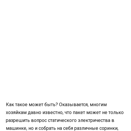
Как такое может быть? Оказывается, многим
хозяйкам давно известно, что пакет может не только
разрешить вопрос статического электричества в
машинке, но и собрать на себя различные соринки,