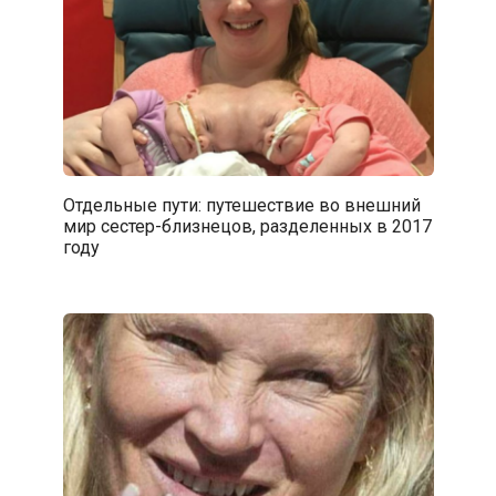
Отдельные пути: путешествие во внешний
мир сестер-близнецов, разделенных в 2017
году