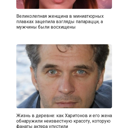
Великолепная женщина в миниатюрных
плавках зацепила взгляды папарацци, а
мужчины были восхищены
Жизнь в деревне: как Харитонов и его жена
обнаружили неизвестную красоту, которую
фанаты актера упустили