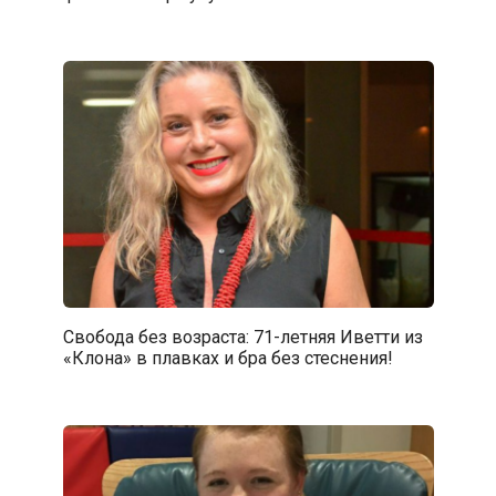
Свобода без возраста: 71-летняя Иветти из
«Клона» в плавках и бра без стеснения!