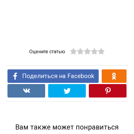
Оцените статью
Поделиться на Facebook
Вам также может понравиться