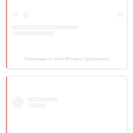
Публикация от Юлия
Кефир (@yuliyamnn)