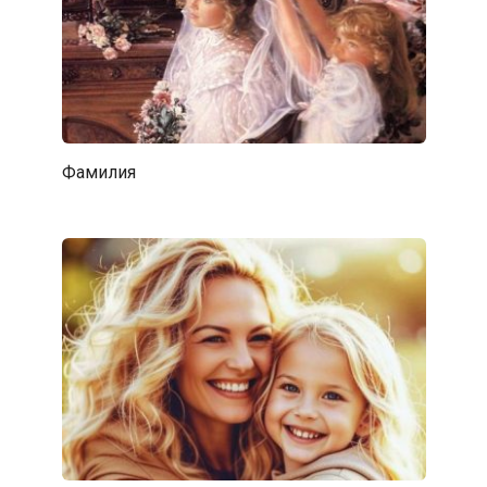
Фамилия