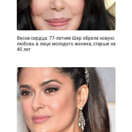
Весна сердца: 77-летняя Шер обрела новую
любовь в лице молодого жениха, старше на
40 лет