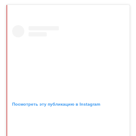
Посмотреть эту публикацию в Instagram