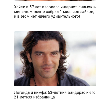
Хайек в 57 лет взорвала интернет: снимок в
мини-комплекте собрал 1 миллион лайков,
и в этом нет ничего удивительного!
Легенда и нимфа: 63-летний Бандерас и его
21-летняя избранница