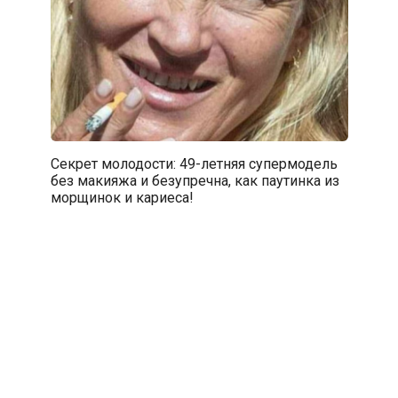
Секрет молодости: 49-летняя супермодель
без макияжа и безупречна, как паутинка из
морщинок и кариеса!