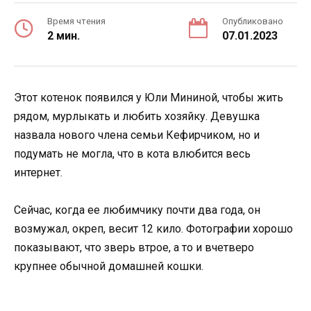
Время чтения
Опубликовано
2 мин.
07.01.2023
Этот котенок появился у Юли Мининой, чтобы жить
рядом, мурлыкать и любить хозяйку. Девушка
назвала нового члена семьи Кефирчиком, но и
подумать не могла, что в кота влюбится весь
интернет.
Сейчас, когда ее любимчику почти два года, он
возмужал, окреп, весит 12 кило. Фотографии хорошо
показывают, что зверь втрое, а то и вчетверо
крупнее обычной домашней кошки.