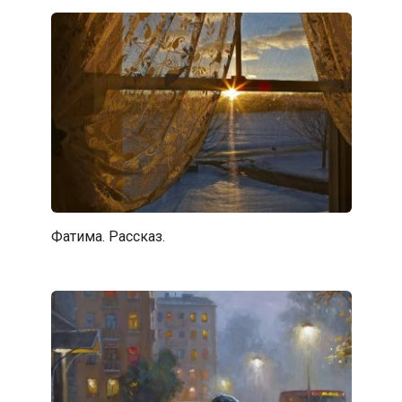
Фатима. Рассказ.