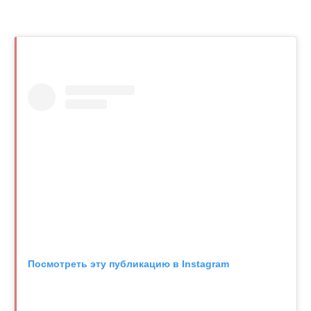
Посмотреть эту публикацию в Instagram