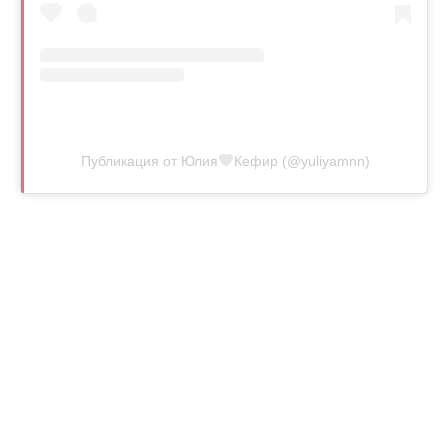
Публикация от Юлия
Кефир (@yuliyamnn)