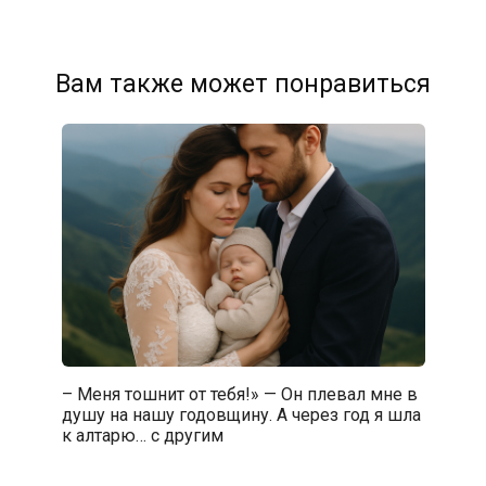
Вам также может понравиться
– Меня тошнит от тебя!» — Он плевал мне в
душу на нашу годовщину. А через год я шла
к алтарю… с другим