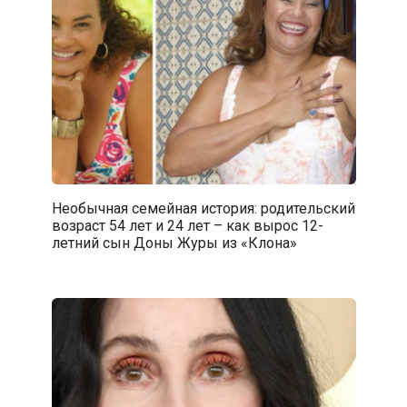
Необычная семейная история: родительский
возраст 54 лет и 24 лет – как вырос 12-
летний сын Доны Журы из «Клона»