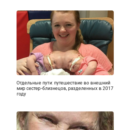
Отдельные пути: путешествие во внешний
мир сестер-близнецов, разделенных в 2017
году