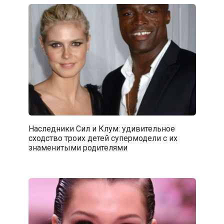
Наследники Сил и Клум: удивительное
сходство троих детей супермодели с их
знаменитыми родителями