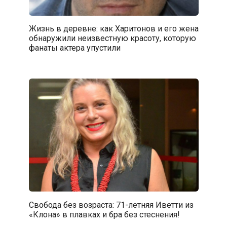
Жизнь в деревне: как Харитонов и его жена
обнаружили неизвестную красоту, которую
фанаты актера упустили
Свобода без возраста: 71-летняя Иветти из
«Клона» в плавках и бра без стеснения!