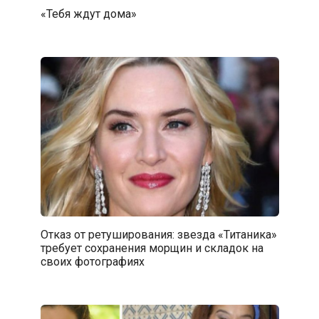
«Тебя ждут дома»
Отказ от ретуширования: звезда «Титаника»
требует сохранения морщин и складок на
своих фотографиях