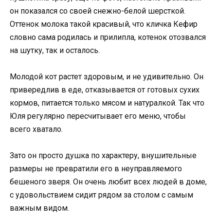
он показался со своей снежно-белой шерсткой.
Оттенок молока такой красивый, что кличка Кефир
словно сама родилась и прилипла, котенок отозвался
на шутку, так и осталось.
Молодой кот растет здоровым, и не удивительно. Он
привередлив в еде, отказывается от готовых сухих
кормов, питается только мясом и натуралкой. Так что
Юля регулярно пересчитывает его меню, чтобы
всего хватало.
Зато он просто душка по характеру, внушительные
размеры не превратили его в неуправляемого
бешеного зверя. Он очень любит всех людей в доме,
с удовольствием сидит рядом за столом с самым
важным видом.