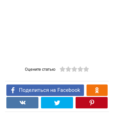
Оцените статью
Поделиться на Facebook