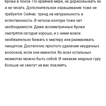
брови в покое. По крайней мере, не дорисовывать их
и не чесать. Дополнительное окрашивание тоже не
требуется. Сейчас тренд на натуральность и
естественность. В четком контуре тоже нет
необходимости. Даже ассиметричные брови
смотрятся сегодня хорошо, и с ними вовсе
необязательно бежать к мастеру или размахивать
пинцетом. Достаточно простого удаления неудачных
волосков, если они имеются. Во всех остальных
моментах можно быть собой. И никакие модные гуру
больше не смогут на вас повлиять.