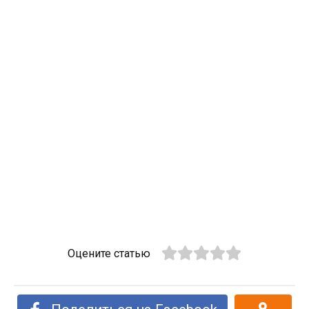
Оцените статью