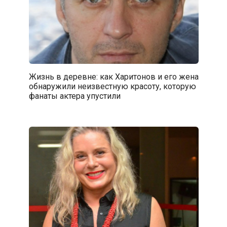
Жизнь в деревне: как Харитонов и его жена
обнаружили неизвестную красоту, которую
фанаты актера упустили