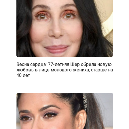
Весна сердца: 77-летняя Шер обрела новую
любовь в лице молодого жениха, старше на
40 лет