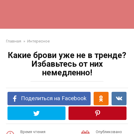
Главная
»
Интересное
Какие брови уже не в тренде?
Избавьтесь от них
немедленно!
Поделиться на Facebook
Время чтения
Опубликовано