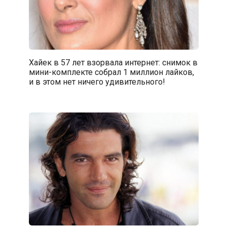
Хайек в 57 лет взорвала интернет: снимок в
мини-комплекте собрал 1 миллион лайков,
и в этом нет ничего удивительного!