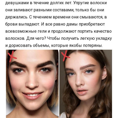
девушками в течение долгих лет. Упругие волоски
они заливают разными составами, только бы они
держались. С течением времени они смываются, в
брови выпадают. И все равно дамы приобретают
всевозможные гели и продолжают портить качество
волосков. Для чего? Чтобы получить легкую укладку
и дорисовать объемы, которые якобы потеряны.