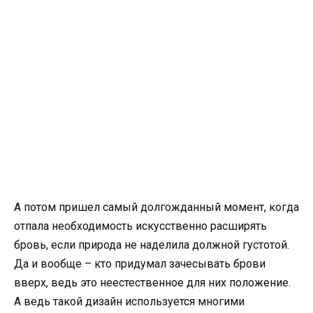
А потом пришел самый долгожданный момент, когда
отпала необходимость искусственно расширять
бровь, если природа не наделила должной густотой.
Да и вообще – кто придумал зачесывать брови
вверх, ведь это неестественное для них положение.
А ведь такой дизайн используется многими