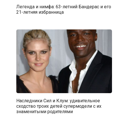
Легенда и нимфа: 63-летний Бандерас и его
21-летняя избранница
Наследники Сил и Клум: удивительное
сходство троих детей супермодели с их
знаменитыми родителями