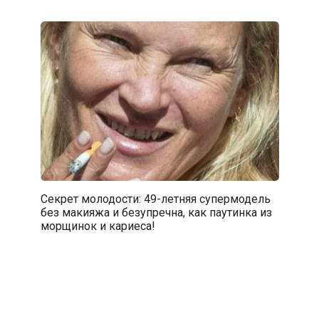
Секрет молодости: 49-летняя супермодель
без макияжа и безупречна, как паутинка из
морщинок и кариеса!