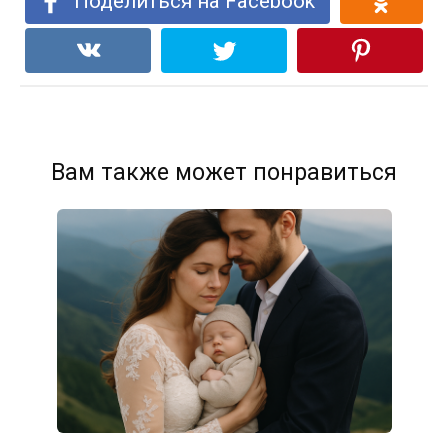
Поделиться на Facebook
Вам также может понравиться