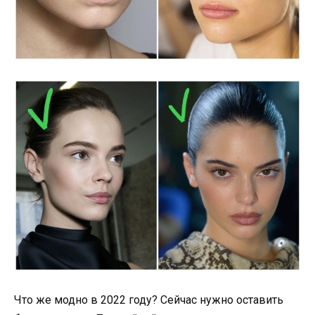
Что же модно в 2022 году? Сейчас нужно оставить