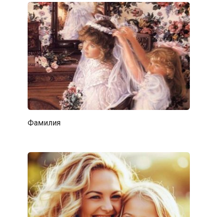
Фамилия