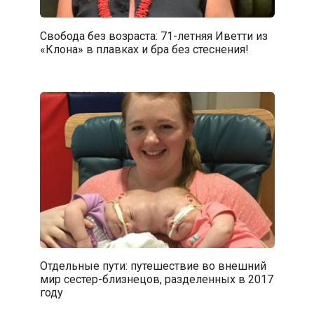
Свобода без возраста: 71-летняя Иветти из
«Клона» в плавках и бра без стеснения!
Отдельные пути: путешествие во внешний
мир сестер-близнецов, разделенных в 2017
году