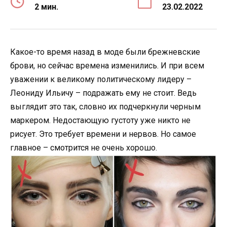
2 мин.
23.02.2022
Какое-то время назад в моде были брежневские
брови, но сейчас времена изменились. И при всем
уважении к великому политическому лидеру –
Леониду Ильичу – подражать ему не стоит. Ведь
выглядит это так, словно их подчеркнули черным
маркером. Недостающую густоту уже никто не
рисует. Это требует времени и нервов. Но самое
главное – смотрится не очень хорошо.