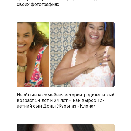
своих фотографиях
Необычная семейная история: родительский
возраст 54 лет и 24 лет – как вырос 12-
летний сын Доны Журы из «Клона»