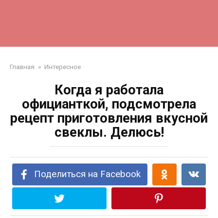
Главная
»
Интересное
Когда я работала
официанткой, подсмотрела
рецепт приготовления вкусной
свеклы. Делюсь!
Поделиться на Facebook