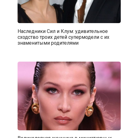
Наследники Сил и Клум: удивительное
сходство троих детей супермодели с их
знаменитыми родителями