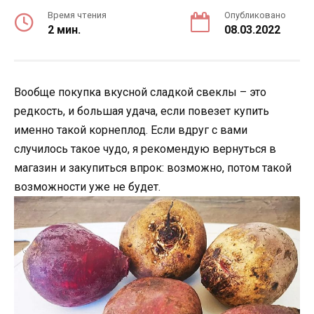
Время чтения
Опубликовано
2 мин.
08.03.2022
Вообще покупка вкусной сладкой свеклы – это
редкость, и большая удача, если повезет купить
именно такой корнеплод. Если вдруг с вами
случилось такое чудо, я рекомендую вернуться в
магазин и закупиться впрок: возможно, потом такой
возможности уже не будет.