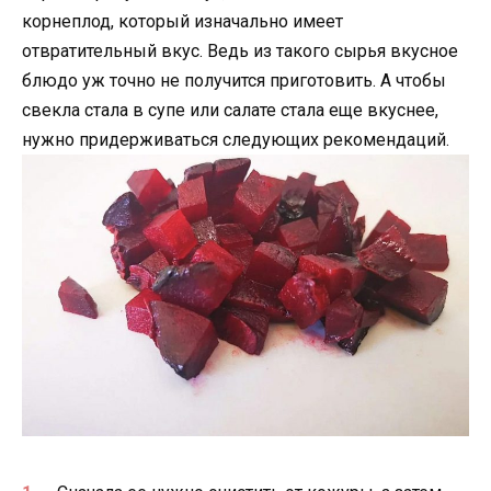
корнеплод, который изначально имеет
отвратительный вкус. Ведь из такого сырья вкусное
блюдо уж точно не получится приготовить. А чтобы
свекла стала в супе или салате стала еще вкуснее,
нужно придерживаться следующих рекомендаций.