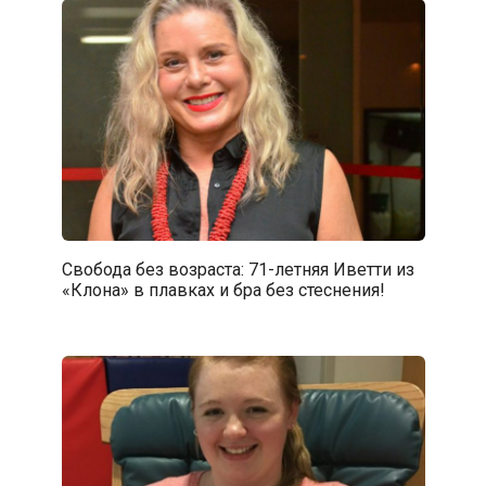
Свобода без возраста: 71-летняя Иветти из
«Клона» в плавках и бра без стеснения!