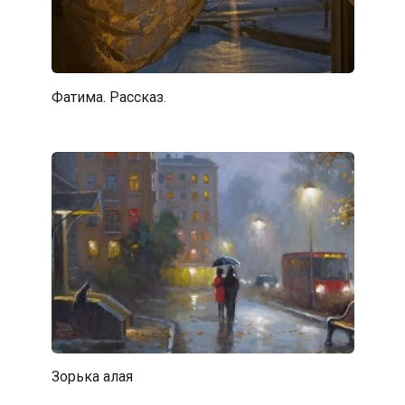
Фатима. Рассказ.
Зорька алая