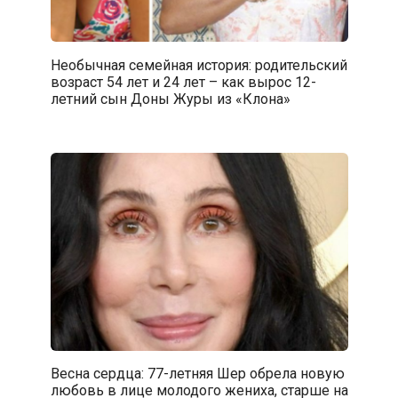
Необычная семейная история: родительский
возраст 54 лет и 24 лет – как вырос 12-
летний сын Доны Журы из «Клона»
Весна сердца: 77-летняя Шер обрела новую
любовь в лице молодого жениха, старше на