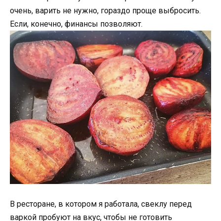
очень, варить не нужно, гораздо проще выбросить.
Если, конечно, финансы позволяют.
В ресторане, в котором я работала, свеклу перед
варкой пробуют на вкус, чтобы не готовить