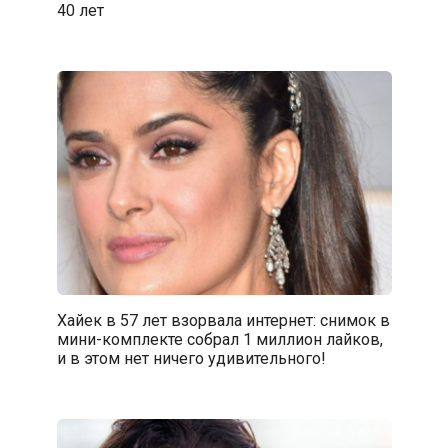
40 лет
Хайек в 57 лет взорвала интернет: снимок в
мини-комплекте собрал 1 миллион лайков,
и в этом нет ничего удивительного!