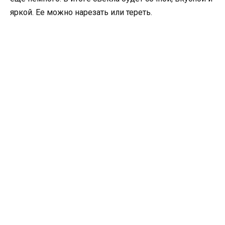
яркой. Ее можно нарезать или тереть.