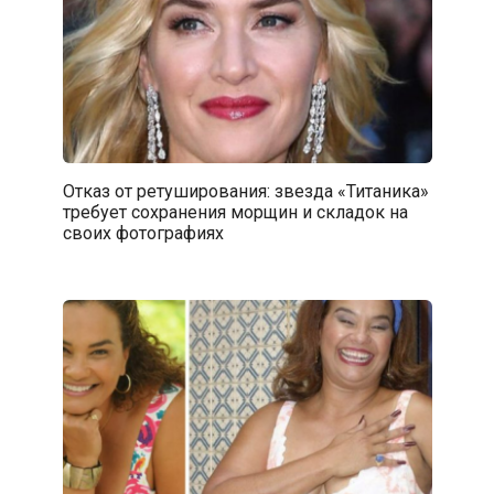
Отказ от ретуширования: звезда «Титаника»
требует сохранения морщин и складок на
своих фотографиях