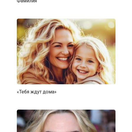
Фамилия
«Тебя ждут дома»