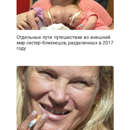
Отдельные пути: путешествие во внешний
мир сестер-близнецов, разделенных в 2017
году