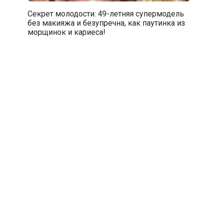
Секрет молодости: 49-летняя супермодель
без макияжа и безупречна, как паутинка из
морщинок и кариеса!