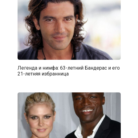
Легенда и нимфа: 63-летний Бандерас и его
21-летняя избранница