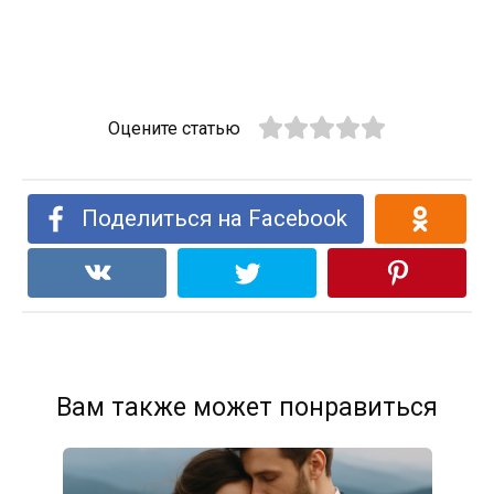
Оцените статью
Поделиться на Facebook
Вам также может понравиться