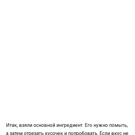
Итак, взяли основной ингредиент. Его нужно помыть,
а затем отрезать кусочек и попробовать. Если вкус не