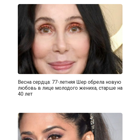
Весна сердца: 77-летняя Шер обрела новую
любовь в лице молодого жениха, старше на
40 лет