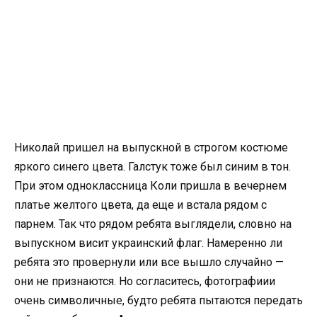
Николай пришел на выпускной в строгом костюме
яркого синего цвета. Галстук тоже был синим в тон.
При этом одноклассница Коли пришла в вечернем
платье желтого цвета, да еще и встала рядом с
парнем. Так что рядом ребята выглядели, словно на
выпускном висит украинский флаг. Намеренно ли
ребята это провернули или все вышло случайно —
они не признаются. Но согласитесь, фотографиии
очень символичные, будто ребята пытаются передать