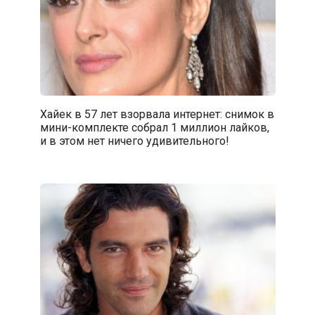
Хайек в 57 лет взорвала интернет: снимок в
мини-комплекте собрал 1 миллион лайков,
и в этом нет ничего удивительного!