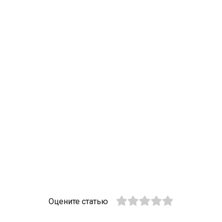
Оцените статью