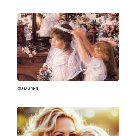
Фамилия