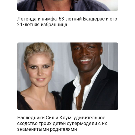
Легенда и нимфа: 63-летний Бандерас и его
21-летняя избранница
Наследники Сил и Клум: удивительное
сходство троих детей супермодели с их
знаменитыми родителями