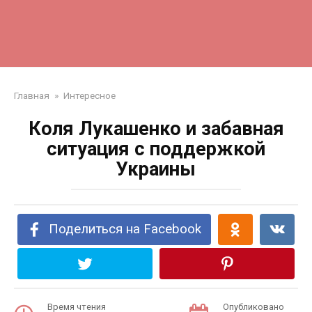
Главная
»
Интересное
Коля Лукашенко и забавная
ситуация с поддержкой
Украины
Поделиться на Facebook
Время чтения
Опубликовано