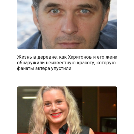
Жизнь в деревне: как Харитонов и его жена
обнаружили неизвестную красоту, которую
фанаты актера упустили