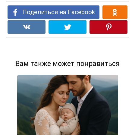
Поделиться на Facebook
Вам также может понравиться