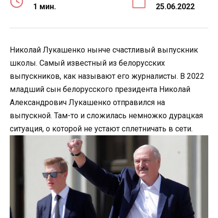
1 мин.
25.06.2022
Николай Лукашенко нынче счастливый выпускник
школы. Самый известный из белорусских
выпускников, как называют его журналисты. В 2022
младший сын белорусского президента Николай
Александрович Лукашенко отправился на
выпускной. Там-то и сложилась немножко дурацкая
ситуация, о которой не устают сплетничать в сети.