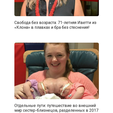
Свобода без возраста: 71-летняя Иветти из
«Клона» в плавках и бра без стеснения!
Отдельные пути: путешествие во внешний
мир сестер-близнецов, разделенных в 2017