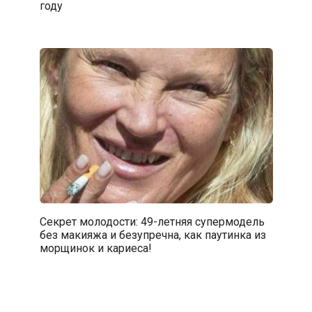
году
Секрет молодости: 49-летняя супермодель
без макияжа и безупречна, как паутинка из
морщинок и кариеса!