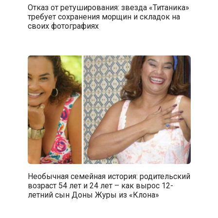
Отказ от ретуширования: звезда «Титаника»
требует сохранения морщин и складок на
своих фотографиях
Необычная семейная история: родительский
возраст 54 лет и 24 лет – как вырос 12-
летний сын Доны Журы из «Клона»