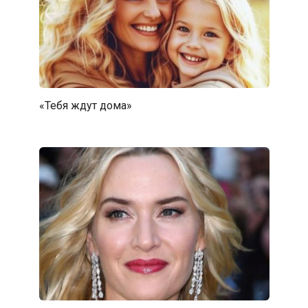
«Тебя ждут дома»