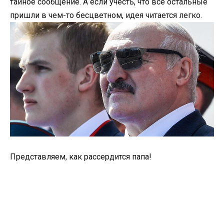
тайное сообщение. А если учесть, что все остальные
пришли в чем-то бесцветном, идея читается легко.
Представляем, как рассердится папа!