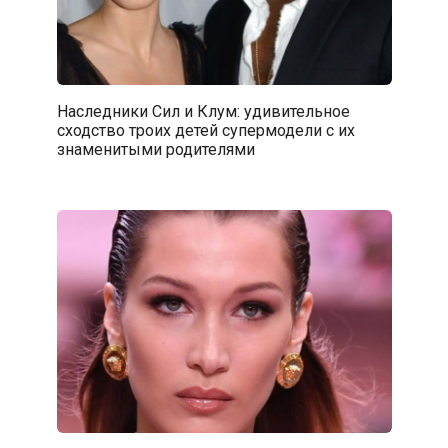
Наследники Сил и Клум: удивительное
сходство троих детей супермодели с их
знаменитыми родителями