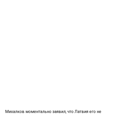
Михалков моментально заявил, что Латвия его не