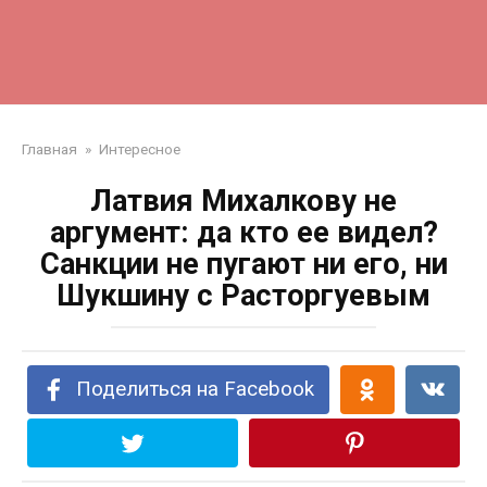
Главная
»
Интересное
Латвия Михалкову не
аргумент: да кто ее видел?
Санкции не пугают ни его, ни
Шукшину с Расторгуевым
Поделиться на Facebook