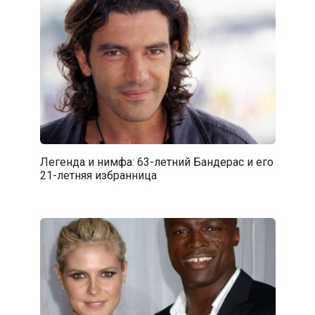
Легенда и нимфа: 63-летний Бандерас и его
21-летняя избранница