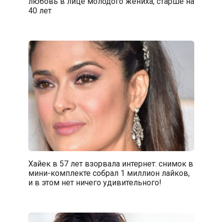
любовь в лице молодого жениха, старше на
40 лет
Хайек в 57 лет взорвала интернет: снимок в
мини-комплекте собрал 1 миллион лайков,
и в этом нет ничего удивительного!