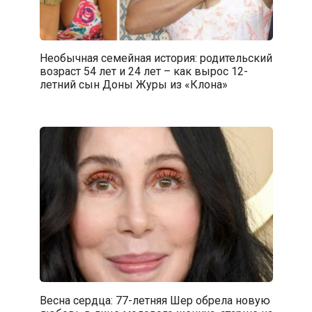
Необычная семейная история: родительский
возраст 54 лет и 24 лет – как вырос 12-
летний сын Доны Журы из «Клона»
Весна сердца: 77-летняя Шер обрела новую