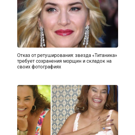
Отказ от ретуширования: звезда «Титаника»
требует сохранения морщин и складок на
своих фотографиях