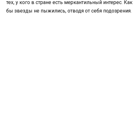
тех, у кого в стране есть меркантильный интерес. Как
бы звезды не пыжились, отводя от себя подозрения.