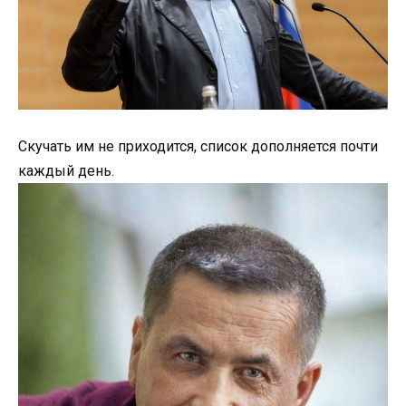
Скучать им не приходится, список дополняется почти
каждый день.