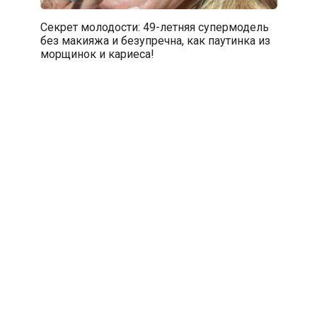
Секрет молодости: 49-летняя супермодель
без макияжа и безупречна, как паутинка из
морщинок и кариеса!