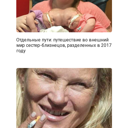
Отдельные пути: путешествие во внешний
мир сестер-близнецов, разделенных в 2017
году