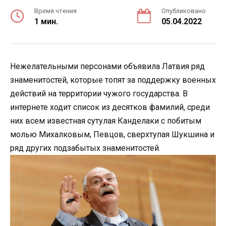
Время чтения
Опубликовано
1 мин.
05.04.2022
Нежелательными персонами объявила Латвия ряд
знаменитостей, которые топят за поддержку военных
действий на территории чужого государства. В
интернете ходит список из десятков фамилий, среди
них всем известная сутулая Канделаки с побитым
молью Михалковым, Певцов, сверхтупая Шукшина и
ряд других подзабытых знаменитостей.