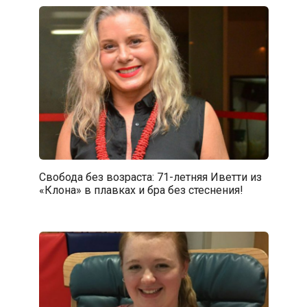
Свобода без возраста: 71-летняя Иветти из
«Клона» в плавках и бра без стеснения!