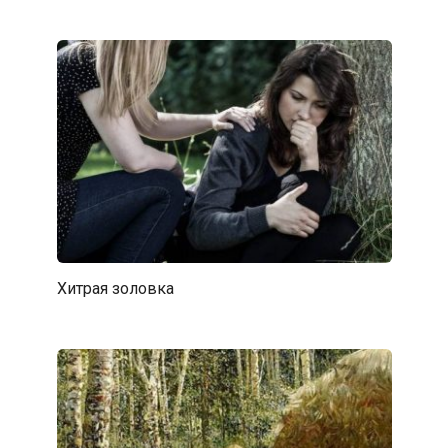
Хитрая золовка