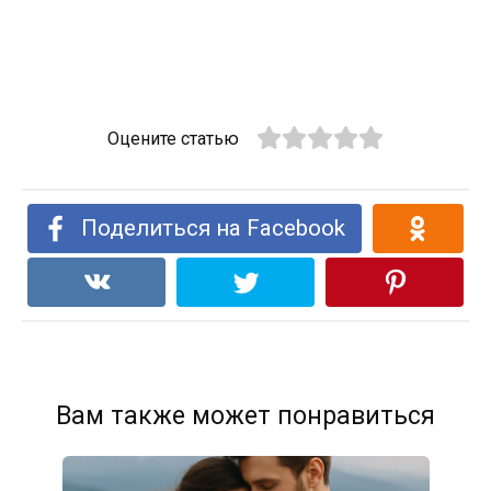
Оцените статью
Поделиться на Facebook
Вам также может понравиться