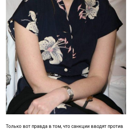
Только вот правда в том, что санкции вводят против