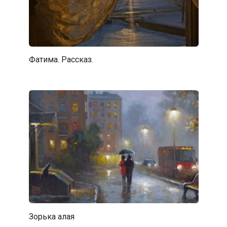
Фатима. Рассказ.
Зорька алая