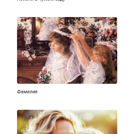
Фамилия