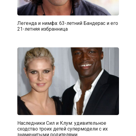
Легенда и нимфа: 63-летний Бандерас и его
21-летняя избранница
Наследники Сил и Клум: удивительное
сходство троих детей супермодели с их
знаменитыми родителями