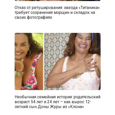
Отказ от ретуширования: звезда «Титаника»
требует сохранения морщин и складок на
своих фотографиях
Необычная семейная история: родительский
возраст 54 лет и 24 лет – как вырос 12-
летний сын Доны Журы из «Клона»