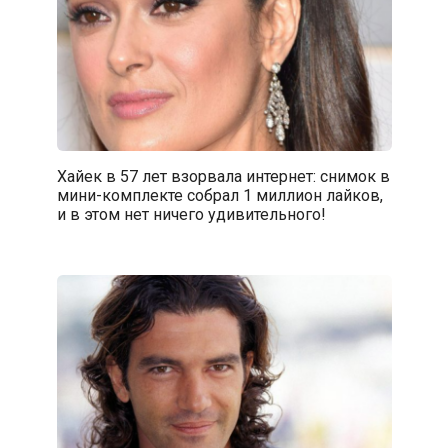
Хайек в 57 лет взорвала интернет: снимок в
мини-комплекте собрал 1 миллион лайков,
и в этом нет ничего удивительного!