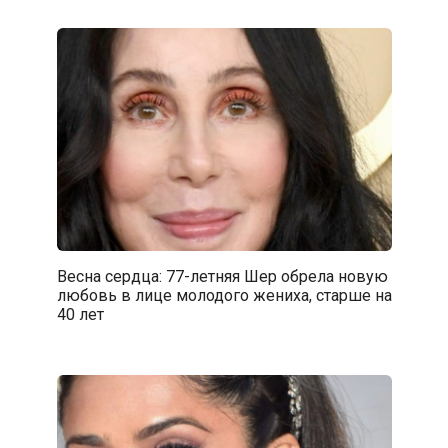
Весна сердца: 77-летняя Шер обрела новую
любовь в лице молодого жениха, старше на
40 лет