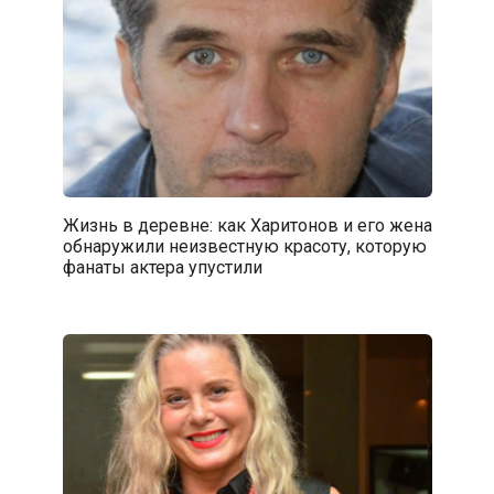
Жизнь в деревне: как Харитонов и его жена
обнаружили неизвестную красоту, которую
фанаты актера упустили