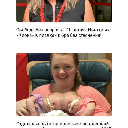
Свобода без возраста: 71-летняя Иветти из
«Клона» в плавках и бра без стеснения!
Отдельные пути: путешествие во внешний