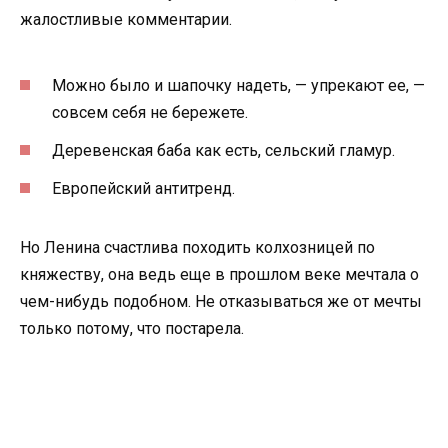
жалостливые комментарии.
Можно было и шапочку надеть, — упрекают ее, —
совсем себя не бережете.
Деревенская баба как есть, сельский гламур.
Европейский антитренд.
Но Ленина счастлива походить колхозницей по
княжеству, она ведь еще в прошлом веке мечтала о
чем-нибудь подобном. Не отказываться же от мечты
только потому, что постарела.