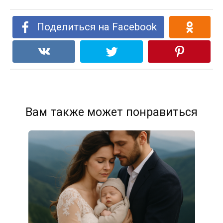
Поделиться на Facebook
Вам также может понравиться