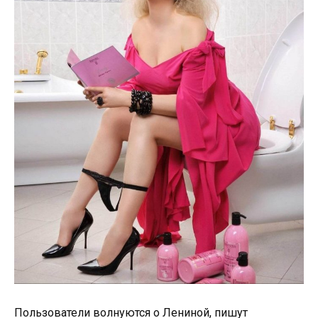
Пользователи волнуются о Лениной, пишут