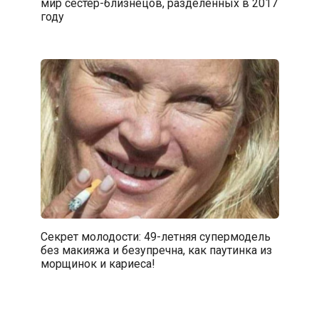
мир сестер-близнецов, разделенных в 2017
году
Секрет молодости: 49-летняя супермодель
без макияжа и безупречна, как паутинка из
морщинок и кариеса!