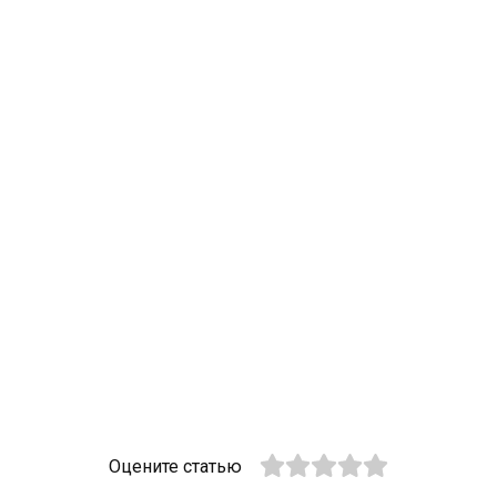
Оцените статью