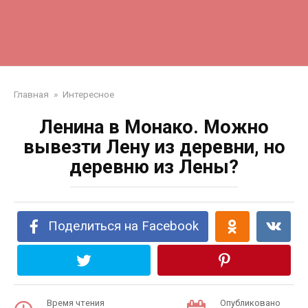
Главная
»
Интересное
Ленина в Монако. Можно
вывезти Лену из деревни, но
деревню из Лены?
Поделиться на Facebook
Время чтения
Опубликовано