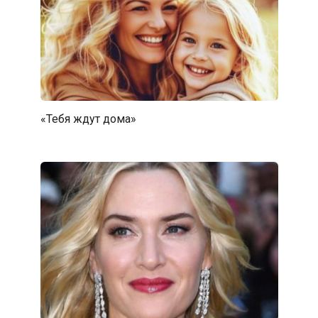
«Тебя ждут дома»