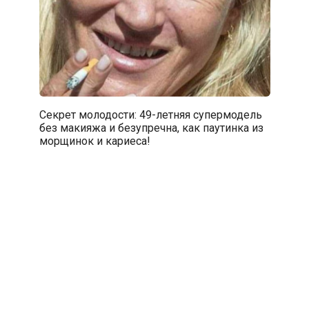
Секрет молодости: 49-летняя супермодель
без макияжа и безупречна, как паутинка из
морщинок и кариеса!