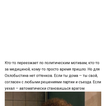
Кто-то переезжает по политическим мотивам, кто-то
за медициной, кому-то просто время пришло. Но для
Охлобыстина нет оттенков. Если ты дома — ты свой,
согласен с любыми решениями партии и съезда. Если
уехал — автоматически становишься врагом.