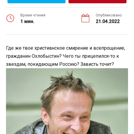
Время чтения
Опубликовано
1 мин.
21.04.2022
Где же твое христианское смирение и всепрощение,
гражданин Охлобыстин? Чего ты прицепился-то к
звездам, покидающим Россию? Зависть точит?