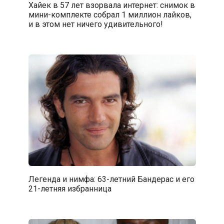
Хайек в 57 лет взорвала интернет: снимок в
мини-комплекте собрал 1 миллион лайков,
и в этом нет ничего удивительного!
Легенда и нимфа: 63-летний Бандерас и его
21-летняя избранница