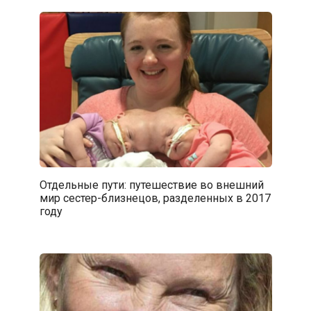
Отдельные пути: путешествие во внешний
мир сестер-близнецов, разделенных в 2017
году