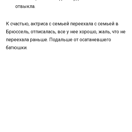
отвыкла.
К счастью, актриса с семьей переехала с семьей в
Брюссель, отписалась, все у нее хорошо, жаль, что не
переехала раньше. Подальше от осатаневшего
батюшки.