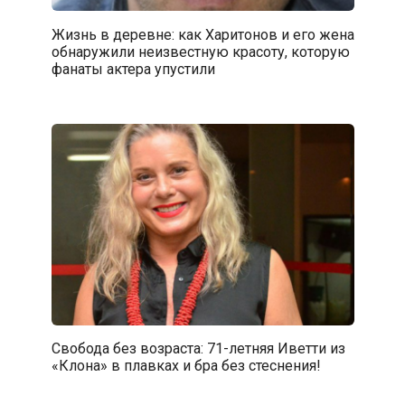
Жизнь в деревне: как Харитонов и его жена
обнаружили неизвестную красоту, которую
фанаты актера упустили
Свобода без возраста: 71-летняя Иветти из
«Клона» в плавках и бра без стеснения!