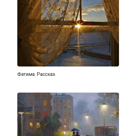
Фатима. Рассказ.