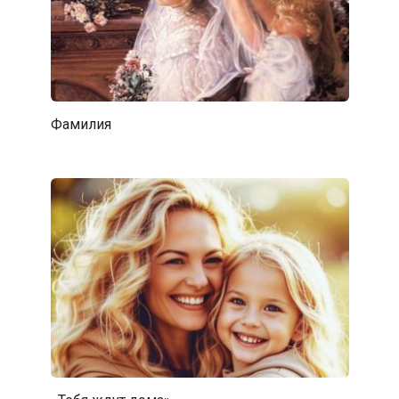
Фамилия