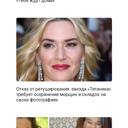
«Тебя ждут дома»
Отказ от ретуширования: звезда «Титаника»
требует сохранения морщин и складок на
своих фотографиях