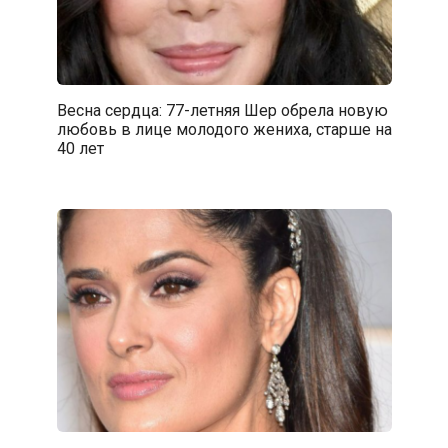
Весна сердца: 77-летняя Шер обрела новую
любовь в лице молодого жениха, старше на
40 лет