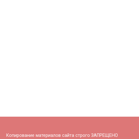
Копирование материалов сайта строго ЗАПРЕЩЕНО