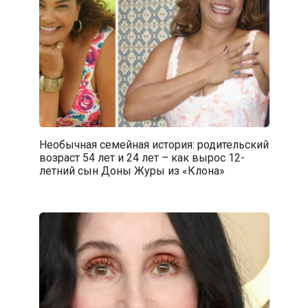
Необычная семейная история: родительский
возраст 54 лет и 24 лет – как вырос 12-
летний сын Доны Журы из «Клона»