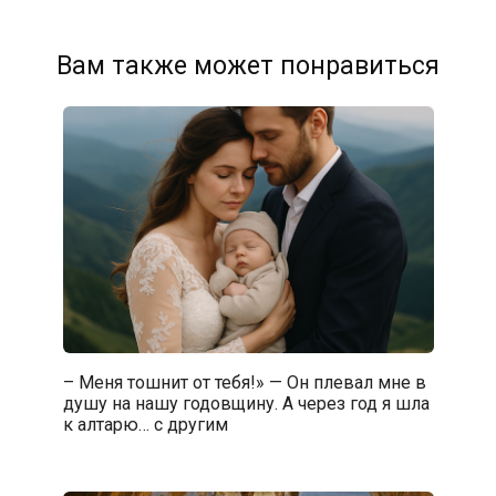
Вам также может понравиться
– Меня тошнит от тебя!» — Он плевал мне в
душу на нашу годовщину. А через год я шла
к алтарю… с другим