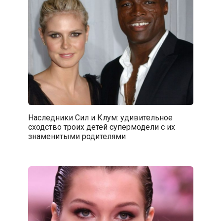
Наследники Сил и Клум: удивительное
сходство троих детей супермодели с их
знаменитыми родителями