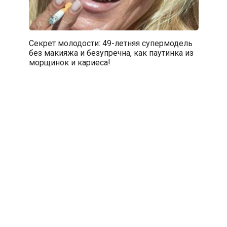
Секрет молодости: 49-летняя супермодель
без макияжа и безупречна, как паутинка из
морщинок и кариеса!