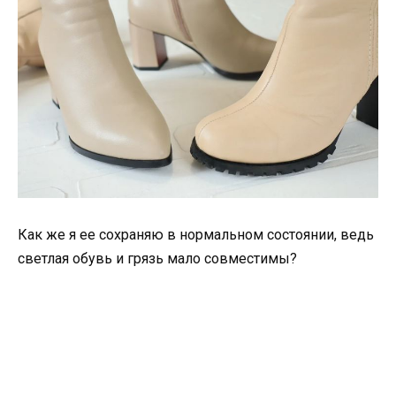
Как же я ее сохраняю в нормальном состоянии, ведь
светлая обувь и грязь мало совместимы?