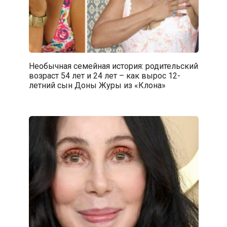
Необычная семейная история: родительский
возраст 54 лет и 24 лет – как вырос 12-
летний сын Доны Журы из «Клона»