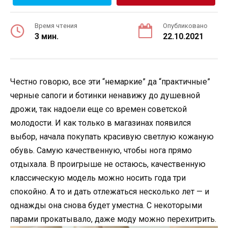
Время чтения
Опубликовано
3 мин.
22.10.2021
Честно говорю, все эти “немаркие” да “практичные”
черные сапоги и ботинки ненавижу до душевной
дрожи, так надоели еще со времен советской
молодости. И как только в магазинах появился
выбор, начала покупать красивую светлую кожаную
обувь. Самую качественную, чтобы нога прямо
отдыхала. В проигрыше не остаюсь, качественную
классическую модель можно носить года три
спокойно. А то и дать отлежаться несколько лет — и
однажды она снова будет уместна. С некоторыми
парами прокатывало, даже моду можно перехитрить.