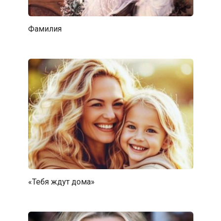
Фамилия
«Тебя ждут дома»