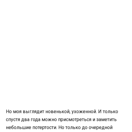
Но моя выглядит новенькой, ухоженной. И только
спустя два года можно присмотреться и заметить
небольшие потертости. Но только до очередной