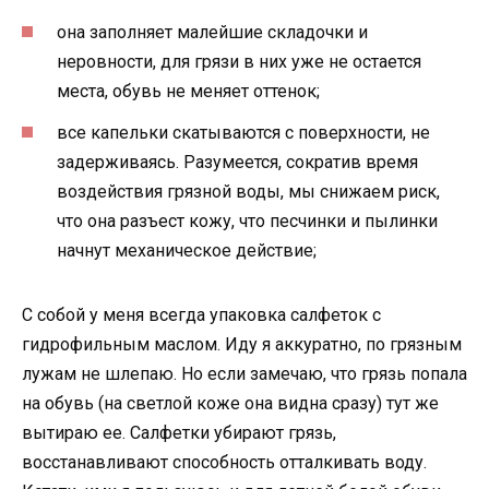
она заполняет малейшие складочки и
неровности, для грязи в них уже не остается
места, обувь не меняет оттенок;
все капельки скатываются с поверхности, не
задерживаясь. Разумеется, сократив время
воздействия грязной воды, мы снижаем риск,
что она разъест кожу, что песчинки и пылинки
начнут механическое действие;
С собой у меня всегда упаковка салфеток с
гидрофильным маслом. Иду я аккуратно, по грязным
лужам не шлепаю. Но если замечаю, что грязь попала
на обувь (на светлой коже она видна сразу) тут же
вытираю ее. Салфетки убирают грязь,
восстанавливают способность отталкивать воду.