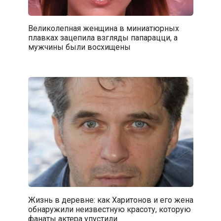
Великолепная женщина в миниатюрных
плавках зацепила взгляды папарацци, а
мужчины были восхищены
Жизнь в деревне: как Харитонов и его жена
обнаружили неизвестную красоту, которую
фанаты актера упустили