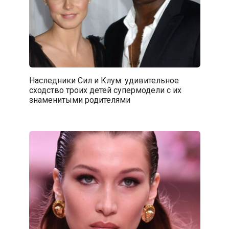
Наследники Сил и Клум: удивительное
сходство троих детей супермодели с их
знаменитыми родителями