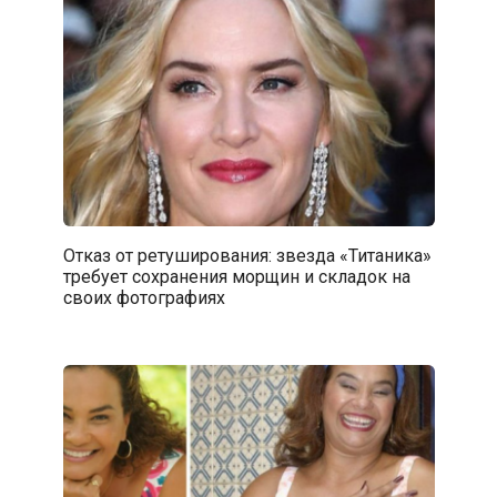
Отказ от ретуширования: звезда «Титаника»
требует сохранения морщин и складок на
своих фотографиях