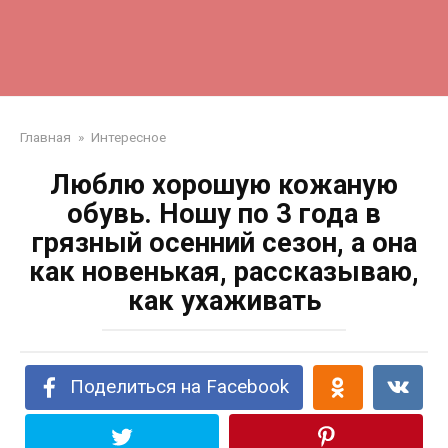
Главная
»
Интересное
Люблю хорошую кожаную
обувь. Ношу по 3 года в
грязный осенний сезон, а она
как новенькая, рассказываю,
как ухаживать
Поделиться на Facebook