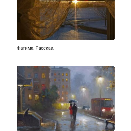
Фатима. Рассказ.