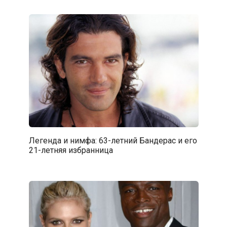
Легенда и нимфа: 63-летний Бандерас и его
21-летняя избранница