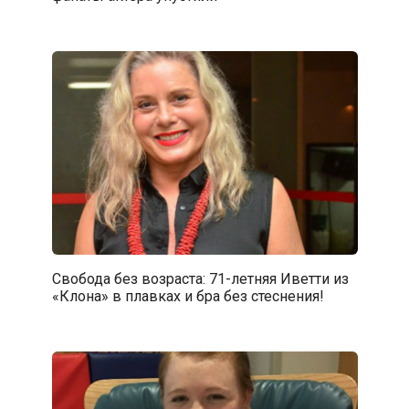
Свобода без возраста: 71-летняя Иветти из
«Клона» в плавках и бра без стеснения!