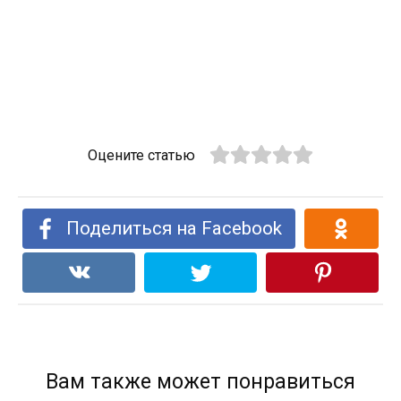
Оцените статью
Поделиться на Facebook
Вам также может понравиться