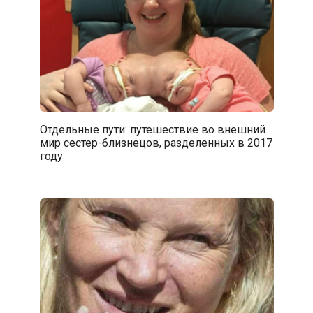
Отдельные пути: путешествие во внешний
мир сестер-близнецов, разделенных в 2017
году