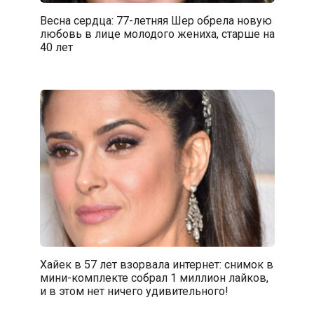
Весна сердца: 77-летняя Шер обрела новую
любовь в лице молодого жениха, старше на
40 лет
Хайек в 57 лет взорвала интернет: снимок в
мини-комплекте собрал 1 миллион лайков,
и в этом нет ничего удивительного!