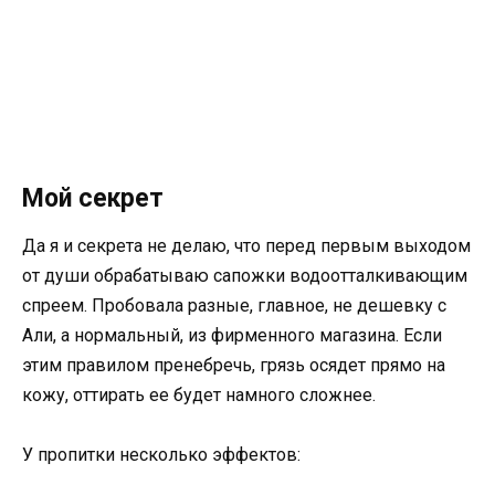
Мой секрет
Да я и секрета не делаю, что перед первым выходом
от души обрабатываю сапожки водоотталкивающим
спреем. Пробовала разные, главное, не дешевку с
Али, а нормальный, из фирменного магазина. Если
этим правилом пренебречь, грязь осядет прямо на
кожу, оттирать ее будет намного сложнее.
У пропитки несколько эффектов: