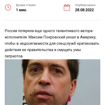
Время чтения
Опубликовано
1 мин.
28.08.2022
Россия потеряла еще одного талантливого автора-
исполнителя. Максим Покровский уехал в Америку,
чтобы в недосягаемости для спецслужб критиковать
действия ее правительства и смущать умы
патриотов.