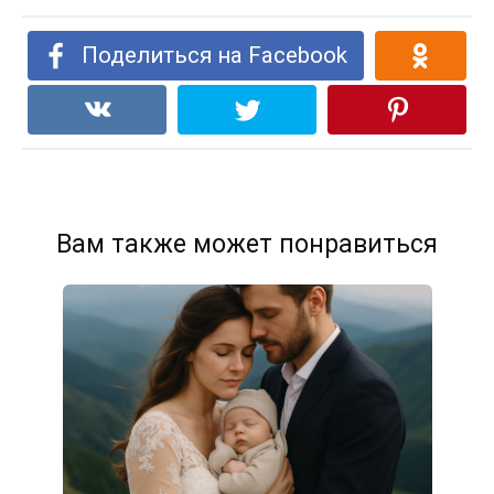
Поделиться на Facebook
Вам также может понравиться