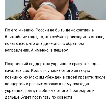
По его мнению, России не быть демократией в
ближайшие годы, то, что сейчас происходит в стране,
показывает, что она движется в обратном
направлении. А именно, в пещеру.
Покровский поддержал украинцев сразу же, едва
началась сво. Коллеги упрекают его за такую
позицию, но Максим убежден в своей правоте: после
концертов в разных странах к нему подходят
украинцы, плачут и обнимают его. Поэтому он и
дальше будет поступать по совести.