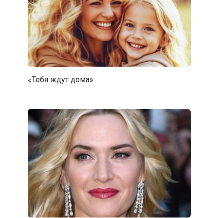
«Тебя ждут дома»