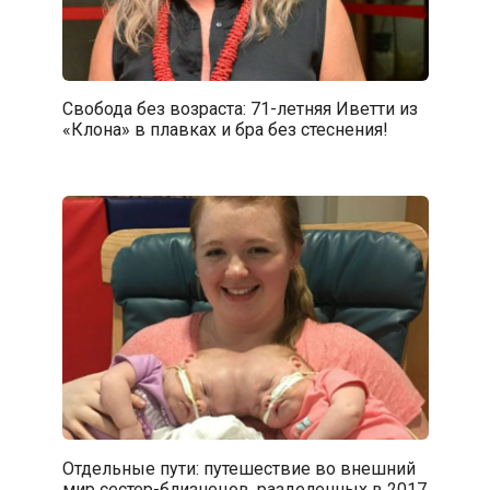
Свобода без возраста: 71-летняя Иветти из
«Клона» в плавках и бра без стеснения!
Отдельные пути: путешествие во внешний
мир сестер-близнецов, разделенных в 2017