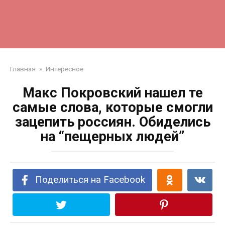
Главная
»
Интересное
Макс Покровский нашел те
самые слова, которые смогли
зацепить россиян. Обиделись
на “пещерных людей”
Поделиться на Facebook