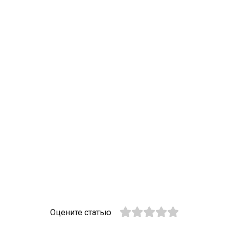
Оцените статью