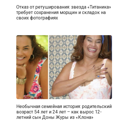
Отказ от ретуширования: звезда «Титаника»
требует сохранения морщин и складок на
своих фотографиях
Необычная семейная история: родительский
возраст 54 лет и 24 лет – как вырос 12-
летний сын Доны Журы из «Клона»