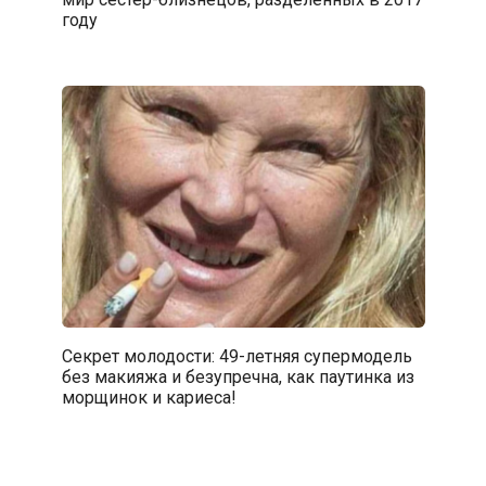
году
Секрет молодости: 49-летняя супермодель
без макияжа и безупречна, как паутинка из
морщинок и кариеса!