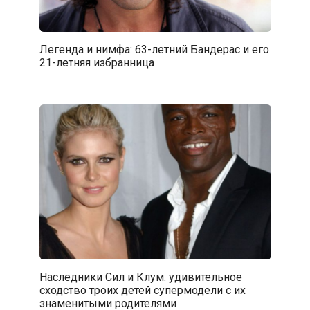
Легенда и нимфа: 63-летний Бандерас и его
21-летняя избранница
Наследники Сил и Клум: удивительное
сходство троих детей супермодели с их
знаменитыми родителями