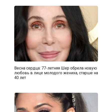
Весна сердца: 77-летняя Шер обрела новую
любовь в лице молодого жениха, старше на
40 лет