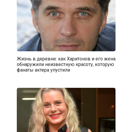
Жизнь в деревне: как Харитонов и его жена
обнаружили неизвестную красоту, которую
фанаты актера упустили