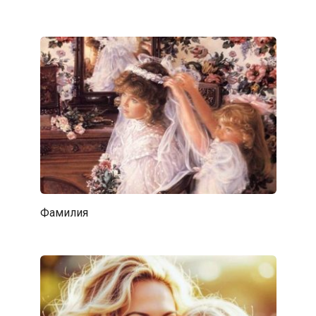
Фамилия