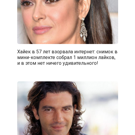
Хайек в 57 лет взорвала интернет: снимок в
мини-комплекте собрал 1 миллион лайков,
и в этом нет ничего удивительного!