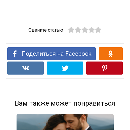
Оцените статью
Поделиться на Facebook
Вам также может понравиться