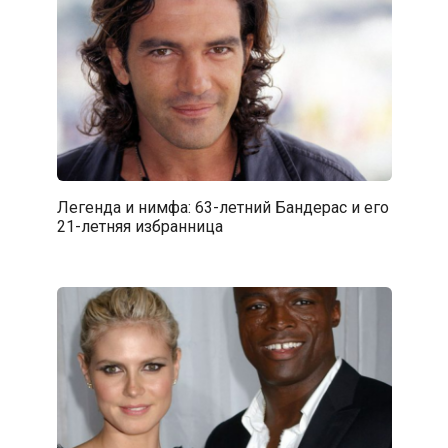
Легенда и нимфа: 63-летний Бандерас и его
21-летняя избранница