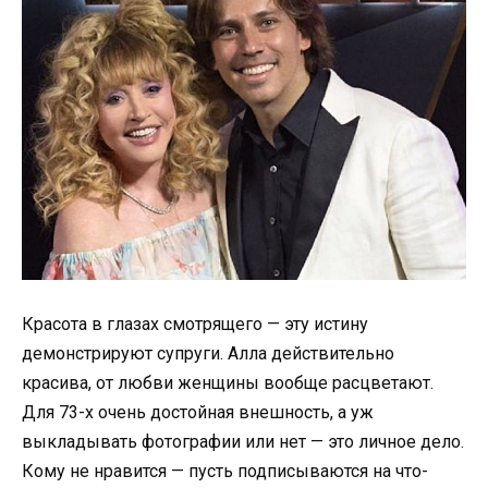
Красота в глазах смотрящего — эту истину
демонстрируют супруги. Алла действительно
красива, от любви женщины вообще расцветают.
Для 73-х очень достойная внешность, а уж
выкладывать фотографии или нет — это личное дело.
Кому не нравится — пусть подписываются на что-