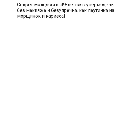
Секрет молодости: 49-летняя супермодель
без макияжа и безупречна, как паутинка из
морщинок и кариеса!