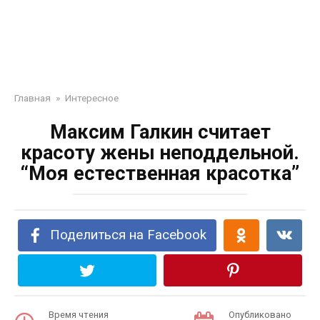
Главная
»
Интересное
Максим Галкин считает
красоту жены неподдельной.
“Моя естественная красотка”
Поделиться на Facebook
Время чтения
Опубликовано