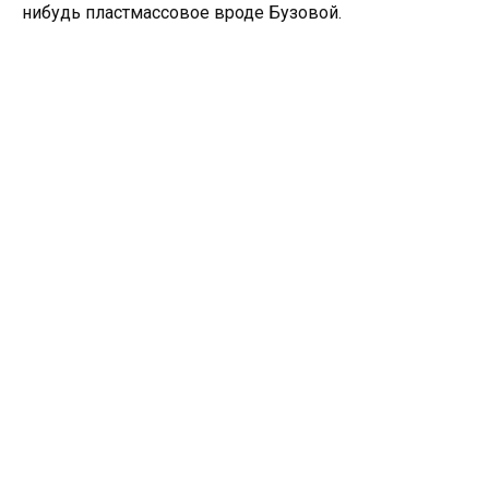
нибудь пластмассовое вроде Бузовой.