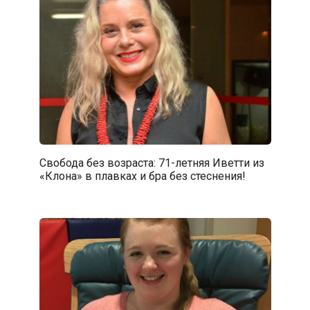
Свобода без возраста: 71-летняя Иветти из
«Клона» в плавках и бра без стеснения!