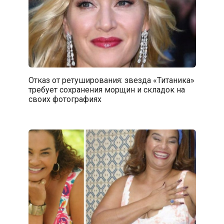
Отказ от ретуширования: звезда «Титаника»
требует сохранения морщин и складок на
своих фотографиях