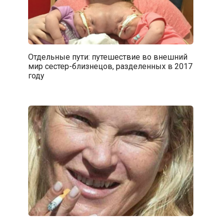
Отдельные пути: путешествие во внешний
мир сестер-близнецов, разделенных в 2017
году