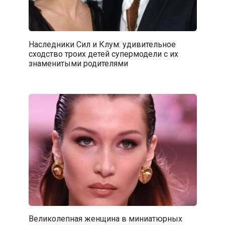
Наследники Сил и Клум: удивительное
сходство троих детей супермодели с их
знаменитыми родителями
Великолепная женщина в миниатюрных