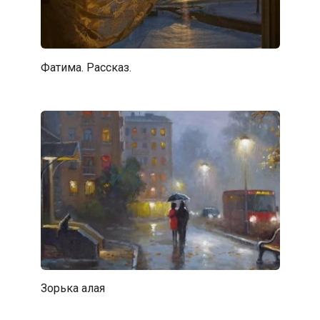
Фатима. Рассказ.
Зорька алая