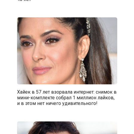
Хайек в 57 лет взорвала интернет: снимок в
мини-комплекте собрал 1 миллион лайков,
и в этом нет ничего удивительного!