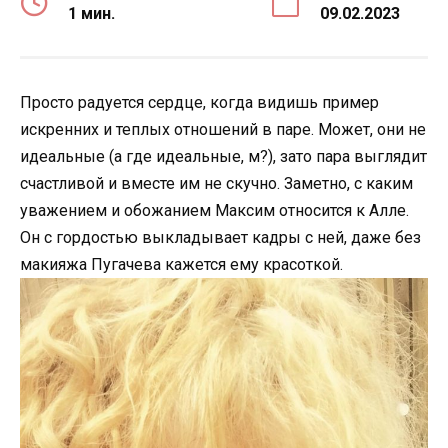
1 мин.
09.02.2023
Просто радуется сердце, когда видишь пример
искренних и теплых отношений в паре. Может, они не
идеальные (а где идеальные, м?), зато пара выглядит
счастливой и вместе им не скучно. Заметно, с каким
уважением и обожанием Максим относится к Алле.
Он с гордостью выкладывает кадры с ней, даже без
макияжа Пугачева кажется ему красоткой.