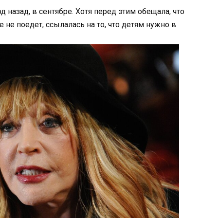
д назад, в сентябре. Хотя перед этим обещала, что
 не поедет, ссылалась на то, что детям нужно в