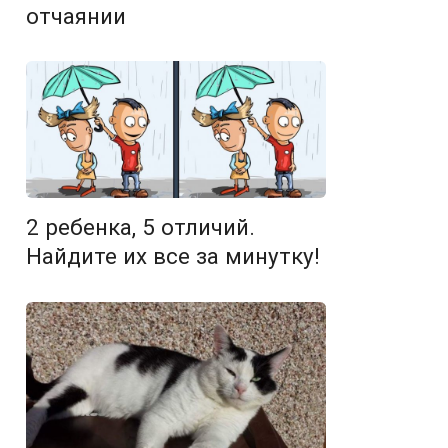
отчаянии
2 ребенка, 5 отличий.
Найдите их все за минутку!