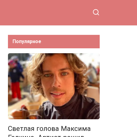
Популярное
Светлая голова Максима