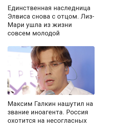
Единственная наследница
Элвиса снова с отцом. Лиз-
Мари ушла из жизни
совсем молодой
Максим Галкин нашутил на
звание иноагента. Россия
охотится на несогласных