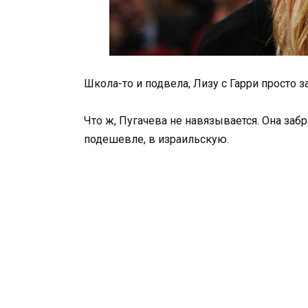
Школа-то и подвела, Лизу с Гарри просто 
Что ж, Пугачева не навязывается. Она заб
подешевле, в израильскую.