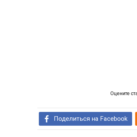
Оцените ст
Поделиться на Facebook