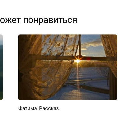
ожет понравиться
Фатима. Рассказ.