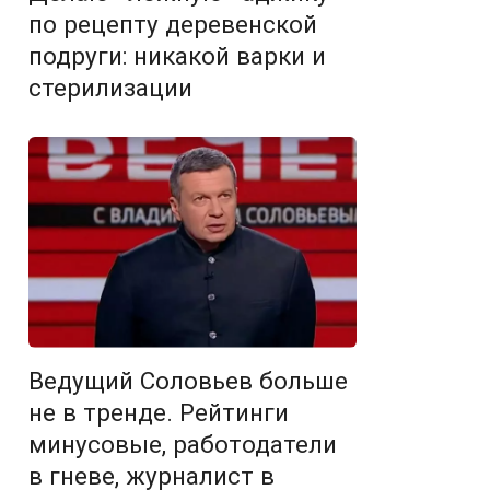
по рецепту деревенской
подруги: никакой варки и
стерилизации
Ведущий Соловьев больше
не в тренде. Рейтинги
минусовые, работодатели
в гневе, журналист в