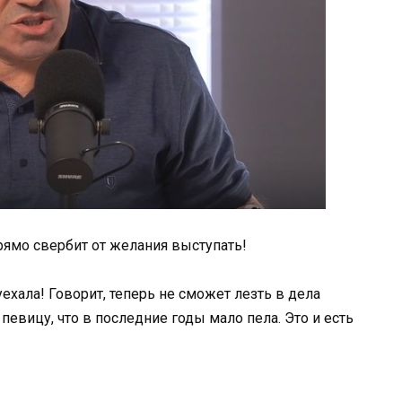
ямо свербит от желания выступать!
ехала! Говорит, теперь не сможет лезть в дела
певицу, что в последние годы мало пела. Это и есть