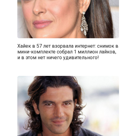
Хайек в 57 лет взорвала интернет: снимок в
мини-комплекте собрал 1 миллион лайков,
и в этом нет ничего удивительного!