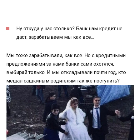
Ну откуда у нас столько? Банк нам кредит не
даст, зарабатываем мы как все…
Мы тоже зарабатывали, как все. Но с кредитными
предложениями за нами банки сами охотятся,
выбирай только. И мы откладывали почти год, кто
мешал сашкиным родителям так же поступить?