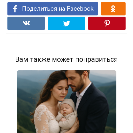
Поделиться на Facebook
Вам также может понравиться