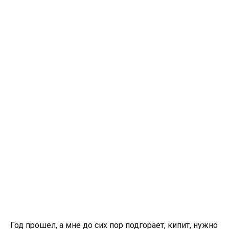
Год прошел, а мне до сих пор подгорает, кипит, нужно