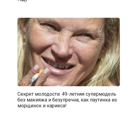
Секрет молодости: 49-летняя супермодель
без макияжа и безупречна, как паутинка из
морщинок и кариеса!