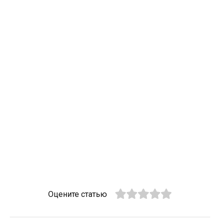
Оцените статью