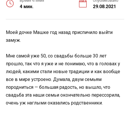
Время чтения
Опубликовано
4 мин.
29.08.2021
Моей дочке Машке год назад приспичило выйти
замуж.
Мне самой уже 50, со свадьбы больше 30 лет
прошло, так что я уже и не понимаю, что в головах у
людей, какими стали новые традиции и как вообще
все в мире устроено. Думала, двум семьям
породниться — большая радость, но вышло, что
свадьба эта наши семьи окончательно перессорила,
очень уж наглыми оказались родственники.