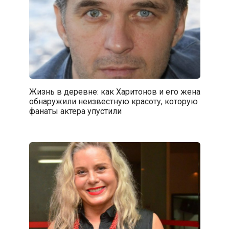
Жизнь в деревне: как Харитонов и его жена
обнаружили неизвестную красоту, которую
фанаты актера упустили