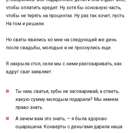
чтобы оплатить кредит. Ну хотя бы основную часть,
чтобы не терять на процентах. Ну раз так хочет, пусть.
На том и решили.
Но сваты явились ко мне на следующий же день
после свадьбы, молодые и не проснулись еще.
Я накрыла стол, сели мы с ними разговаривать, как
вдруг сват заявляет:
Ты нам, сватья, зубы не заговаривай, а ответь,
какую сумму молодым подарили? Мы имеем
право знать.
А зачем вам это знать, — я была здорово
ошарашена. Конверты с деньгами дарила наша