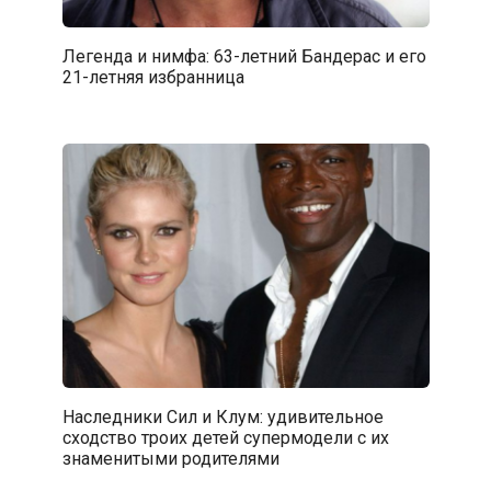
Легенда и нимфа: 63-летний Бандерас и его
21-летняя избранница
Наследники Сил и Клум: удивительное
сходство троих детей супермодели с их
знаменитыми родителями