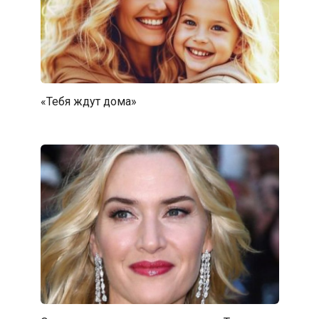
«Тебя ждут дома»