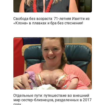
Свобода без возраста: 71-летняя Иветти из
«Клона» в плавках и бра без стеснения!
Отдельные пути: путешествие во внешний
мир сестер-близнецов, разделенных в 2017
году