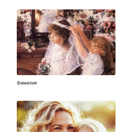
Фамилия