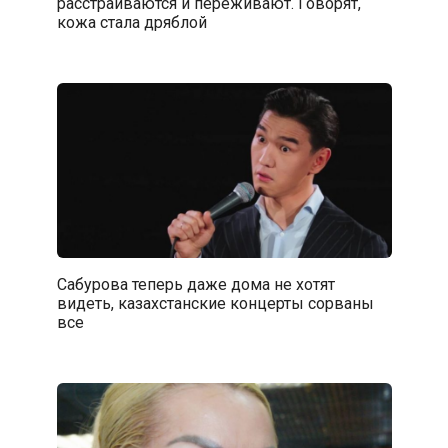
расстраиваются и переживают. Говорят,
кожа стала дряблой
Сабурова теперь даже дома не хотят
видеть, казахстанские концерты сорваны
все