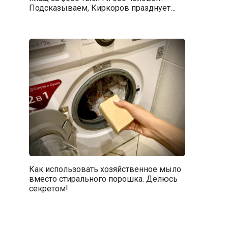
Подсказываем, Киркоров празднует…
Как использовать хозяйственное мыло
вместо стирального порошка. Делюсь
секретом!