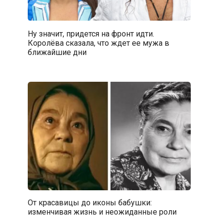
Ну значит, придется на фронт идти.
Королёва сказала, что ждет ее мужа в
ближайшие дни
От красавицы до иконы бабушки:
изменчивая жизнь и неожиданные роли