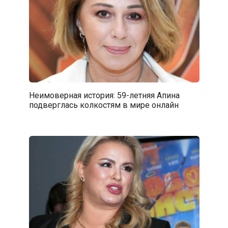
Неимоверная история: 59-летняя Апина
подверглась колкостям в мире онлайн