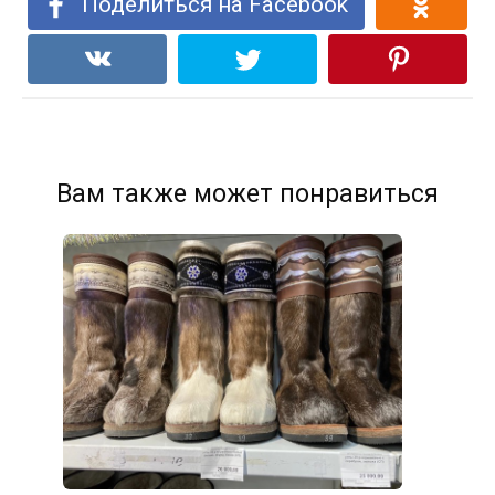
Поделиться на Facebook
Вам также может понравиться