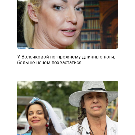
У Волочковой по-прежнему длинные ноги,
больше нечем похвастаться