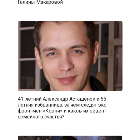
Галины Макаровой
41-летний Александр Асташенок и 55-
летняя избранница: за чем следят экс-
фронтмен «Корни» и каков их рецепт
семейного счастья?