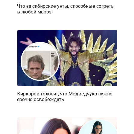
Что за сибирские унты, способные согреть
в любой мороз!
Киркоров голосит, что Медведчука нужно
срочно освобождать