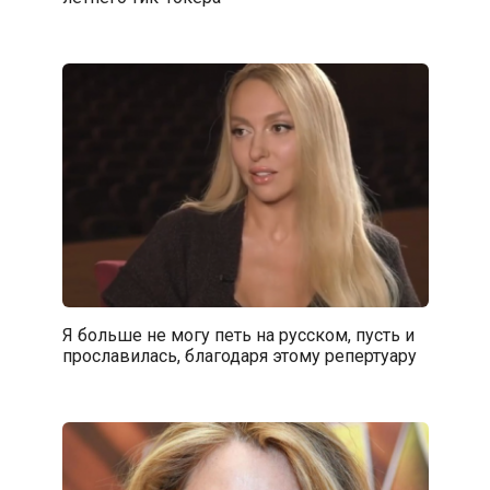
Я больше не могу петь на русском, пусть и
прославилась, благодаря этому репертуару