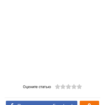
Оцените статью