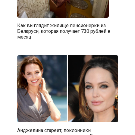
Как выглядит жилище пенсионерки из
Беларуси, которая получает 730 рублей в
месяц
Анджелина стареет, поклонники