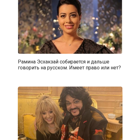
Рамина Эсхакзай собирается и дальше
говорить на русском. Имеет право или нет?