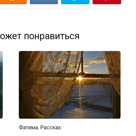
ожет понравиться
Фатима. Рассказ.