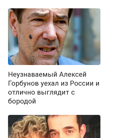
Неузнаваемый Алексей
Горбунов уехал из России и
отлично выглядит с
бородой