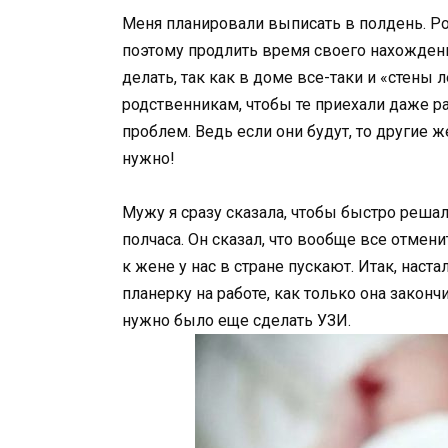
Меня планировали выписать в полдень. Род
поэтому продлить время своего нахождения
делать, так как в доме все-таки и «стены
родственникам, чтобы те приехали даже р
проблем. Ведь если они будут, то другие 
нужно!
Мужу я сразу сказала, чтобы быстро решал
полчаса. Он сказал, что вообще все отмени
к жене у нас в стране пускают. Итак, наста
планерку на работе, как только она закончи
нужно было еще сделать УЗИ.