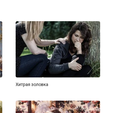
Хитрая золовка