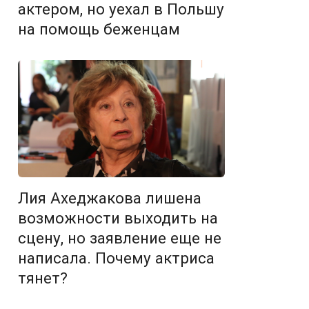
актером, но уехал в Польшу
на помощь беженцам
Лия Ахеджакова лишена
возможности выходить на
сцену, но заявление еще не
написала. Почему актриса
тянет?