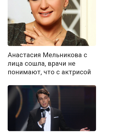
Анастасия Мельникова с
лица сошла, врачи не
понимают, что с актрисой