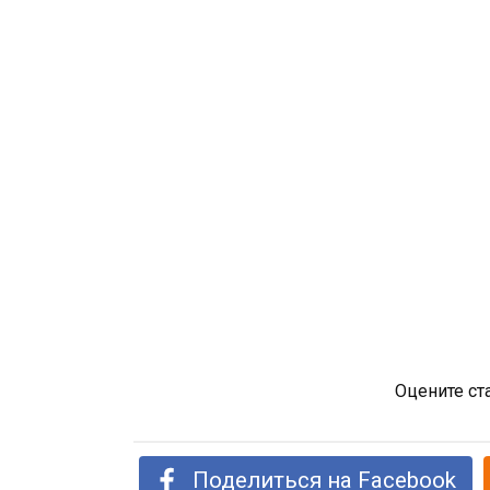
Оцените ст
Поделиться на Facebook