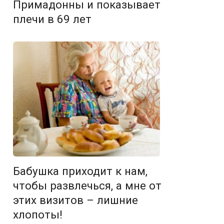
Примадонны и показывает
плечи в 69 лет
Бабушка приходит к нам,
чтобы развлечься, а мне от
этих визитов – лишние
хлопоты!