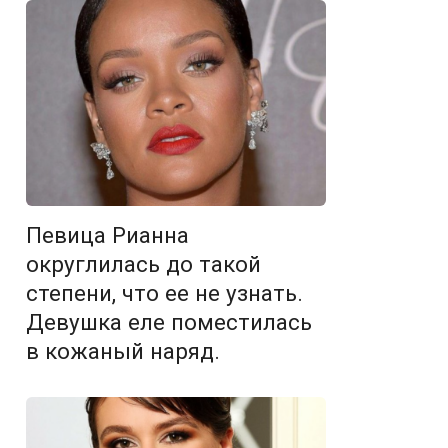
Певица Рианна
округлилась до такой
степени, что ее не узнать.
Девушка еле поместилась
в кожаный наряд.