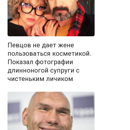
Певцов не дает жене
пользоваться косметикой.
Показал фотографии
длинноногой супруги с
чистеньким личиком