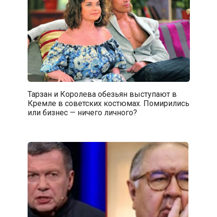
Тарзан и Королева обезьян выступают в
Кремле в советских костюмах. Помирились
или бизнес — ничего личного?