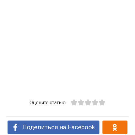
Оцените статью
Поделиться на Facebook