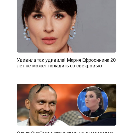
Удивила так удивила! Мария Ефросинина 20
лет не может поладить со свекровью