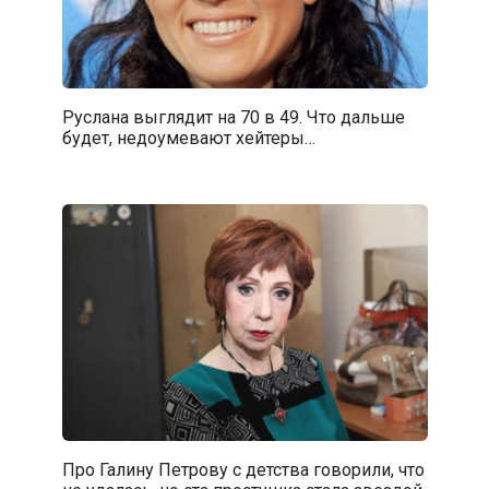
Руслана выглядит на 70 в 49. Что дальше
будет, недоумевают хейтеры…
Про Галину Петрову с детства говорили, что