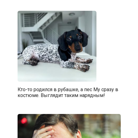
Кто-то родился в рубашке, а пес Му сразу в
костюме. Выглядит таким нарядным!