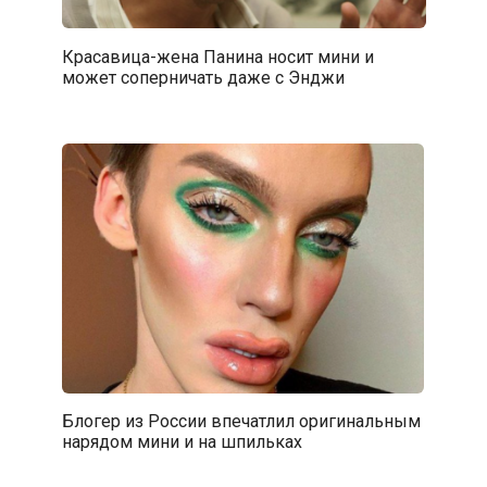
Красавица-жена Панина носит мини и
может соперничать даже с Энджи
Блогер из России впечатлил оригинальным
нарядом мини и на шпильках