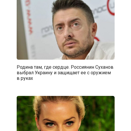
Родина там, где сердце. Россиянин Суханов
выбрал Украину и защищает ее с оружием
в руках