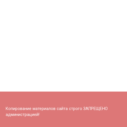
Копирование материалов сайта строго ЗАПРЕЩЕНО
администрацией!