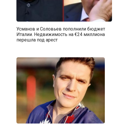
Усманов и Соловьев пополнили бюджет
Италии. Недвижимость на €24 миллиона
перешла под арест