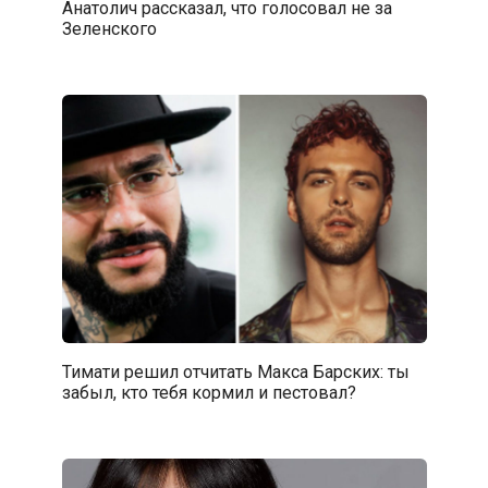
Анатолич рассказал, что голосовал не за
Зеленского
Тимати решил отчитать Макса Барских: ты
забыл, кто тебя кормил и пестовал?