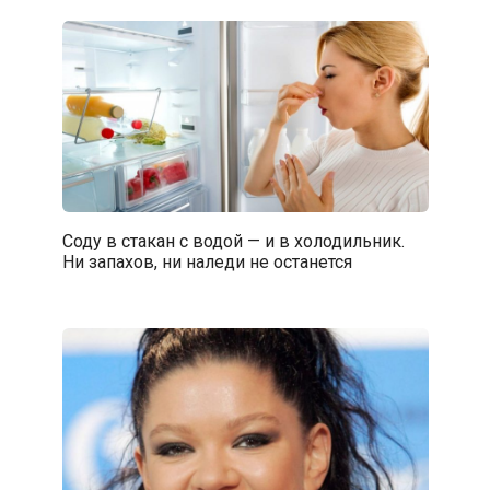
Соду в стакан с водой — и в холодильник.
Ни запахов, ни наледи не останется