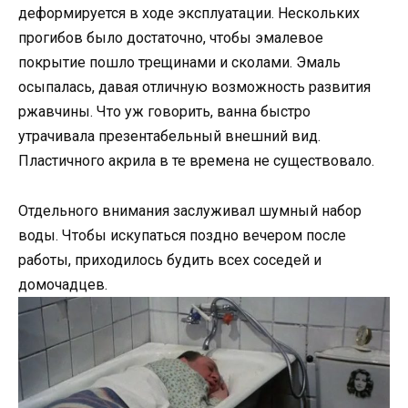
деформируется в ходе эксплуатации. Нескольких
прогибов было достаточно, чтобы эмалевое
покрытие пошло трещинами и сколами. Эмаль
осыпалась, давая отличную возможность развития
ржавчины. Что уж говорить, ванна быстро
утрачивала презентабельный внешний вид.
Пластичного акрила в те времена не существовало.
Отдельного внимания заслуживал шумный набор
воды. Чтобы искупаться поздно вечером после
работы, приходилось будить всех соседей и
домочадцев.