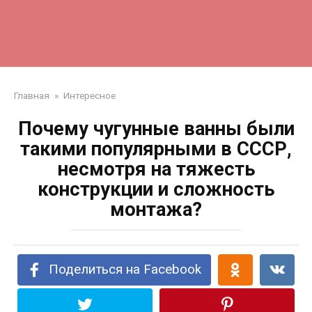
Главная
»
Интересное
Почему чугунные ванны были
такими популярными в СССР,
несмотря на тяжесть
конструкции и сложность
монтажа?
Поделиться на Facebook