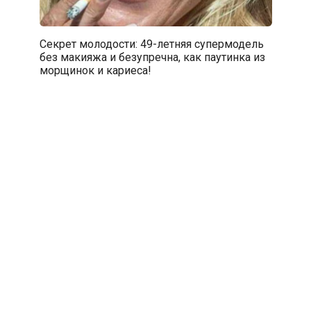
Секрет молодости: 49-летняя супермодель
без макияжа и безупречна, как паутинка из
морщинок и кариеса!