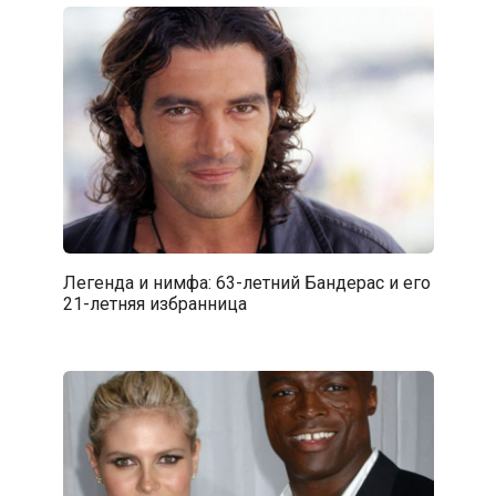
Легенда и нимфа: 63-летний Бандерас и его
21-летняя избранница