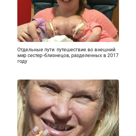
Отдельные пути: путешествие во внешний
мир сестер-близнецов, разделенных в 2017
году