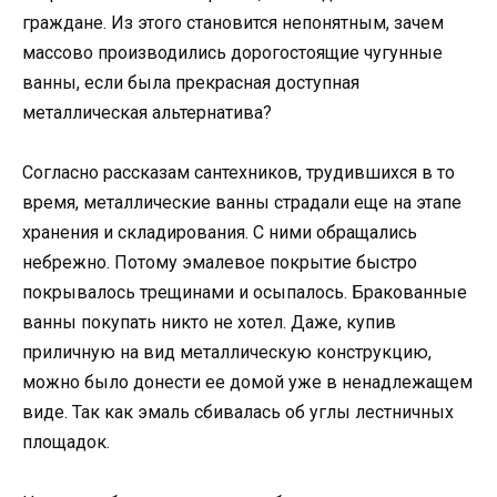
граждане. Из этого становится непонятным, зачем
массово производились дорогостоящие чугунные
ванны, если была прекрасная доступная
металлическая альтернатива?
Согласно рассказам сантехников, трудившихся в то
время, металлические ванны страдали еще на этапе
хранения и складирования. С ними обращались
небрежно. Потому эмалевое покрытие быстро
покрывалось трещинами и осыпалось. Бракованные
ванны покупать никто не хотел. Даже, купив
приличную на вид металлическую конструкцию,
можно было донести ее домой уже в ненадлежащем
виде. Так как эмаль сбивалась об углы лестничных
площадок.