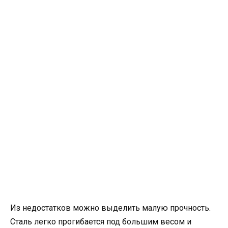
Из недостатков можно выделить малую прочность.
Сталь легко прогибается под большим весом и