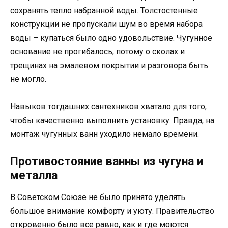
сохранять тепло набранной воды. Толстостенные
конструкции не пропускали шум во время набора
воды – купаться было одно удовольствие. Чугунное
основание не прогибалось, потому о сколах и
трещинах на эмалевом покрытии и разговора быть
не могло.
Навыков тогдашних сантехников хватало для того,
чтобы качественно выполнить установку. Правда, на
монтаж чугунных ванн уходило немало времени.
Противостояние ванны из чугуна и
металла
В Советском Союзе не было принято уделять
большое внимание комфорту и уюту. Правительство
откровенно было все равно, как и где моются