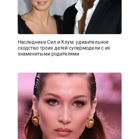
Наследники Сил и Клум: удивительное
сходство троих детей супермодели с их
знаменитыми родителями