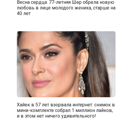
Весна сердца: 77-летняя Шер обрела новую
любовь в лице молодого жениха, старше на
40 лет
Хайек в 57 лет взорвала интернет: снимок в
мини-комплекте собрал 1 миллион лайков,
и в этом нет ничего удивительного!