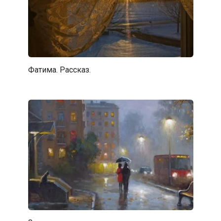
Фатима. Рассказ.