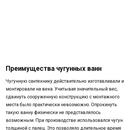
Преимущества чугунных ванн
Чугунную сантехнику действительно изготавливали и
монтировали на века. Учитывая значительный вес,
сдвинуть сооруженную конструкцию с монтажного
места было практически невозможно. Опрокинуть
такую ванну физически не представлялось
возможным. При производстве использовался чугун
толщиной с палец. Это позволяло длительное время