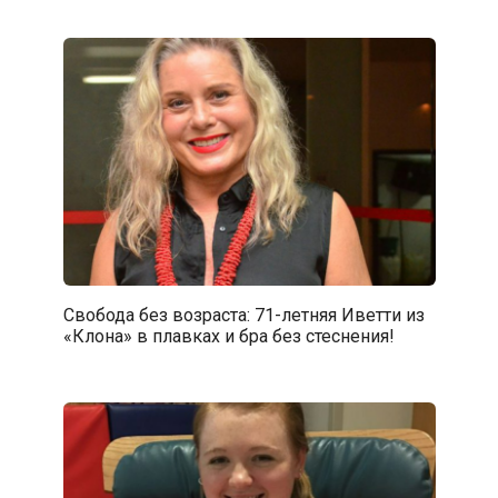
Свобода без возраста: 71-летняя Иветти из
«Клона» в плавках и бра без стеснения!