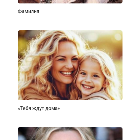
Фамилия
«Тебя ждут дома»