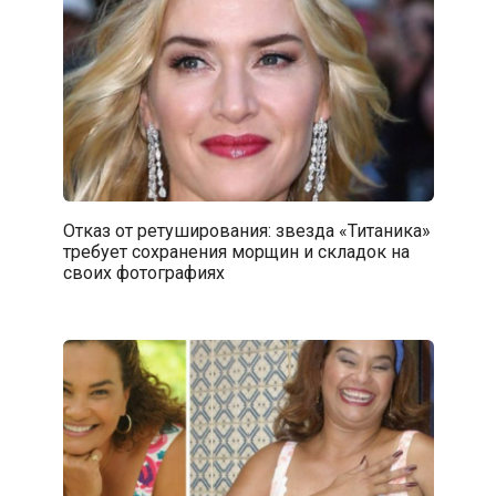
Отказ от ретуширования: звезда «Титаника»
требует сохранения морщин и складок на
своих фотографиях