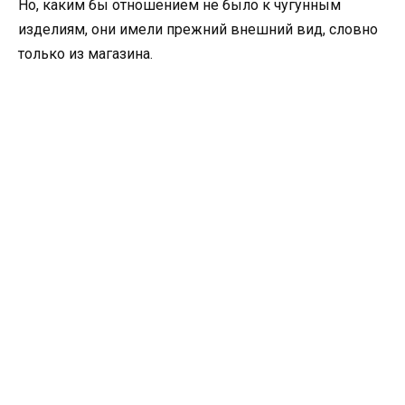
Но, каким бы отношением не было к чугунным
изделиям, они имели прежний внешний вид, словно
только из магазина.