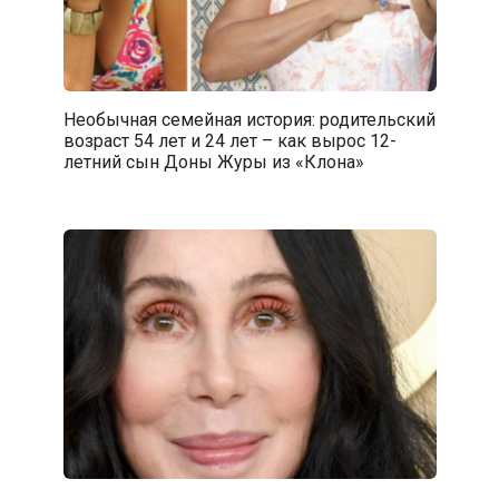
Необычная семейная история: родительский
возраст 54 лет и 24 лет – как вырос 12-
летний сын Доны Журы из «Клона»