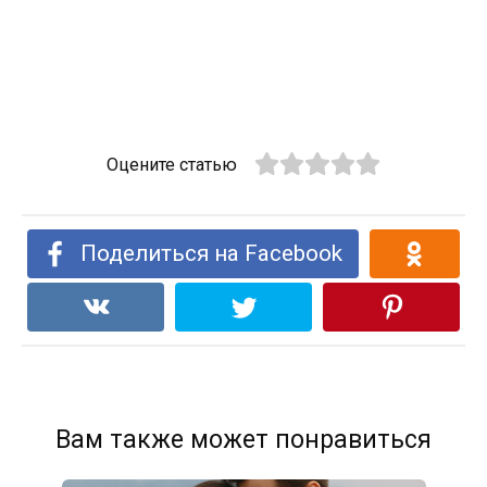
Оцените статью
Поделиться на Facebook
Вам также может понравиться