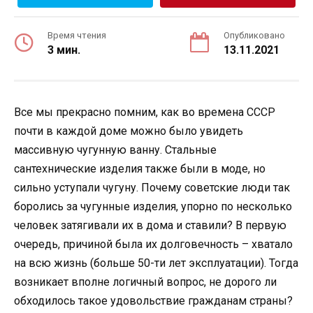
Время чтения
Опубликовано
3 мин.
13.11.2021
Все мы прекрасно помним, как во времена СССР
почти в каждой доме можно было увидеть
массивную чугунную ванну. Стальные
сантехнические изделия также были в моде, но
сильно уступали чугуну. Почему советские люди так
боролись за чугунные изделия, упорно по несколько
человек затягивали их в дома и ставили? В первую
очередь, причиной была их долговечность – хватало
на всю жизнь (больше 50-ти лет эксплуатации). Тогда
возникает вполне логичный вопрос, не дорого ли
обходилось такое удовольствие гражданам страны?