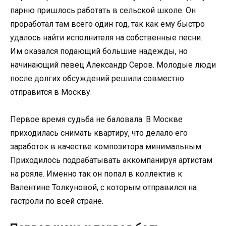
парню пришлось работать в сельской школе. Он
проработал там всего один год, так как ему быстро
удалось найти исполнителя на собственные песни.
Им оказался подающий большие надежды, но
начинающий певец Александр Серов. Молодые люди
после долгих обсуждений решили совместно
отправится в Москву.
Первое время судьба не баловала. В Москве
приходилась снимать квартиру, что делало его
заработок в качестве композитора минимальным.
Приходилось подрабатывать аккомпанируя артистам
на рояле. Именно так он попал в коллектив к
Валентине Толкуновой, с которым отправился на
гастроли по всей стране.