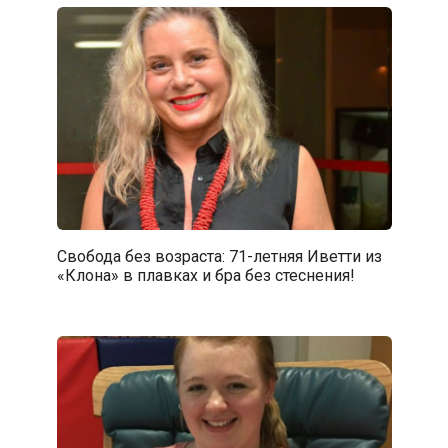
Свобода без возраста: 71-летняя Иветти из
«Клона» в плавках и бра без стеснения!