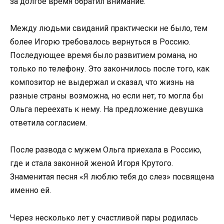
за долгое время обратил внимание.
Между людьми свиданий практически не было, тем
более Игорю требовалось вернуться в Россию.
Последующее время было развитием романа, но
только по телефону. Это закончилось после того, как
композитор не выдержал и сказал, что жизнь на
разные страны возможна, но если нет, то могла бы
Ольга переехать к нему. На предложение девушка
ответила согласием.
После развода с мужем Ольга приехала в Россию,
где и стала законной женой Игоря Крутого.
Знаменитая песня «Я люблю тебя до слез» посвящена
именно ей.
Через несколько лет у счастливой пары родилась