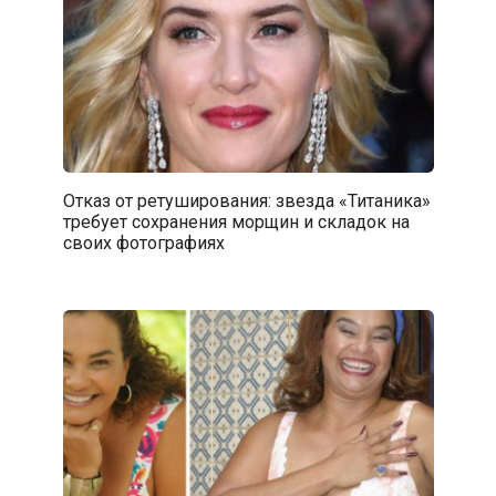
Отказ от ретуширования: звезда «Титаника»
требует сохранения морщин и складок на
своих фотографиях