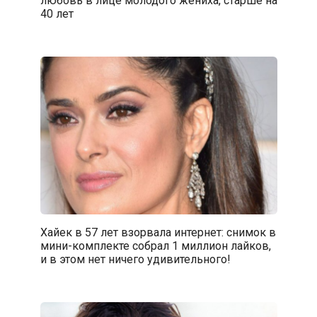
40 лет
Хайек в 57 лет взорвала интернет: снимок в
мини-комплекте собрал 1 миллион лайков,
и в этом нет ничего удивительного!