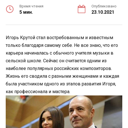
Время чтения
Опубликовано
5 мин.
23.10.2021
Игорь Крутой стал востребованным и известным
только благодаря самому себе. Не все знаю, что его
карьера начиналась с обычного учителя музыки в
сельской школе. Сейчас он считается одним из
наиболее популярных российских композиторов.
Жизнь его сводила с разными женщинами и каждая
была участником одного из этапов развития Игоря,
как профессионала и мастера.