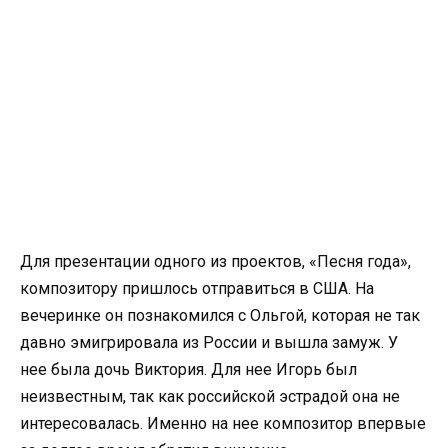
Для презентации одного из проектов, «Песня года»,
композитору пришлось отправиться в США. На
вечеринке он познакомился с Ольгой, которая не так
давно эмигрировала из России и вышла замуж. У
нее была дочь Виктория. Для нее Игорь был
неизвестным, так как российской эстрадой она не
интересовалась. Именно на нее композитор впервые