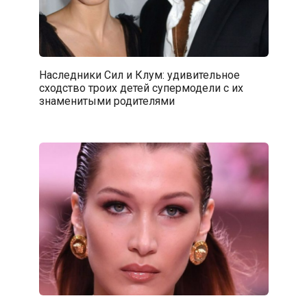
Наследники Сил и Клум: удивительное
сходство троих детей супермодели с их
знаменитыми родителями