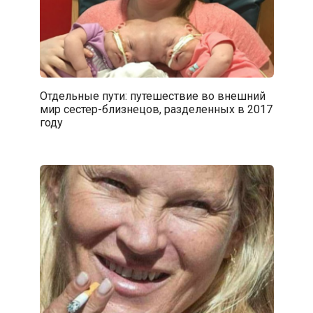
Отдельные пути: путешествие во внешний
мир сестер-близнецов, разделенных в 2017
году