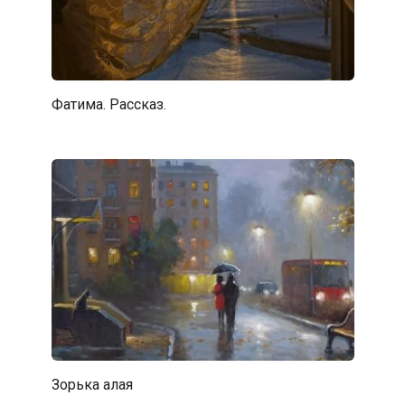
Фатима. Рассказ.
Зорька алая