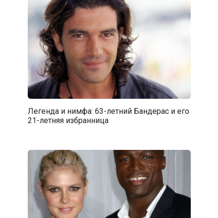
Легенда и нимфа: 63-летний Бандерас и его
21-летняя избранница