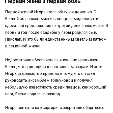
Первая жена и первая боль
Первой женой Игоря стала обычная девушка. С
Еленой он познакомился в конце семидесятых и
сделал ей предложение на третий день знакомства. В
первый год после свадьбы у пары родился сын,
Николай. И это было единственным светлым пятном
в семейной жизни.
Недостаточно обеспеченная жизнь не нравилась
Елене, что приводило к постоянным ссорам. И хотя
Игорь старался, что привело к тому, что он стал
руководить ансамблем Толкуновой и получил
небольшую известность среди певцов, как хороший
поэт, Елена подала на развод.
Игоря выгнали из квартиры и запретили общаться с