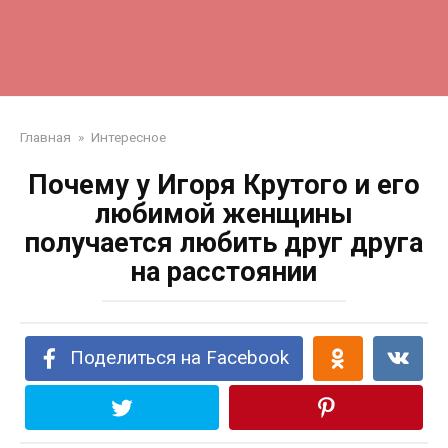
Главная
»
Интересное
Почему у Игоря Крутого и его
любимой женщины
получается любить друг друга
на расстоянии
Поделиться на Facebook