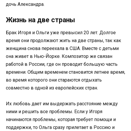
дочь Александра.
Жизнь на две страны
Брак Игоря и Ольги уже превысил 20 лет. Долгое
время они продолжают жить на две страны, так как
женщина снова переехала в США. Вместе с детьми
она живет в Нью-Йорке. Композитор же связан
работой в России, где он проводит большую часть
времени. Общим временем становится летнее время,
во время которого они стараются отдыхать
совместно в одной из европейских стран.
Их любовь дает им выдержать расстояние между
ними и решить все проблемы. Если у Игоря
начинаются проблемы, которая требует помощи и
поддержки, то Ольга сразу прилетает в Россию и