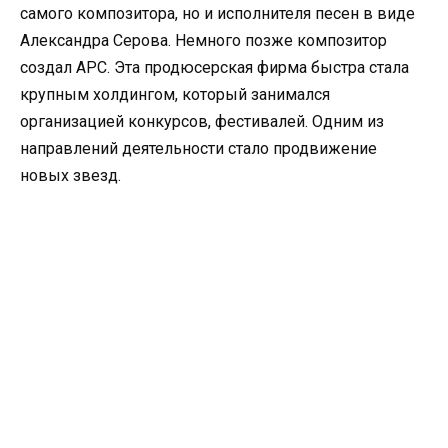
самого композитора, но и исполнителя песен в виде
Александра Серова. Немного позже композитор
создал APC. Эта продюсерская фирма быстра стала
крупным холдингом, который занимался
организацией конкурсов, фестивалей. Одним из
направлений деятельности стало продвижение
новых звезд.