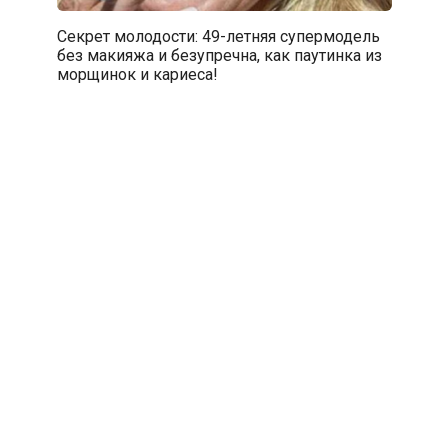
Секрет молодости: 49-летняя супермодель
без макияжа и безупречна, как паутинка из
морщинок и кариеса!