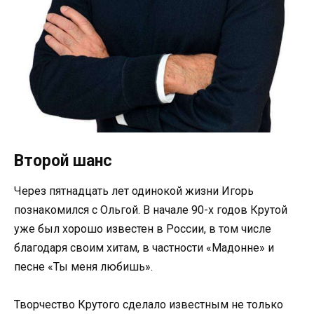
Второй шанс
Через пятнадцать лет одинокой жизни Игорь
познакомился с Ольгой. В начале 90-х годов Крутой
уже был хорошо известен в России, в том числе
благодаря своим хитам, в частности «Мадонне» и
песне «Ты меня любишь».
Творчество Крутого сделало известным не только