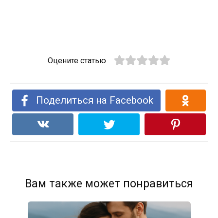
Оцените статью
Поделиться на Facebook
Вам также может понравиться