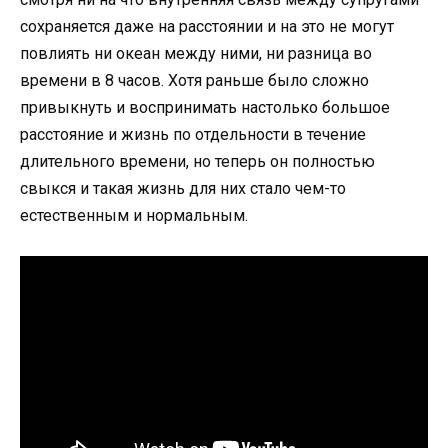
сохраняется даже на расстоянии и на это не могут
повлиять ни океан между ними, ни разница во
времени в 8 часов. Хотя раньше было сложно
привыкнуть и воспринимать настолько большое
расстояние и жизнь по отдельности в течение
длительного времени, но теперь он полностью
свыкся и такая жизнь для них стало чем-то
естественным и нормальным.