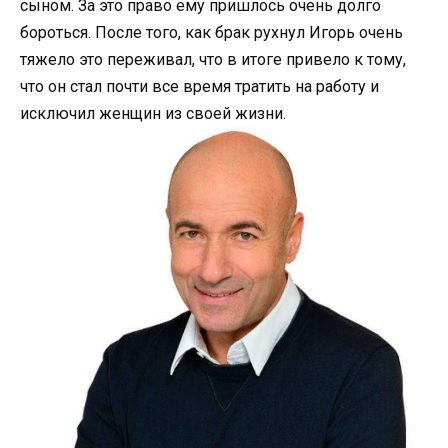
сыном. За это право ему пришлось очень долго
бороться. После того, как брак рухнул Игорь очень
тяжело это переживал, что в итоге привело к тому,
что он стал почти все время тратить на работу и
исключил женщин из своей жизни.