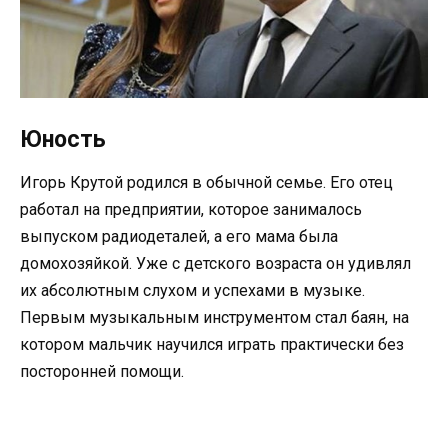
Юность
Игорь Крутой родился в обычной семье. Его отец
работал на предприятии, которое занималось
выпуском радиодеталей, а его мама была
домохозяйкой. Уже с детского возраста он удивлял
их абсолютным слухом и успехами в музыке.
Первым музыкальным инструментом стал баян, на
котором мальчик научился играть практически без
посторонней помощи.