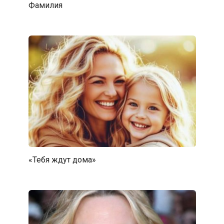
Фамилия
«Тебя ждут дома»