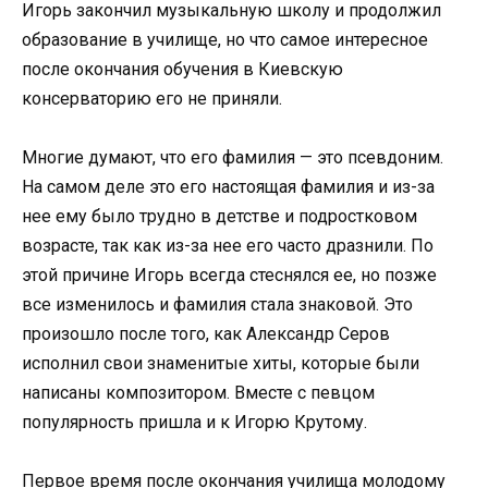
Игорь закончил музыкальную школу и продолжил
образование в училище, но что самое интересное
после окончания обучения в Киевскую
консерваторию его не приняли.
Многие думают, что его фамилия — это псевдоним.
На самом деле это его настоящая фамилия и из-за
нее ему было трудно в детстве и подростковом
возрасте, так как из-за нее его часто дразнили. По
этой причине Игорь всегда стеснялся ее, но позже
все изменилось и фамилия стала знаковой. Это
произошло после того, как Александр Серов
исполнил свои знаменитые хиты, которые были
написаны композитором. Вместе с певцом
популярность пришла и к Игорю Крутому.
Первое время после окончания училища молодому