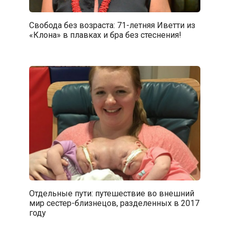
Свобода без возраста: 71-летняя Иветти из
«Клона» в плавках и бра без стеснения!
Отдельные пути: путешествие во внешний
мир сестер-близнецов, разделенных в 2017
году