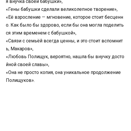
я внучка своей бабушки»,
«Гены бабушки сделали великолепное творение»,
«Её взросление — мгновение, которое стоит бесценн
о. Как было бы здорово, если бы она могла поделить
ся этим временем с бабушкой»,
«Связи с семьёй всегда ценны, и это стоит вспомнит
ь, Макаров»,
«Любовь Полищук, вероятно, нашла бы внучку досто
йной своей славы»,
«Она не просто копия, она уникальное продолжение
Полищуков».