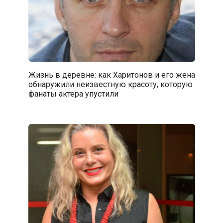
Жизнь в деревне: как Харитонов и его жена
обнаружили неизвестную красоту, которую
фанаты актера упустили