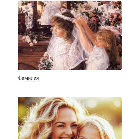
Фамилия