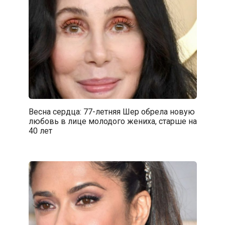
Весна сердца: 77-летняя Шер обрела новую
любовь в лице молодого жениха, старше на
40 лет