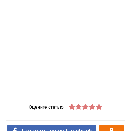
Оцените статью
Поделиться на Facebook