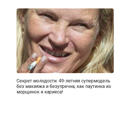
Секрет молодости: 49-летняя супермодель
без макияжа и безупречна, как паутинка из
морщинок и кариеса!