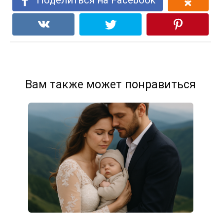
Вам также может понравиться