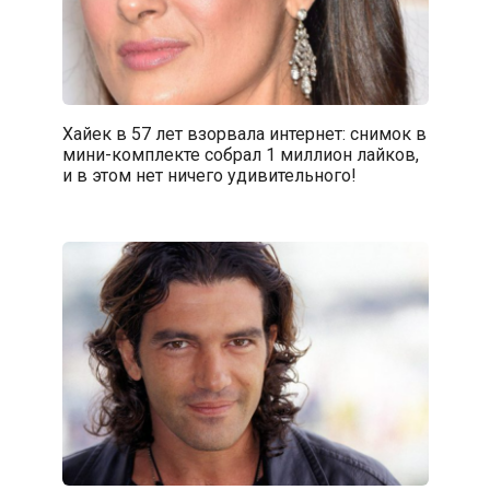
Хайек в 57 лет взорвала интернет: снимок в
мини-комплекте собрал 1 миллион лайков,
и в этом нет ничего удивительного!