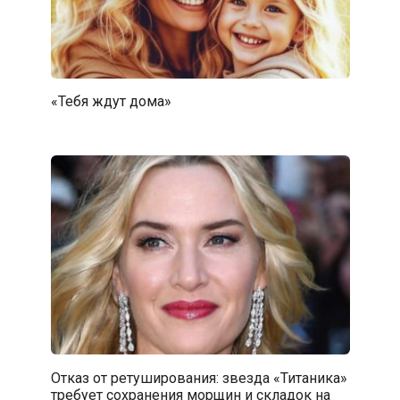
«Тебя ждут дома»
Отказ от ретуширования: звезда «Титаника»
требует сохранения морщин и складок на