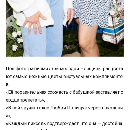
Под фотографиями этой молодой женщины расцвета
ют самые нежные цветы виртуальных комплименто
в.
«Её поразительная схожесть с бабушкой заставляет с
ердца трепетать»,
«В ней звучит голос Любви Полищук через поколени
я»,
«Каждый пиксель подтверждает, что она — достойна