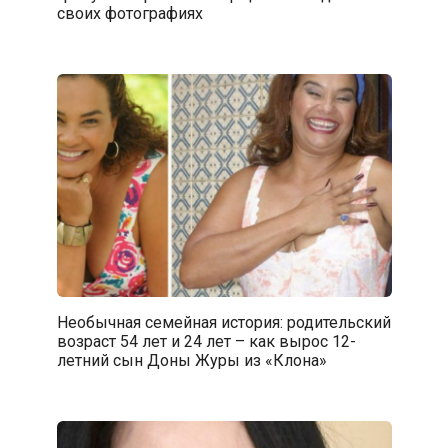
своих фотографиях
Необычная семейная история: родительский
возраст 54 лет и 24 лет – как вырос 12-
летний сын Доны Журы из «Клона»