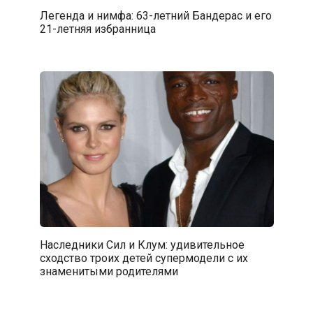
Легенда и нимфа: 63-летний Бандерас и его
21-летняя избранница
Наследники Сил и Клум: удивительное
сходство троих детей супермодели с их
знаменитыми родителями