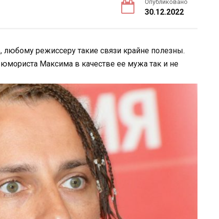
Опубликовано
30.12.2022
ь, любому режиссеру такие связи крайне полезны.
 юмориста Максима в качестве ее мужа так и не