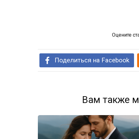
Оцените ст
Поделиться на Facebook
Вам также м