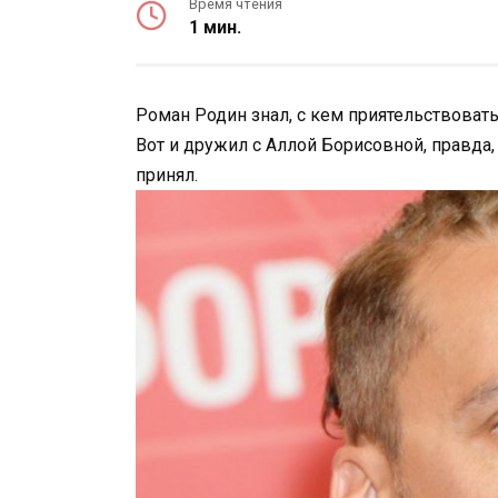
Время чтения
1 мин.
Роман Родин знал, с кем приятельствоват
Вот и дружил с Аллой Борисовной, правда,
принял.