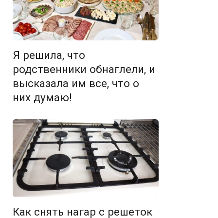
Я решила, что
родственники обнаглели, и
высказала им все, что о
них думаю!
Как снять нагар с решеток