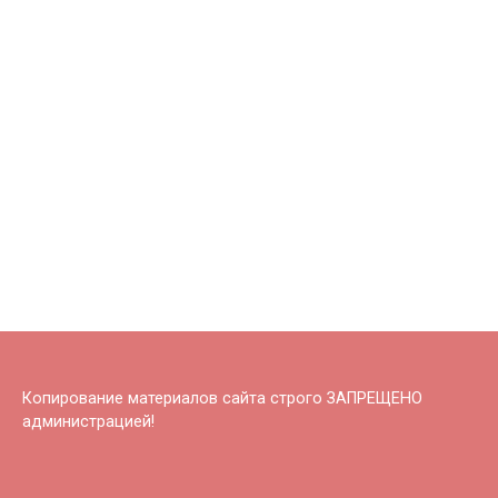
Копирование материалов сайта строго ЗАПРЕЩЕНО
администрацией!