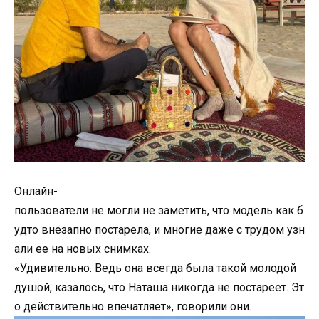
Онлайн-
пользователи не могли не заметить, что модель как б
удто внезапно постарела, и многие даже с трудом узн
али ее на новых снимках.
«Удивительно. Ведь она всегда была такой молодой
душой, казалось, что Наташа никогда не постареет. Эт
о действительно впечатляет», говорили они.