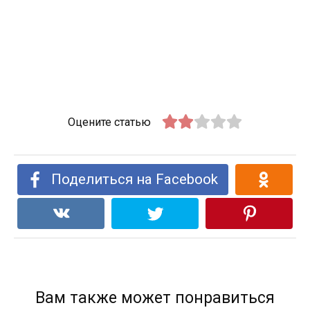
Оцените статью
Поделиться на Facebook
Вам также может понравиться