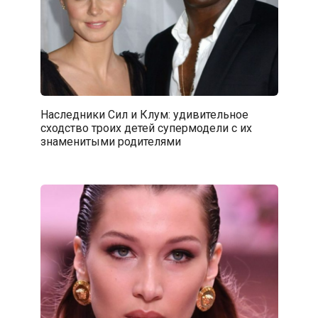
Наследники Сил и Клум: удивительное
сходство троих детей супермодели с их
знаменитыми родителями