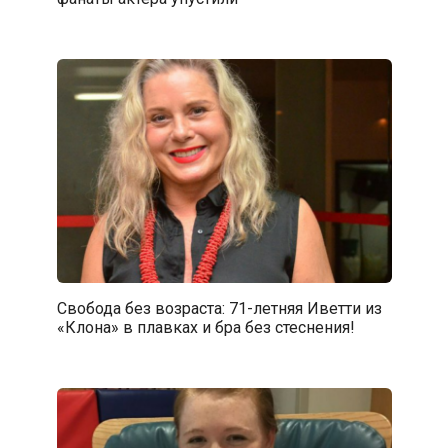
Свобода без возраста: 71-летняя Иветти из
«Клона» в плавках и бра без стеснения!