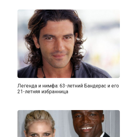
Легенда и нимфа: 63-летний Бандерас и его
21-летняя избранница