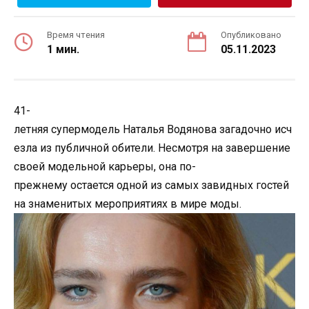
Время чтения
Опубликовано
1 мин.
05.11.2023
41-
летняя супермодель Наталья Водянова загадочно исч
езла из публичной обители. Несмотря на завершение
своей модельной карьеры, она по-
прежнему остается одной из самых завидных гостей
на знаменитых мероприятиях в мире моды.