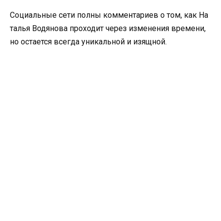
Социальные сети полны комментариев о том, как На
талья Водянова проходит через изменения времени,
но остается всегда уникальной и изящной.