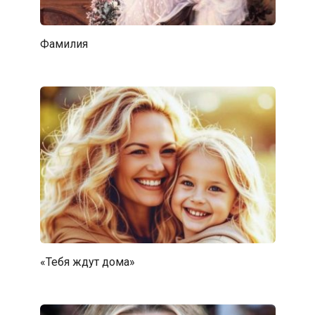
Фамилия
«Тебя ждут дома»