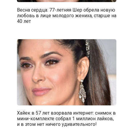
Весна сердца: 77-летняя Шер обрела новую
любовь в лице молодого жениха, старше на
40 лет
Хайек в 57 лет взорвала интернет: снимок в
мини-комплекте собрал 1 миллион лайков,
и в этом нет ничего удивительного!