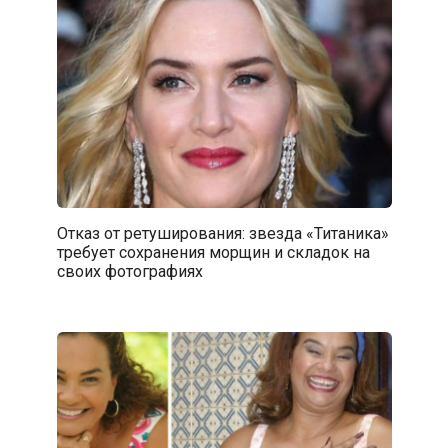
Отказ от ретуширования: звезда «Титаника»
требует сохранения морщин и складок на
своих фотографиях