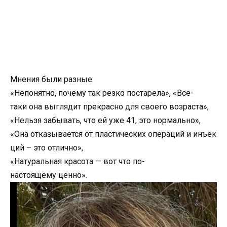
Мнения были разные:
«Непонятно, почему так резко постарела», «Все-
таки она выглядит прекрасно для своего возраста»,
«Нельзя забывать, что ей уже 41, это нормально»,
«Она отказывается от пластических операций и инъек
ций – это отлично»,
«Натуральная красота — вот что по-
настоящему ценно».