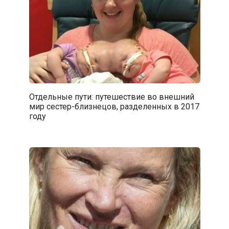
Отдельные пути: путешествие во внешний
мир сестер-близнецов, разделенных в 2017
году