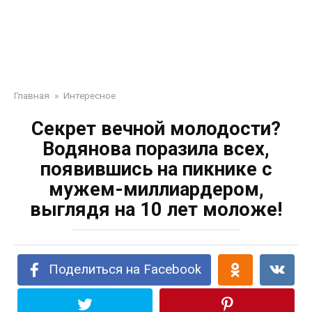
Главная
»
Интересное
Секрет вечной молодости?
Водянова поразила всех,
появившись на пикнике с
мужем-миллиардером,
выглядя на 10 лет моложе!
Поделиться на Facebook