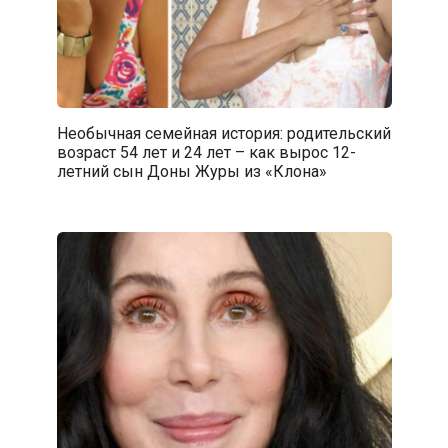
Необычная семейная история: родительский
возраст 54 лет и 24 лет – как вырос 12-
летний сын Доны Журы из «Клона»