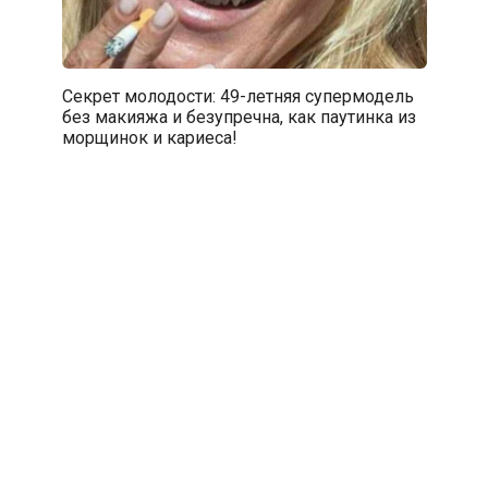
Секрет молодости: 49-летняя супермодель
без макияжа и безупречна, как паутинка из
морщинок и кариеса!