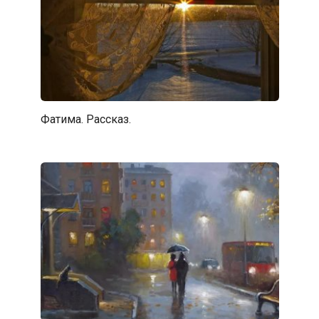
Фатима. Рассказ.