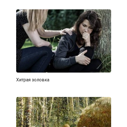
Хитрая золовка