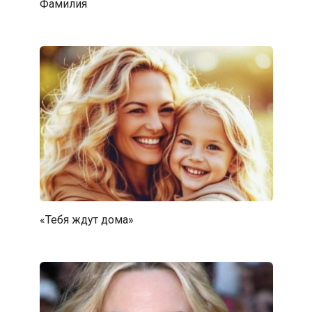
Фамилия
«Тебя ждут дома»