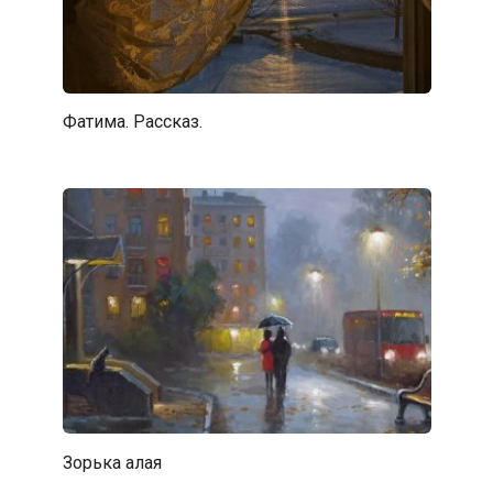
Фатима. Рассказ.
Зорька алая