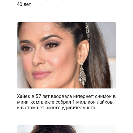
40 лет
Хайек в 57 лет взорвала интернет: снимок в
мини-комплекте собрал 1 миллион лайков,
и в этом нет ничего удивительного!