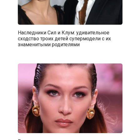
Наследники Сил и Клум: удивительное
сходство троих детей супермодели с их
знаменитыми родителями