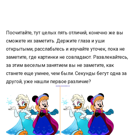
Посчитайте, тут целых пять отличий, конечно же вы
сможете их заметить. Держите глаза и уши
открытыми, расслабьтесь и изучайте уточек, пока не
заметите, где картинки не совпадают. Развлекайтесь,
за этим веселым занятием вы не заметите, как
станете еще умнее, чем были. Секунды бегут одна за
другой, уже нашли первое различие?