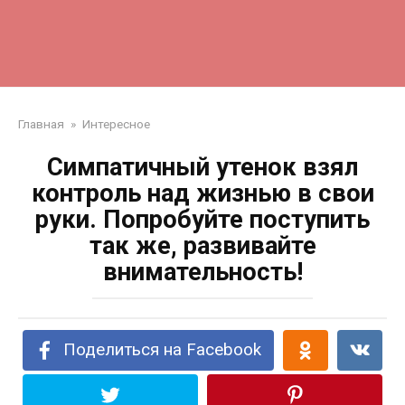
Главная
»
Интересное
Симпатичный утенок взял
контроль над жизнью в свои
руки. Попробуйте поступить
так же, развивайте
внимательность!
Поделиться на Facebook