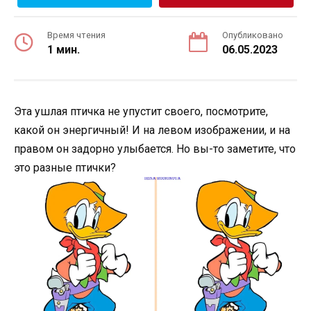
Время чтения
Опубликовано
1 мин.
06.05.2023
Эта ушлая птичка не упустит своего, посмотрите,
какой он энергичный! И на левом изображении, и на
правом он задорно улыбается. Но вы-то заметите, что
это разные птички?