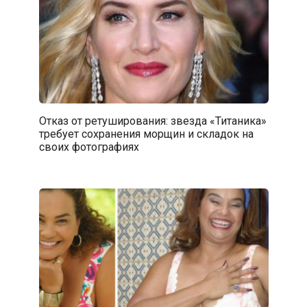
Отказ от ретуширования: звезда «Титаника»
требует сохранения морщин и складок на
своих фотографиях