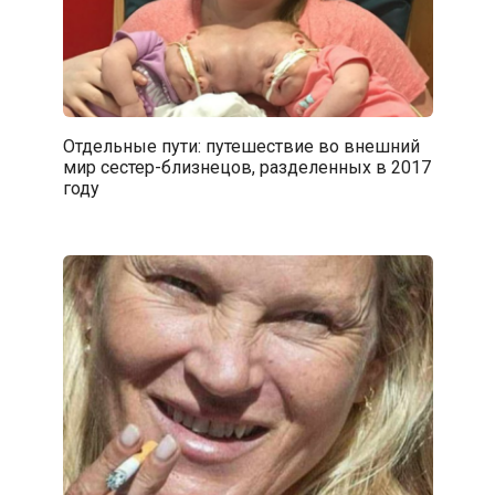
Отдельные пути: путешествие во внешний
мир сестер-близнецов, разделенных в 2017
году