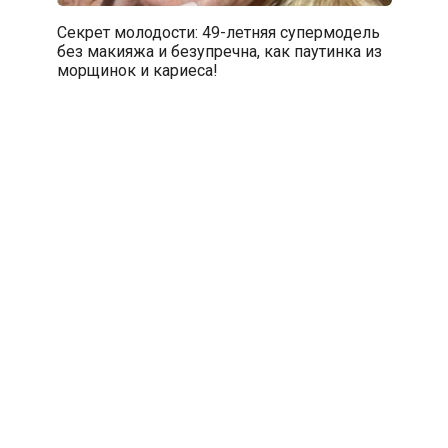
Секрет молодости: 49-летняя супермодель
без макияжа и безупречна, как паутинка из
морщинок и кариеса!