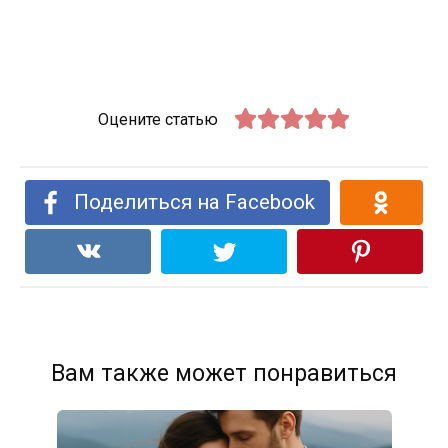
Оцените статью
Поделиться на Facebook
Вам также может понравиться