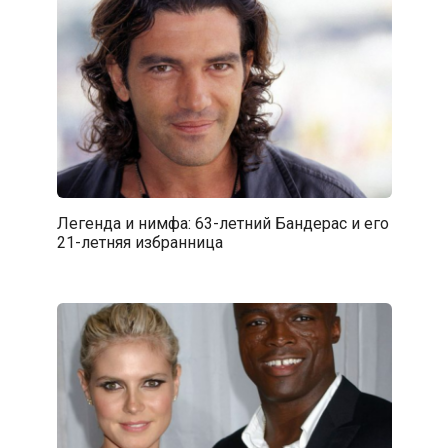
Легенда и нимфа: 63-летний Бандерас и его
21-летняя избранница