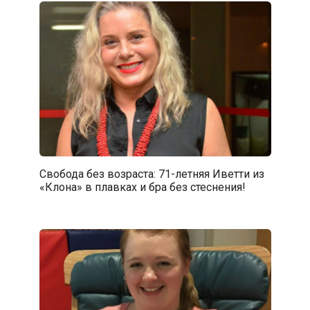
Свобода без возраста: 71-летняя Иветти из
«Клона» в плавках и бра без стеснения!