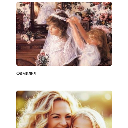
Фамилия