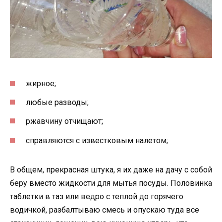
жирное;
любые разводы;
ржавчину отчищают;
справляются с известковым налетом;
В общем, прекрасная штука, я их даже на дачу с собой
беру вместо жидкости для мытья посуды. Половинка
таблетки в таз или ведро с теплой до горячего
водичкой, разбалтываю смесь и опускаю туда все