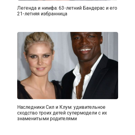
Легенда и нимфа: 63-летний Бандерас и его
21-летняя избранница
Наследники Сил и Клум: удивительное
сходство троих детей супермодели с их
знаменитыми родителями