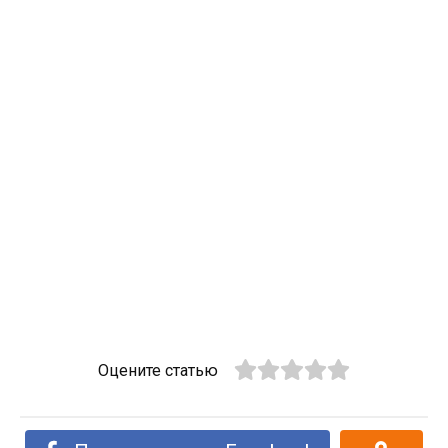
Оцените статью