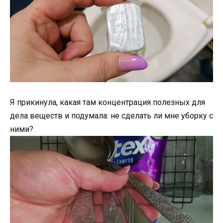
Я прикинула, какая там концентрация полезных для
дела веществ и подумала: не сделать ли мне уборку с
ними?