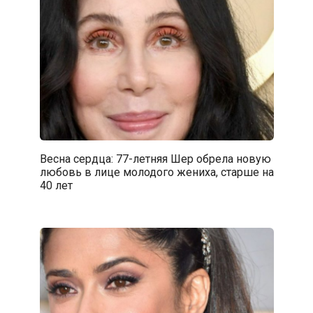
Весна сердца: 77-летняя Шер обрела новую
любовь в лице молодого жениха, старше на
40 лет