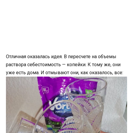
Отличная оказалась идея. В пересчете на объемы
раствора себестоимость — копейки. К тому же, они
уже есть дома. И отмывают они, как оказалось, все: