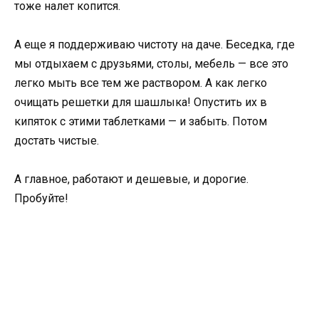
тоже налет копится.
А еще я поддерживаю чистоту на даче. Беседка, где
мы отдыхаем с друзьями, столы, мебель — все это
легко мыть все тем же раствором. А как легко
очищать решетки для шашлыка! Опустить их в
кипяток с этими таблетками — и забыть. Потом
достать чистые.
А главное, работают и дешевые, и дорогие.
Пробуйте!