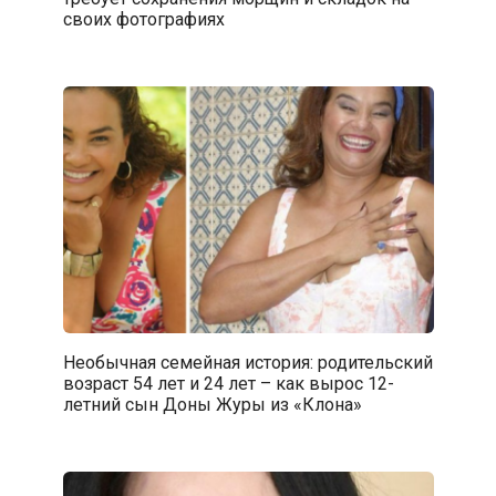
своих фотографиях
Необычная семейная история: родительский
возраст 54 лет и 24 лет – как вырос 12-
летний сын Доны Журы из «Клона»