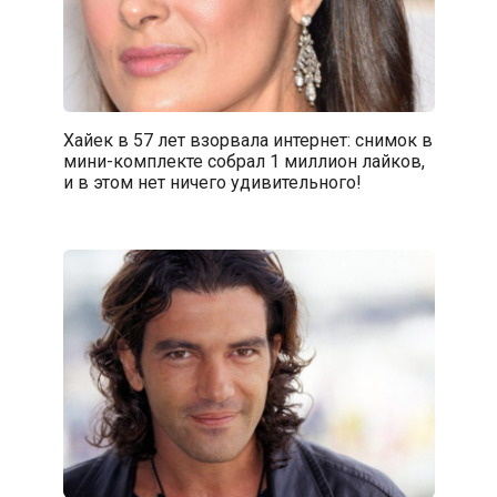
Хайек в 57 лет взорвала интернет: снимок в
мини-комплекте собрал 1 миллион лайков,
и в этом нет ничего удивительного!