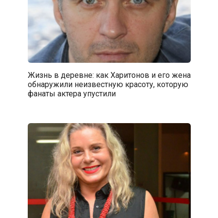
Жизнь в деревне: как Харитонов и его жена
обнаружили неизвестную красоту, которую
фанаты актера упустили