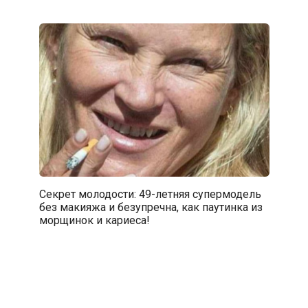
Секрет молодости: 49-летняя супермодель
без макияжа и безупречна, как паутинка из
морщинок и кариеса!