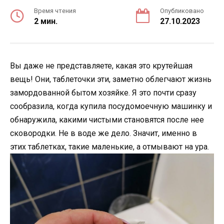
Время чтения
Опубликовано
2 мин.
27.10.2023
Вы даже не представляете, какая это крутейшая
вещь! Они, таблеточки эти, заметно облегчают жизнь
замордованной бытом хозяйке. Я это почти сразу
сообразила, когда купила посудомоечную машинку и
обнаружила, какими чистыми становятся после нее
сковородки. Не в воде же дело. Значит, именно в
этих таблетках, такие маленькие, а отмывают на ура.