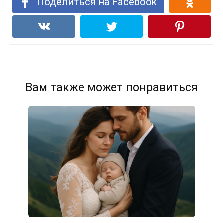
Поделиться на Facebook
Вам также может понравиться