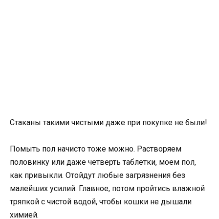
Стаканы такими чистыми даже при покупке не были!
Помыть пол начисто тоже можно. Растворяем
половинку или даже четверть таблетки, моем пол,
как привыкли. Отойдут любые загрязнения без
малейших усилий. Главное, потом пройтись влажной
тряпкой с чистой водой, чтобы кошки не дышали
химией.