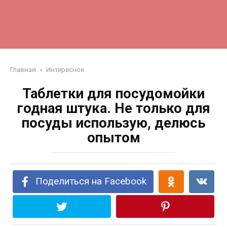
Главная
»
Интересное
Таблетки для посудомойки
годная штука. Не только для
посуды использую, делюсь
опытом
Поделиться на Facebook