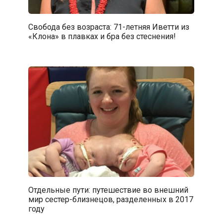
Свобода без возраста: 71-летняя Иветти из
«Клона» в плавках и бра без стеснения!
Отдельные пути: путешествие во внешний
мир сестер-близнецов, разделенных в 2017
году