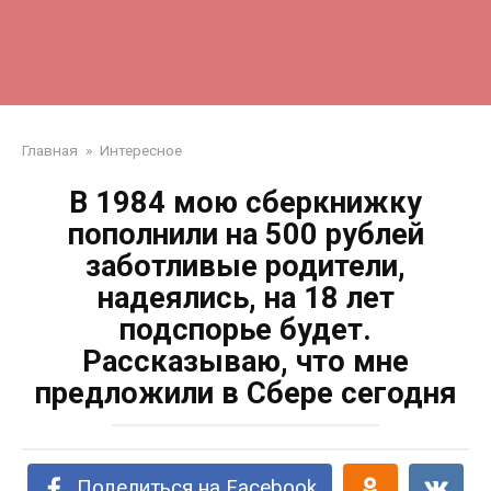
Главная
»
Интересное
В 1984 мою сберкнижку
пополнили на 500 рублей
заботливые родители,
надеялись, на 18 лет
подспорье будет.
Рассказываю, что мне
предложили в Сбере сегодня
Поделиться на Facebook