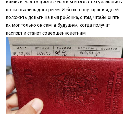
книжки серого цвета с серпом и молотом уважались,
пользовались доверием. И было популярной идеей
положить деньги на имя ребенка, с тем, чтобы снять
их мог только он сам, в будущем, когда получит
паспорт и станет совершеннолетним.