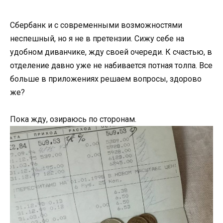
Сбербанк и с современными возможностями
неспешный, но я не в претензии. Сижу себе на
удобном диванчике, жду своей очереди. К счастью, в
отделение давно уже не набивается потная толпа. Все
больше в приложениях решаем вопросы, здорово
же?
Пока жду, озираюсь по сторонам.