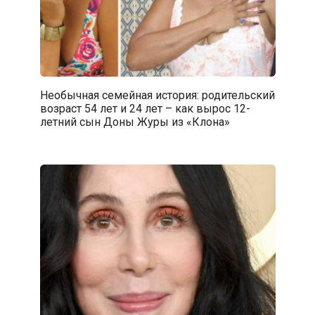
Необычная семейная история: родительский
возраст 54 лет и 24 лет – как вырос 12-
летний сын Доны Журы из «Клона»