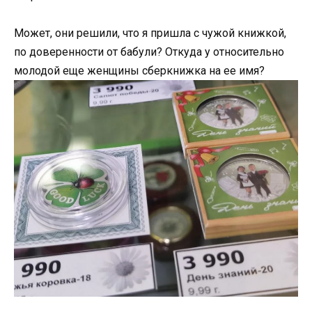
Может, они решили, что я пришла с чужой книжкой,
по доверенности от бабули? Откуда у относительно
молодой еще женщины сберкнижка на ее имя?