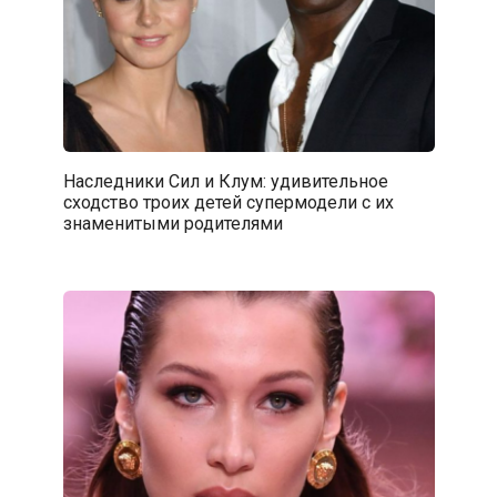
Наследники Сил и Клум: удивительное
сходство троих детей супермодели с их
знаменитыми родителями