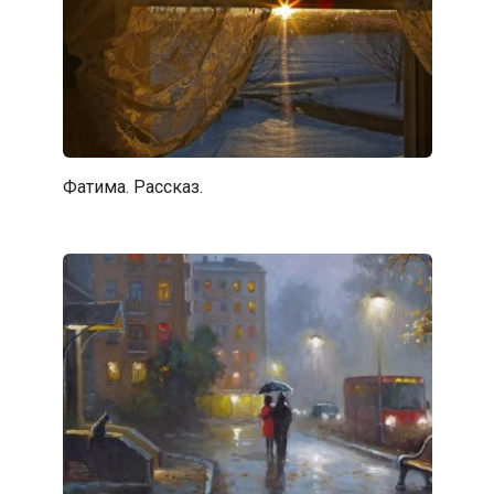
Фатима. Рассказ.