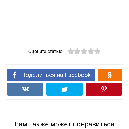
Оцените статью
Поделиться на Facebook
Вам также может понравиться