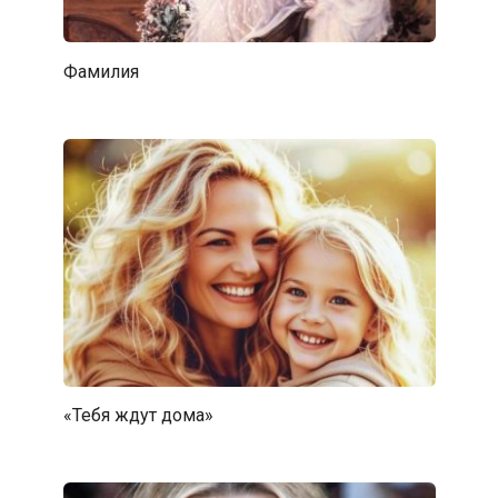
Фамилия
«Тебя ждут дома»