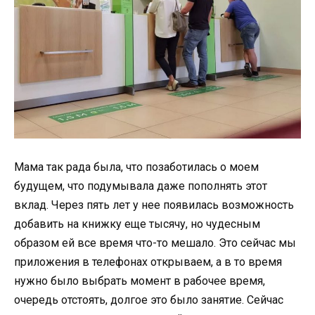
Мама так рада была, что позаботилась о моем
будущем, что подумывала даже пополнять этот
вклад. Через пять лет у нее появилась возможность
добавить на книжку еще тысячу, но чудесным
образом ей все время что-то мешало. Это сейчас мы
приложения в телефонах открываем, а в то время
нужно было выбрать момент в рабочее время,
очередь отстоять, долгое это было занятие. Сейчас