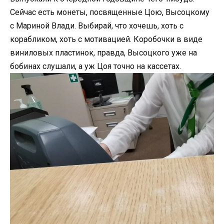
Сейчас есть монеты, посвященные Цою, Высоцкому
с Мариной Влади. Выбирай, что хочешь, хоть с
корабликом, хоть с мотивацией. Коробочки в виде
виниловых пластинок, правда, Высоцкого уже на
бобинах слушали, а уж Цоя точно на кассетах.