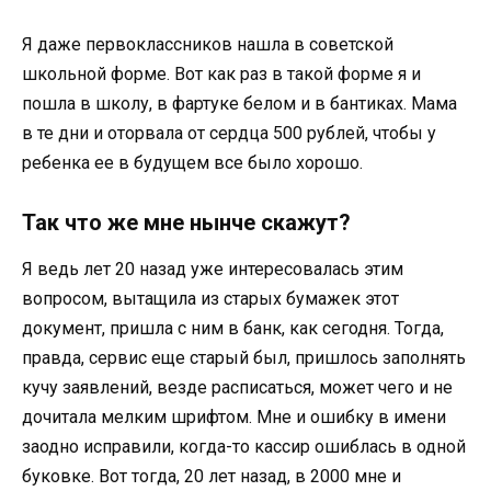
Я даже первоклассников нашла в советской
школьной форме. Вот как раз в такой форме я и
пошла в школу, в фартуке белом и в бантиках. Мама
в те дни и оторвала от сердца 500 рублей, чтобы у
ребенка ее в будущем все было хорошо.
Так что же мне нынче скажут?
Я ведь лет 20 назад уже интересовалась этим
вопросом, вытащила из старых бумажек этот
документ, пришла с ним в банк, как сегодня. Тогда,
правда, сервис еще старый был, пришлось заполнять
кучу заявлений, везде расписаться, может чего и не
дочитала мелким шрифтом. Мне и ошибку в имени
заодно исправили, когда-то кассир ошиблась в одной
буковке. Вот тогда, 20 лет назад, в 2000 мне и