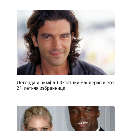
Легенда и нимфа: 63-летний Бандерас и его
21-летняя избранница