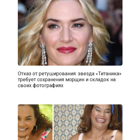
Отказ от ретуширования: звезда «Титаника»
требует сохранения морщин и складок на
своих фотографиях