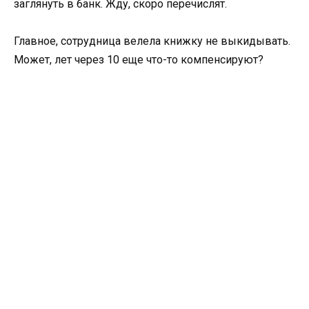
заглянуть в банк. Жду, скоро перечислят.
Главное, сотрудница велела книжку не выкидывать.
Может, лет через 10 еще что-то компенсируют?