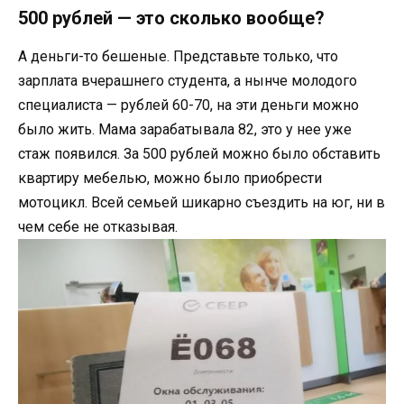
500 рублей — это сколько вообще?
А деньги-то бешеные. Представьте только, что
зарплата вчерашнего студента, а нынче молодого
специалиста — рублей 60-70, на эти деньги можно
было жить. Мама зарабатывала 82, это у нее уже
стаж появился. За 500 рублей можно было обставить
квартиру мебелью, можно было приобрести
мотоцикл. Всей семьей шикарно съездить на юг, ни в
чем себе не отказывая.