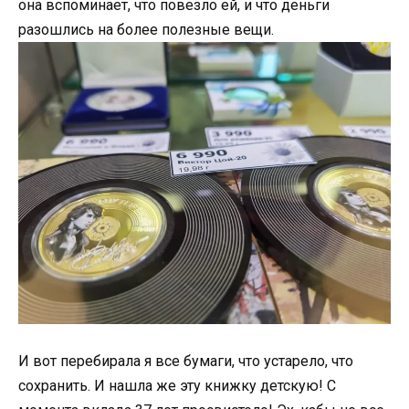
она вспоминает, что повезло ей, и что деньги
разошлись на более полезные вещи.
И вот перебирала я все бумаги, что устарело, что
сохранить. И нашла же эту книжку детскую! С