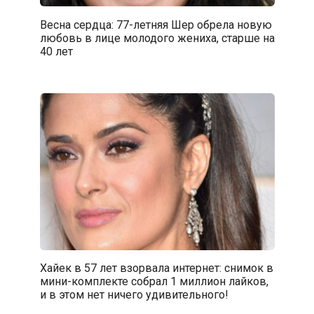
Весна сердца: 77-летняя Шер обрела новую
любовь в лице молодого жениха, старше на
40 лет
Хайек в 57 лет взорвала интернет: снимок в
мини-комплекте собрал 1 миллион лайков,
и в этом нет ничего удивительного!