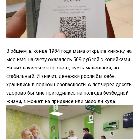
В общем, в конце 1984 года мама открыла книжку на
мое имя, на счету оказалось 509 рублей с копейками.
На них начислялся процент, пусть маленький, но
стабильный. И значит, денежки росли бы себе,
хранились в полной безопасности. А лет через десять
здорово бы мне пригодились на полгода безбедной
жизни, а может, на приданое или мало ли куда.