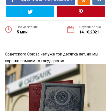
Время чтения
Опубликовано
5 мин.
14.10.2021
Советского Союза нет уже три десятка лет, но мы
хорошо помним то государство.