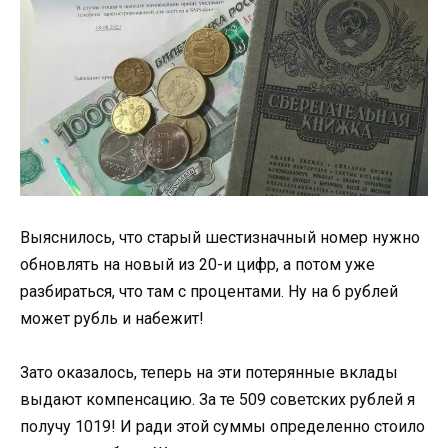
Выяснилось, что старый шестизначный номер нужно
обновлять на новый из 20-и цифр, а потом уже
разбираться, что там с процентами. Ну на 6 рублей
может рубль и набежит!
Зато оказалось, теперь на эти потерянные вклады
выдают компенсацию. За те 509 советских рублей я
получу 1019! И ради этой суммы определенно стоило