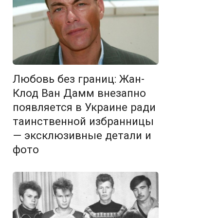
Любовь без границ: Жан-
Клод Ван Дамм внезапно
появляется в Украине ради
таинственной избранницы
— эксклюзивные детали и
фото