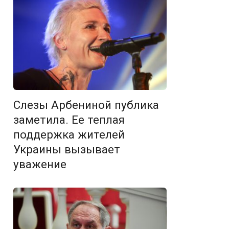
Слезы Арбениной публика
заметила. Ее теплая
поддержка жителей
Украины вызывает
уважение