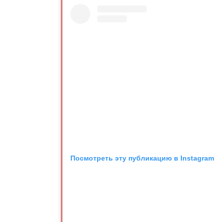
Посмотреть эту публикацию в Instagram