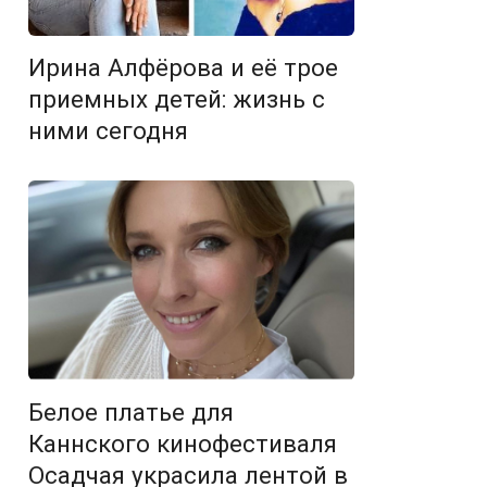
Ирина Алфёрова и её трое
приемных детей: жизнь с
ними сегодня
Белое платье для
Каннского кинофестиваля
Осадчая украсила лентой в