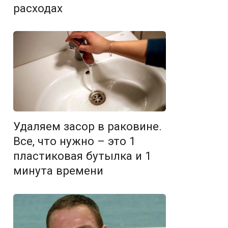
расходах
Удаляем засор в раковине.
Все, что нужно – это 1
пластиковая бутылка и 1
минута времени