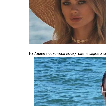
На Алене несколько лоскутков и веревоче