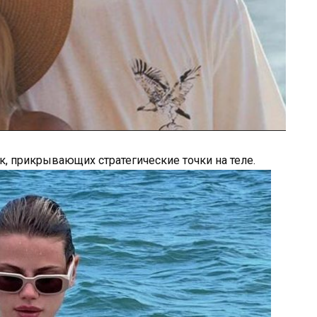
к, прикрывающих стратегические точки на теле.