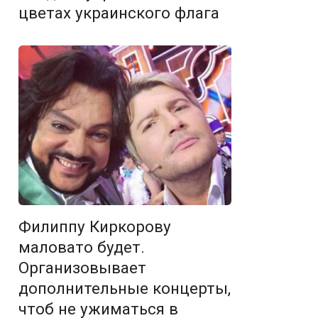
цветах украинского флага
Филиппу Киркорову
маловато будет.
Организовывает
дополнительные концерты,
чтоб не ужиматься в