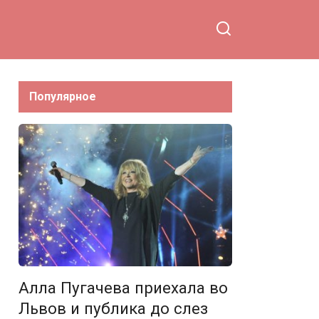
Популярное
Алла Пугачева приехала во
Львов и публика до слез